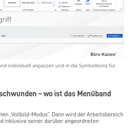
nd individuell anpassen und in die Symbolleiste für
erschwunden – wo ist das Menüband
en „Vollbild-Modus“. Dann wird der Arbeitsbereich
d inklusive seiner darüber angeordneten