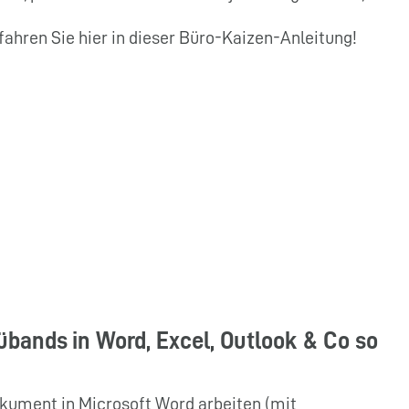
fahren Sie hier in dieser Büro-Kaizen-Anleitung!
bands in Word, Excel, Outlook & Co so
kument in Microsoft Word arbeiten (mit