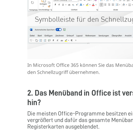
In Microsoft Office 365 können Sie das Menüba
den Schnellzugriff übernehmen.
2. Das Menüband in Office ist v
hin?
Die meisten Office-Programme besitzen ein
vergrößert und dafür das gesamte Menüban
Registerkarten ausgeblendet.