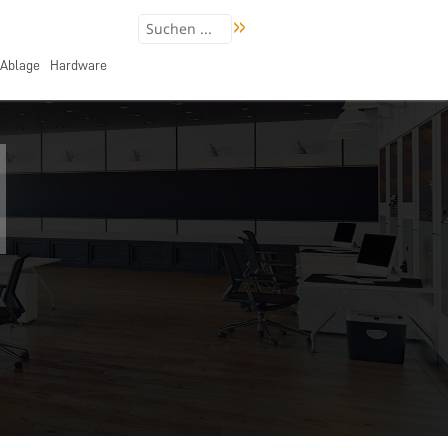
Ablage
Hardware