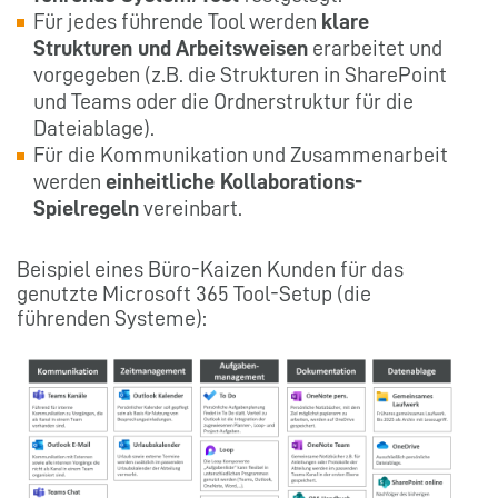
Für jedes führende Tool werden
klare
Strukturen und Arbeitsweisen
erarbeitet und
vorgegeben (z.B. die Strukturen in SharePoint
und Teams oder die Ordnerstruktur für die
Dateiablage).
Für die Kommunikation und Zusammenarbeit
werden
einheitliche Kollaborations-
Spielregeln
vereinbart.
Beispiel eines Büro-Kaizen Kunden für das
genutzte Microsoft 365 Tool-Setup (die
führenden Systeme):