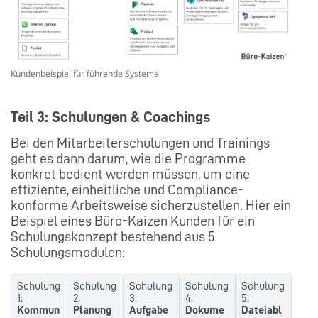
Kundenbeispiel für führende Systeme
Teil 3: Schulungen & Coachings
Bei den Mitarbeiterschulungen und Trainings
geht es dann darum, wie die Programme
konkret bedient werden müssen, um eine
effiziente, einheitliche und Compliance-
konforme Arbeitsweise sicherzustellen. Hier ein
Beispiel eines Büro-Kaizen Kunden für ein
Schulungskonzept bestehend aus 5
Schulungsmodulen:
Schulung
Schulung
Schulung
Schulung
Schulung
1:
2:
3:
4:
5:
Kommun
Planung
Aufgabe
Dokume
Dateiabl