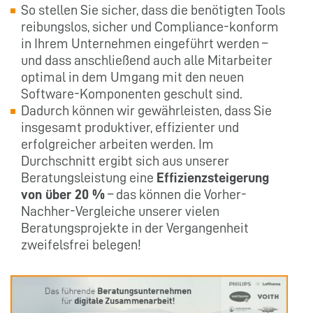
So stellen Sie sicher, dass die benötigten Tools
reibungslos, sicher und Compliance-konform
in Ihrem Unternehmen eingeführt werden –
und dass anschließend auch alle Mitarbeiter
optimal in dem Umgang mit den neuen
Software-Komponenten geschult sind.
Dadurch können wir gewährleisten, dass Sie
insgesamt produktiver, effizienter und
erfolgreicher arbeiten werden. Im
Durchschnitt ergibt sich aus unserer
Beratungsleistung eine
Effizienzsteigerung
von über 20 %
– das können die Vorher-
Nachher-Vergleiche unserer vielen
Beratungsprojekte in der Vergangenheit
zweifelsfrei belegen!