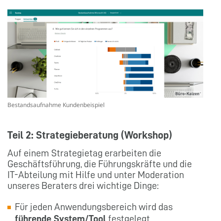
Bestandsaufnahme Kundenbeispiel
Teil 2: Strategieberatung (Workshop)
Auf einem Strategietag erarbeiten die
Geschäftsführung, die Führungskräfte und die
IT-Abteilung mit Hilfe und unter Moderation
unseres Beraters drei wichtige Dinge:
Für jeden Anwendungsbereich wird das
führende System/Tool
festgelegt.