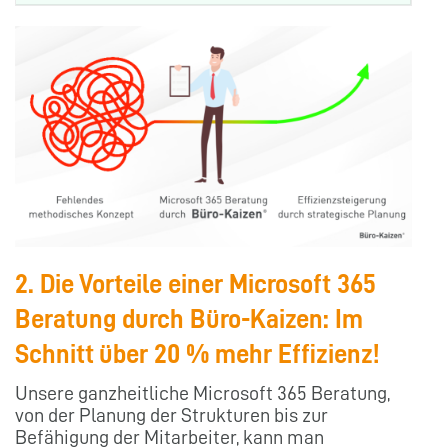
2. Die Vorteile einer Microsoft 365
Beratung durch Büro-Kaizen: Im
Schnitt über 20 % mehr Effizienz!
Unsere ganzheitliche Microsoft 365 Beratung,
von der Planung der Strukturen bis zur
Befähigung der Mitarbeiter, kann man