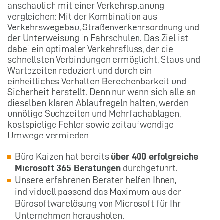
anschaulich mit einer Verkehrsplanung
vergleichen: Mit der Kombination aus
Verkehrswegebau, Straßenverkehrsordnung und
der Unterweisung in Fahrschulen. Das Ziel ist
dabei ein optimaler Verkehrsfluss, der die
schnellsten Verbindungen ermöglicht, Staus und
Wartezeiten reduziert und durch ein
einheitliches Verhalten Berechenbarkeit und
Sicherheit herstellt. Denn nur wenn sich alle an
dieselben klaren Ablaufregeln halten, werden
unnötige Suchzeiten und Mehrfachablagen,
kostspielige Fehler sowie zeitaufwendige
Umwege vermieden.
Büro Kaizen hat bereits
über 400 erfolgreiche
Microsoft 365 Beratungen
durchgeführt.
Unsere erfahrenen Berater helfen Ihnen,
individuell passend das Maximum aus der
Bürosoftwarelösung von Microsoft für Ihr
Unternehmen herausholen.