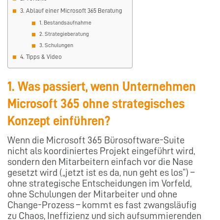
3. Ablauf einer Microsoft 365 Beratung
1. Bestandsaufnahme
2. Strategieberatung
3. Schulungen
4. Tipps & Video
1. Was passiert, wenn Unternehmen
Microsoft 365 ohne strategisches
Konzept einführen?
Wenn die Microsoft 365 Bürosoftware-Suite
nicht als koordiniertes Projekt eingeführt wird,
sondern den Mitarbeitern einfach vor die Nase
gesetzt wird („jetzt ist es da, nun geht es los“) –
ohne strategische Entscheidungen im Vorfeld,
ohne Schulungen der Mitarbeiter und ohne
Change-Prozess – kommt es fast zwangsläufig
zu Chaos, Ineffizienz und sich aufsummierenden