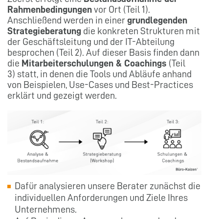
Rahmenbedingungen
vor Ort (Teil 1).
Anschließend werden in einer
grundlegenden
Strategieberatung
die konkreten Strukturen mit
der Geschäftsleitung und der IT-Abteilung
besprochen (Teil 2). Auf dieser Basis finden dann
die
Mitarbeiterschulungen & Coachings
(Teil
3) statt, in denen die Tools und Abläufe anhand
von Beispielen, Use-Cases und Best-Practices
erklärt und gezeigt werden.
Dafür analysieren unsere Berater zunächst die
individuellen Anforderungen und Ziele Ihres
Unternehmens.