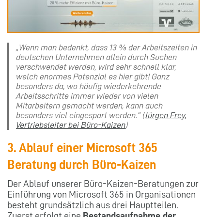
„Wenn man bedenkt, dass 13 % der Arbeitszeiten in
deutschen Unternehmen allein durch Suchen
verschwendet werden, wird sehr schnell klar,
welch enormes Potenzial es hier gibt! Ganz
besonders da, wo häufig wiederkehrende
Arbeitsschritte immer wieder von vielen
Mitarbeitern gemacht werden, kann auch
besonders viel eingespart werden.“ (
Jürgen Frey,
Vertriebsleiter bei Büro-Kaizen
)
3. Ablauf einer Microsoft 365
Beratung durch Büro-Kaizen
Der Ablauf unserer Büro-Kaizen-Beratungen zur
Einführung von Microsoft 365 in Organisationen
besteht grundsätzlich aus drei Hauptteilen.
Zuerst erfolgt eine
Bestandsaufnahme der