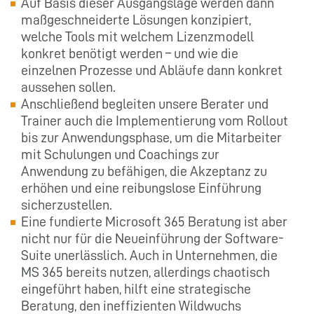
Auf Basis dieser Ausgangslage werden dann
maßgeschneiderte Lösungen konzipiert,
welche Tools mit welchem Lizenzmodell
konkret benötigt werden – und wie die
einzelnen Prozesse und Abläufe dann konkret
aussehen sollen.
Anschließend begleiten unsere Berater und
Trainer auch die Implementierung vom Rollout
bis zur Anwendungsphase, um die Mitarbeiter
mit Schulungen und Coachings zur
Anwendung zu befähigen, die Akzeptanz zu
erhöhen und eine reibungslose Einführung
sicherzustellen.
Eine fundierte Microsoft 365 Beratung ist aber
nicht nur für die Neueinführung der Software-
Suite unerlässlich. Auch in Unternehmen, die
MS 365 bereits nutzen, allerdings chaotisch
eingeführt haben, hilft eine strategische
Beratung, den ineffizienten Wildwuchs