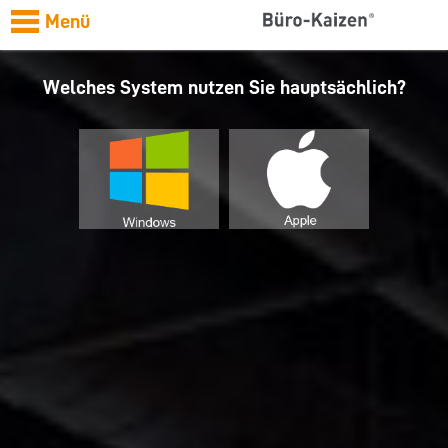
Menü
Welches System nutzen Sie hauptsächlich?