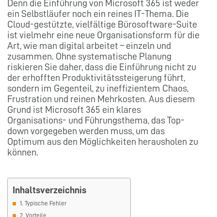
Denn die Einführung von Microsoft 365 ist weder
ein Selbstläufer noch ein reines IT-Thema. Die
Cloud-gestützte, vielfältige Bürosoftware-Suite
ist vielmehr eine neue Organisationsform für die
Art, wie man digital arbeitet – einzeln und
zusammen. Ohne systematische Planung
riskieren Sie daher, dass die Einführung nicht zu
der erhofften Produktivitätssteigerung führt,
sondern im Gegenteil, zu ineffizientem Chaos,
Frustration und reinen Mehrkosten. Aus diesem
Grund ist Microsoft 365 ein klares
Organisations- und Führungsthema, das Top-
down vorgegeben werden muss, um das
Optimum aus den Möglichkeiten herausholen zu
können.
Inhaltsverzeichnis
1. Typische Fehler
2. Vorteile