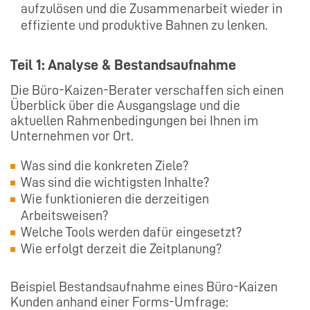
aufzulösen und die Zusammenarbeit wieder in
effiziente und produktive Bahnen zu lenken.
Teil 1: Analyse & Bestandsaufnahme
Die Büro-Kaizen-Berater verschaffen sich einen
Überblick über die Ausgangslage und die
aktuellen Rahmenbedingungen bei Ihnen im
Unternehmen vor Ort.
Was sind die konkreten Ziele?
Was sind die wichtigsten Inhalte?
Wie funktionieren die derzeitigen
Arbeitsweisen?
Welche Tools werden dafür eingesetzt?
Wie erfolgt derzeit die Zeitplanung?
Beispiel Bestandsaufnahme eines Büro-Kaizen
Kunden anhand einer Forms-Umfrage: