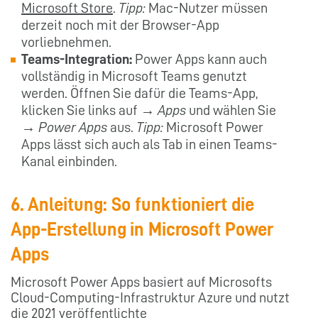
Microsoft Store
.
Tipp:
Mac-Nutzer müssen
derzeit noch mit der Browser-App
vorliebnehmen.
Teams-Integration:
Power Apps kann auch
vollständig in Microsoft Teams genutzt
werden. Öffnen Sie dafür die Teams-App,
klicken Sie links auf →
Apps
und wählen Sie
→
Power Apps
aus.
Tipp:
Microsoft Power
Apps lässt sich auch als Tab in einen Teams-
Kanal einbinden.
6. Anleitung: So funktioniert die
App-Erstellung in Microsoft Power
Apps
Microsoft Power Apps basiert auf Microsofts
Cloud-Computing-Infrastruktur Azure und nutzt
die 2021 veröffentlichte