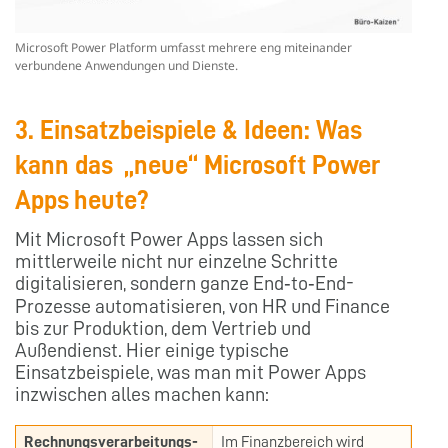
Microsoft Power Platform umfasst mehrere eng miteinander
verbundene Anwendungen und Dienste.
3. Einsatzbeispiele & Ideen: Was
kann das „neue“ Microsoft Power
Apps heute?
Mit Microsoft Power Apps lassen sich
mittlerweile nicht nur einzelne Schritte
digitalisieren, sondern ganze End‑to‑End-
Prozesse automatisieren, von HR und Finance
bis zur Produktion, dem Vertrieb und
Außendienst. Hier einige typische
Einsatzbeispiele, was man mit Power Apps
inzwischen alles machen kann:
Rechnungsverarbeitungs-
Im Finanzbereich wird