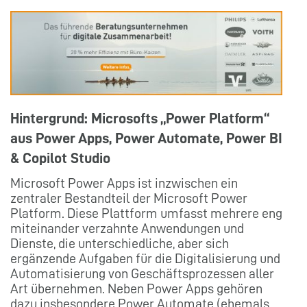
Hintergrund: Microsofts „Power Platform“
aus Power Apps, Power Automate, Power BI
& Copilot Studio
Microsoft Power Apps ist inzwischen ein
zentraler Bestandteil der Microsoft Power
Platform. Diese Plattform umfasst mehrere eng
miteinander verzahnte Anwendungen und
Dienste, die unterschiedliche, aber sich
ergänzende Aufgaben für die Digitalisierung und
Automatisierung von Geschäftsprozessen aller
Art übernehmen. Neben Power Apps gehören
dazu insbesondere Power Automate (ehemals