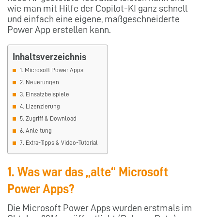
wie man mit Hilfe der Copilot-KI ganz schnell
und einfach eine eigene, maßgeschneiderte
Power App erstellen kann.
Inhaltsverzeichnis
1. Microsoft Power Apps
2. Neuerungen
3. Einsatzbeispiele
4. Lizenzierung
5. Zugriff & Download
6. Anleitung
7. Extra-Tipps & Video-Tutorial
1. Was war das „alte“ Microsoft
Power Apps?
Die Microsoft Power Apps wurden erstmals im