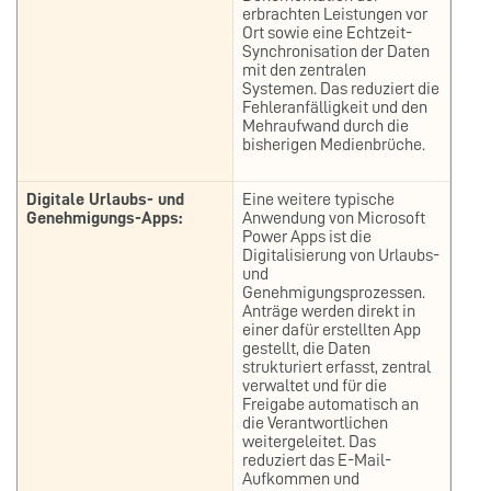
erbrachten Leistungen vor
Ort sowie eine Echtzeit-
Synchronisation der Daten
mit den zentralen
Systemen. Das reduziert die
Fehleranfälligkeit und den
Mehraufwand durch die
bisherigen Medienbrüche.
Digitale Urlaubs- und
Eine weitere typische
Genehmigungs-Apps:
Anwendung von Microsoft
Power Apps ist die
Digitalisierung von Urlaubs-
und
Genehmigungsprozessen.
Anträge werden direkt in
einer dafür erstellten App
gestellt, die Daten
strukturiert erfasst, zentral
verwaltet und für die
Freigabe automatisch an
die Verantwortlichen
weitergeleitet. Das
reduziert das E-Mail-
Aufkommen und