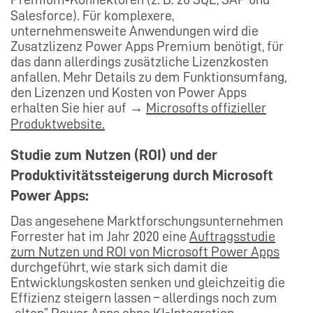
Salesforce). Für komplexere,
unternehmensweite Anwendungen wird die
Zusatzlizenz Power Apps Premium benötigt, für
das dann allerdings zusätzliche Lizenzkosten
anfallen. Mehr Details zu dem Funktionsumfang,
den Lizenzen und Kosten von Power Apps
erhalten Sie hier auf →
Microsofts offizieller
Produktwebsite.
Studie zum Nutzen (ROI) und der
Produktivitätssteigerung durch Microsoft
Power Apps:
Das angesehene Marktforschungsunternehmen
Forrester hat im Jahr 2020 eine
Auftragsstudie
zum Nutzen und ROI von Microsoft Power Apps
durchgeführt, wie stark sich damit die
Entwicklungskosten senken und gleichzeitig die
Effizienz steigern lassen – allerdings noch zum