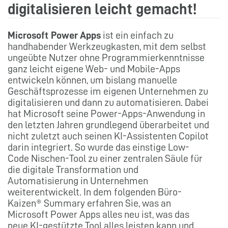
digitalisieren leicht gemacht!
Microsoft Power Apps
ist ein einfach zu
handhabender Werkzeugkasten, mit dem selbst
ungeübte Nutzer ohne Programmierkenntnisse
ganz leicht eigene Web- und Mobile-Apps
entwickeln können, um bislang manuelle
Geschäftsprozesse im eigenen Unternehmen zu
digitalisieren und dann zu automatisieren. Dabei
hat Microsoft seine Power-Apps-Anwendung in
den letzten Jahren grundlegend überarbeitet und
nicht zuletzt auch seinen KI-Assistenten Copilot
darin integriert. So wurde das einstige Low-
Code Nischen-Tool zu einer zentralen Säule für
die digitale Transformation und
Automatisierung in Unternehmen
weiterentwickelt. In dem folgenden Büro-
Kaizen® Summary erfahren Sie, was an
Microsoft Power Apps alles neu ist, was das
neue KI-gestützte Tool alles leisten kann und