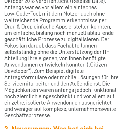
Oktober 2016 veröffentlicht (Release Date).
Anfangs war es vor allem ein einfaches
Low‑Code-Tool, mit dem Nutzer auch ohne
weitreichende Programmierkenntnisse per
Drag & Drop einfache Apps erstellen konnten,
um einfache, bislang noch manuell ablaufende
geschäftliche Prozesse zu digitalisieren. Der
Fokus lag darauf, dass Fachabteilungen
selbstständig ohne die Unterstützung der IT-
Abteilung ihre eigenen, von ihnen benötigte
Anwendungen entwickeln konnten („Citizen
Developer“). Zum Beispiel digitale
Antragsformulare oder mobile Lösungen für ihre
Servicemitarbeiter und den Außendienst. Die
Möglichkeiten waren anfangs jedoch funktional
noch ziemlich eingeschränkt und vor allem auf
einzelne, isolierte Anwendungen ausgerichtet
und weniger auf komplexe, unternehmensweite
Geschäftsprozesse.