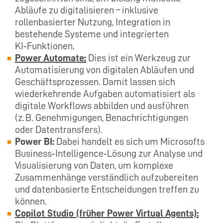
Abläufe zu digitalisieren – inklusive
rollenbasierter Nutzung, Integration in
bestehende Systeme und integrierten
KI‑Funktionen.
Power Automate:
Dies ist ein Werkzeug zur
Automatisierung von digitalen Abläufen und
Geschäftsprozessen. Damit lassen sich
wiederkehrende Aufgaben automatisiert als
digitale Workflows abbilden und ausführen
(z. B. Genehmigungen, Benachrichtigungen
oder Datentransfers).
Power BI:
Dabei handelt es sich um Microsofts
Business‑Intelligence‑Lösung zur Analyse und
Visualisierung von Daten, um komplexe
Zusammenhänge verständlich aufzubereiten
und datenbasierte Entscheidungen treffen zu
können.
Copilot Studio (früher Power Virtual Agents):