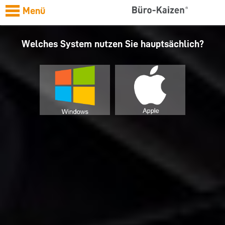
Menü
Welches System nutzen Sie hauptsächlich?