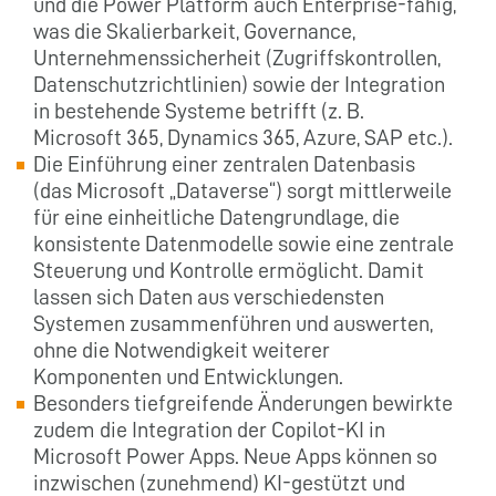
und die Power Platform auch Enterprise-fähig,
was die Skalierbarkeit, Governance,
Unternehmenssicherheit (Zugriffskontrollen,
Datenschutzrichtlinien) sowie der Integration
in bestehende Systeme betrifft (z. B.
Microsoft 365, Dynamics 365, Azure, SAP etc.).
Die Einführung einer zentralen Datenbasis
(das Microsoft „Dataverse“) sorgt mittlerweile
für eine einheitliche Datengrundlage, die
konsistente Datenmodelle sowie eine zentrale
Steuerung und Kontrolle ermöglicht. Damit
lassen sich Daten aus verschiedensten
Systemen zusammenführen und auswerten,
ohne die Notwendigkeit weiterer
Komponenten und Entwicklungen.
Besonders tiefgreifende Änderungen bewirkte
zudem die Integration der Copilot-KI in
Microsoft Power Apps. Neue Apps können so
inzwischen (zunehmend) KI-gestützt und