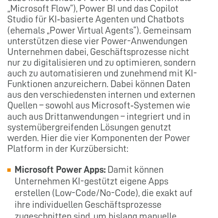
„Microsoft Flow“), Power BI und das Copilot
Studio für KI‑basierte Agenten und Chatbots
(ehemals „Power Virtual Agents“). Gemeinsam
unterstützen diese vier Power-Anwendungen
Unternehmen dabei, Geschäftsprozesse nicht
nur zu digitalisieren und zu optimieren, sondern
auch zu automatisieren und zunehmend mit KI-
Funktionen anzureichern. Dabei können Daten
aus den verschiedensten internen und externen
Quellen – sowohl aus Microsoft‑Systemen wie
auch aus Drittanwendungen – integriert und in
systemübergreifenden Lösungen genutzt
werden. Hier die vier Komponenten der Power
Platform in der Kurzübersicht:
Microsoft Power Apps:
Damit können
Unternehmen KI-gestützt eigene Apps
erstellen (Low-Code/No-Code), die exakt auf
ihre individuellen Geschäftsprozesse
zugeschnitten sind, um bislang manuelle