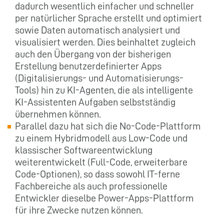
dadurch wesentlich einfacher und schneller
per natürlicher Sprache erstellt und optimiert
sowie Daten automatisch analysiert und
visualisiert werden. Dies beinhaltet zugleich
auch den Übergang von der bisherigen
Erstellung benutzerdefinierter Apps
(Digitalisierungs- und Automatisierungs-
Tools) hin zu KI-Agenten, die als intelligente
KI-Assistenten Aufgaben selbstständig
übernehmen können.
Parallel dazu hat sich die No-Code-Plattform
zu einem Hybridmodell aus Low-Code und
klassischer Softwareentwicklung
weiterentwickelt (Full-Code, erweiterbare
Code-Optionen), so dass sowohl IT-ferne
Fachbereiche als auch professionelle
Entwickler dieselbe Power-Apps-Plattform
für ihre Zwecke nutzen können.