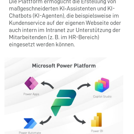
Die Plattform ermöglicht die Erstellung von
maßgeschneiderten KI‑Assistenten und KI-
Chatbots (KI-Agenten), die beispielsweise im
Kundenservice auf der eigenen Webseite oder
auch intern im Intranet zur Unterstützung der
Mitarbeitenden (z. B. im HR-Bereich)
eingesetzt werden können.