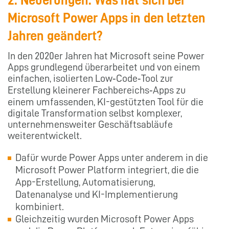
2. Neuerungen: Was hat sich bei
Microsoft Power Apps in den letzten
Jahren geändert?
In den 2020er Jahren hat Microsoft seine Power
Apps grundlegend überarbeitet und von einem
einfachen, isolierten Low‑Code‑Tool zur
Erstellung kleinerer Fachbereichs‑Apps zu
einem umfassenden, KI-gestützten Tool für die
digitale Transformation selbst komplexer,
unternehmensweiter Geschäftsabläufe
weiterentwickelt.
Dafür wurde Power Apps unter anderem in die
Microsoft Power Platform integriert, die die
App-Erstellung, Automatisierung,
Datenanalyse und KI-Implementierung
kombiniert.
Gleichzeitig wurden Microsoft Power Apps