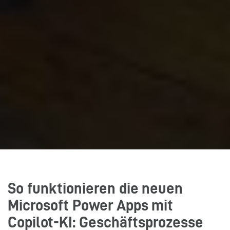
So funktionieren die neuen
Microsoft Power Apps mit
Copilot-KI: Geschäftsprozesse