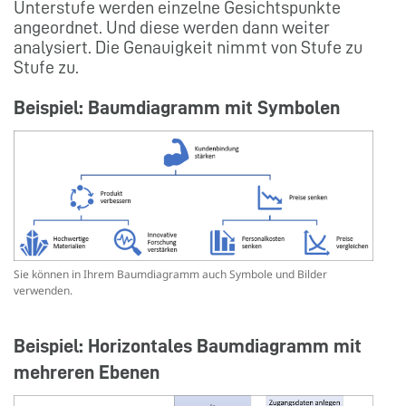
Unterstufe werden einzelne Gesichtspunkte
angeordnet. Und diese werden dann weiter
analysiert. Die Genauigkeit nimmt von Stufe zu
Stufe zu.
Beispiel: Baumdiagramm mit Symbolen
Sie können in Ihrem Baumdiagramm auch Symbole und Bilder
verwenden.
Beispiel: Horizontales Baumdiagramm mit
mehreren Ebenen