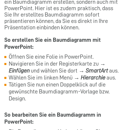
ein Baumdiagramm erstellen, sondern auch mit
PowerPoint. Hier ist es zudem praktisch, dass
Sie Ihr erstelltes Baumdiagramm sofort
präsentieren können, da Sie es direkt in Ihre
Präsentation einbinden können.
So erstellen Sie ein Baumdiagramm mit
PowerPoint:
Öffnen Sie eine Folie in PowerPoint.
Navigieren Sie in der Registerkarte zu →
Einfügen
und wählen Sie dort →
SmartArt
aus.
Wählen Sie im linken Menü →
Hierarchie
aus.
Tätigen Sie nun einen Doppelklick auf die
gewünschte Baumdiagramm-Vorlage bzw.
Design.
So bearbeiten Sie ein Baumdiagramm in
PowerPoint: