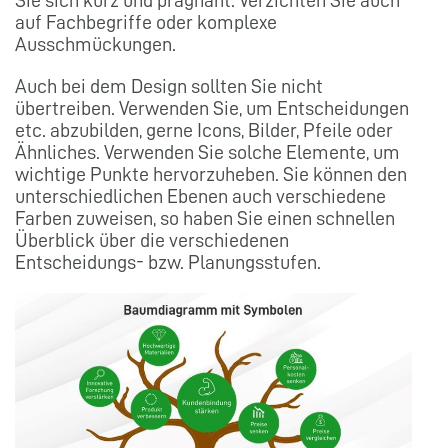
auf Fachbegriffe oder komplexe
Ausschmückungen.
Auch bei dem Design sollten Sie nicht
übertreiben. Verwenden Sie, um Entscheidungen
etc. abzubilden, gerne Icons, Bilder, Pfeile oder
Ähnliches. Verwenden Sie solche Elemente, um
wichtige Punkte hervorzuheben. Sie können den
unterschiedlichen Ebenen auch verschiedene
Farben zuweisen, so haben Sie einen schnellen
Überblick über die verschiedenen
Entscheidungs- bzw. Planungsstufen.