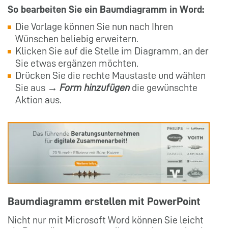
So bearbeiten Sie ein Baumdiagramm in Word:
Die Vorlage können Sie nun nach Ihren
Wünschen beliebig erweitern.
Klicken Sie auf die Stelle im Diagramm, an der
Sie etwas ergänzen möchten.
Drücken Sie die rechte Maustaste und wählen
Sie aus →
Form hinzufügen
die gewünschte
Aktion aus.
Baumdiagramm erstellen mit PowerPoint
Nicht nur mit Microsoft Word können Sie leicht