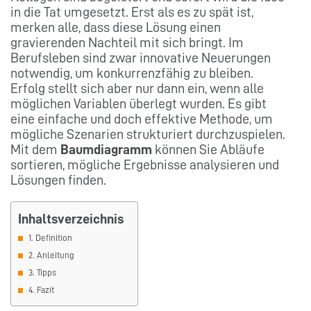
in die Tat umgesetzt. Erst als es zu spät ist,
merken alle, dass diese Lösung einen
gravierenden Nachteil mit sich bringt. Im
Berufsleben sind zwar innovative Neuerungen
notwendig, um konkurrenzfähig zu bleiben.
Erfolg stellt sich aber nur dann ein, wenn alle
möglichen Variablen überlegt wurden. Es gibt
eine einfache und doch effektive Methode, um
mögliche Szenarien strukturiert durchzuspielen.
Mit dem
Baumdiagramm
können Sie Abläufe
sortieren, mögliche Ergebnisse analysieren und
Lösungen finden.
Inhaltsverzeichnis
1. Definition
2. Anleitung
3. Tipps
4. Fazit