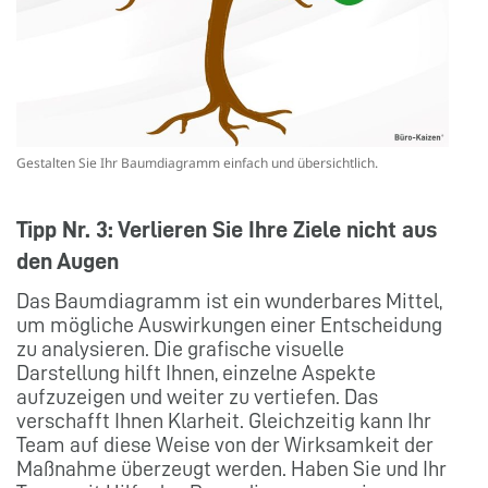
Gestalten Sie Ihr Baumdiagramm einfach und übersichtlich.
Tipp Nr. 3: Verlieren Sie Ihre Ziele nicht aus
den Augen
Das Baumdiagramm ist ein wunderbares Mittel,
um mögliche Auswirkungen einer Entscheidung
zu analysieren. Die grafische visuelle
Darstellung hilft Ihnen, einzelne Aspekte
aufzuzeigen und weiter zu vertiefen. Das
verschafft Ihnen Klarheit. Gleichzeitig kann Ihr
Team auf diese Weise von der Wirksamkeit der
Maßnahme überzeugt werden. Haben Sie und Ihr