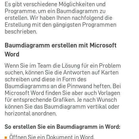
Es gibt verschiedene Möglichkeiten und
Programme, um ein Baumdiagramm zu
erstellen. Wir haben Ihnen nachfolgend die
Erstellung mit den gängigsten Programmen
beschrieben.
Baumdiagramm erstellen mit Microsoft
Word
Wenn Sie im Team die Lösung für ein Problem
suchen, können Sie die Antworten auf Karten
schreiben und diese in Form des
Baumdiagramms an die Pinnwand heften. Bei
Microsoft Word finden Sie aber auch Vorlagen
für entsprechende Grafiken. Je nach Wunsch
können Sie das Baumdiagramm vertikal oder
horizontal anordnen.
So erstellen Sie ein Baumdiagramm in Word:
Öffnen Sie ein Dokument in Word.