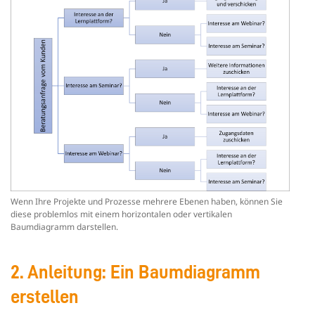
Wenn Ihre Projekte und Prozesse mehrere Ebenen haben, können Sie
diese problemlos mit einem horizontalen oder vertikalen
Baumdiagramm darstellen.
2. Anleitung: Ein Baumdiagramm
erstellen