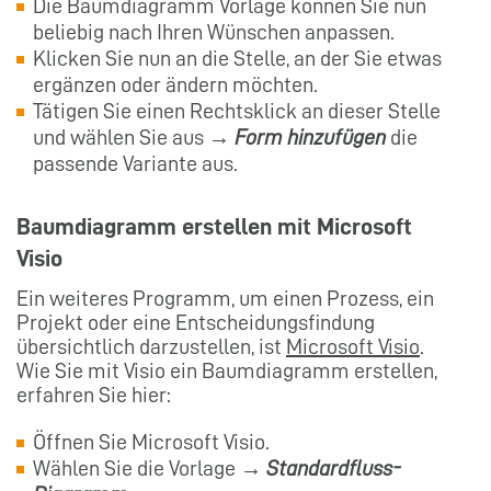
Die Baumdiagramm Vorlage können Sie nun
beliebig nach Ihren Wünschen anpassen.
Klicken Sie nun an die Stelle, an der Sie etwas
ergänzen oder ändern möchten.
Tätigen Sie einen Rechtsklick an dieser Stelle
und wählen Sie aus →
Form hinzufügen
die
passende Variante aus.
Baumdiagramm erstellen mit Microsoft
Visio
Ein weiteres Programm, um einen Prozess, ein
Projekt oder eine Entscheidungsfindung
übersichtlich darzustellen, ist
Microsoft Visio
.
Wie Sie mit Visio ein Baumdiagramm erstellen,
erfahren Sie hier:
Öffnen Sie Microsoft Visio.
Wählen Sie die Vorlage →
Standardfluss-