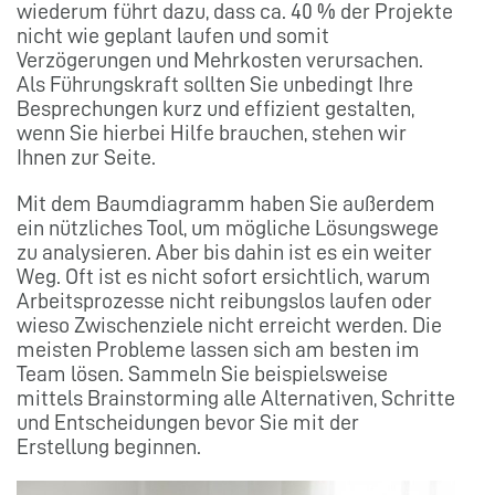
wiederum führt dazu, dass ca. 40 % der Projekte
nicht wie geplant laufen und somit
Verzögerungen und Mehrkosten verursachen.
Als Führungskraft sollten Sie unbedingt Ihre
Besprechungen kurz und effizient gestalten,
wenn Sie hierbei Hilfe brauchen, stehen wir
Ihnen zur Seite.
Mit dem Baumdiagramm haben Sie außerdem
ein nützliches Tool, um mögliche Lösungswege
zu analysieren. Aber bis dahin ist es ein weiter
Weg. Oft ist es nicht sofort ersichtlich, warum
Arbeitsprozesse nicht reibungslos laufen oder
wieso Zwischenziele nicht erreicht werden. Die
meisten Probleme lassen sich am besten im
Team lösen. Sammeln Sie beispielsweise
mittels Brainstorming alle Alternativen, Schritte
und Entscheidungen bevor Sie mit der
Erstellung beginnen.