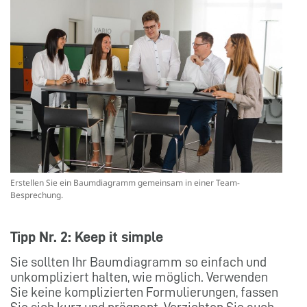
Erstellen Sie ein Baumdiagramm gemeinsam in einer Team-
Besprechung.
Tipp Nr. 2: Keep it simple
Sie sollten Ihr Baumdiagramm so einfach und
unkompliziert halten, wie möglich. Verwenden
Sie keine komplizierten Formulierungen, fassen
Sie sich kurz und prägnant. Verzichten Sie auch