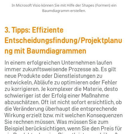
In Microsoft Visio können Sie mit Hilfe der Shapes (Formen) ein
Baumdiagramm erstellen.
3. Tipps: Effiziente
Entscheidungsfindung/Projektplanu
ng mit Baumdiagrammen
In einem erfolgreichen Unternehmen laufen
immer zukunftsweisende Prozesse ab. Es gilt
neue Produkte oder Dienstleistungen zu
entwickeln, Abläufe zu optimieren oder Fehler
zu korrigieren. Je komplexer die Materie, desto
schwieriger ist der Erfolg einer Maßnahme
abzuschätzen. Oft ist nicht sofort ersichtlich, ob
die Veränderung überhaupt die entsprechende
Wirkung erzielt bzw. mit welchen Konsequenzen
Sie rechnen müssen. Was müssen Sie zum
Beispiel berücksichtigen, wenn Sie den Preis für