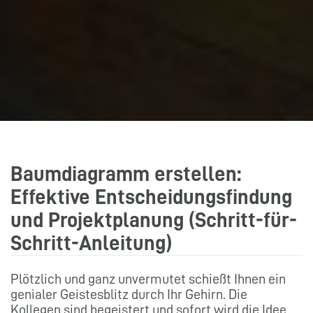
Baumdiagramm erstellen:
Effektive Entscheidungsfindung
und Projektplanung (Schritt-für-
Schritt-Anleitung)
Plötzlich und ganz unvermutet schießt Ihnen ein
genialer Geistesblitz durch Ihr Gehirn. Die
Kollegen sind begeistert und sofort wird die Idee