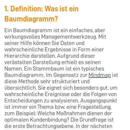
1. Definition: Was ist ein
Baumdiagramm?
Ein Baumdiagramm ist ein einfaches, aber
wirkungsvolles Managementwerkzeug. Mit
seiner Hilfe können Sie Daten und
wahrscheinliche Ergebnisse in Form einer
Hierarchie darstellen. Aufgrund dieser
verästelten Darstellung erhielt es seinen
Namen. Ein Stammbaum ist ein typisches
Baumdiagramm. Im Gegensatz zur
Mindmap
ist
diese Methode sehr strukturiert und
übersichtlich. Sie eignet sich besonders gut, um
wahrscheinliche Ereignisse oder die Folgen von
Entscheidungen zu analysieren. Ausgangspunkt
ist immer ein Thema bzw. eine Fragestellung,
zum Beispiel: Welche Maßnahmen dienen der
optimalen Kundenbindung? Die Grundfrage ist
die erste Betrachtungsebene. In der nächsten