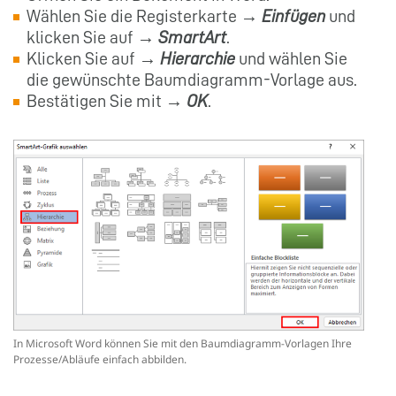
Wählen Sie die Registerkarte →
Einfügen
und
klicken Sie auf →
SmartArt
.
Klicken Sie auf →
Hierarchie
und wählen Sie
die gewünschte Baumdiagramm-Vorlage aus.
Bestätigen Sie mit →
OK
.
In Microsoft Word können Sie mit den Baumdiagramm-Vorlagen Ihre
Prozesse/Abläufe einfach abbilden.