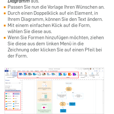
Diagramm
aus.
Passen Sie nun die Vorlage Ihren Wünschen an.
Durch einen Doppelklick auf ein Element, in
Ihrem Diagramm, können Sie den Text ändern.
Mit einem einfachen Klick auf die Form,
wählen Sie diese aus.
Wenn Sie Formen hinzufügen möchten, ziehen
Sie diese aus dem linken Menü in die
Zeichnung oder klicken Sie auf einen Pfeil bei
der Form.