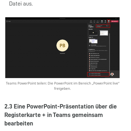
Datei aus.
Teams PowerPoint teilen: Die PowerPoint im Bereich „PowerPoint live“
freigeben.
2.3 Eine PowerPoint-Präsentation über die
Registerkarte + in Teams gemeinsam
bearbeiten