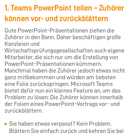
1. Teams PowerPoint teilen – Zuhörer
können vor- und zurückblättern
Gute PowerPoint-Präsentationen ziehen die
Zuhörer in den Bann. Daher beschäftigen große
Kanzleien und
Wirtschaftsprüfungsgesellschaften auch eigene
Mitarbeiter, die sich nur um die Erstellung von
PowerPoint-Präsentationen kümmern.
Manchmal haben die Zuhörer jedoch etwas nicht
ganz mitbekommen und würden am liebsten
eine Folie zurückspringen. Microsoft Teams
bietet dafür nun ein kleines Feature an, um das
Problem zu lösen: Die Zuhörer können innerhalb
der Folien eines PowerPoint-Vortrags vor- und
zurückblättern.
Sie haben etwas verpasst? Kein Problem.
Blättern Sie einfach zurück und kehren Sie bei