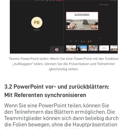
Teams PowerPoint teilen: Wenn Sie eine PowerPoint mit der Funktion
„Aufklappen“ teilen, können Sie die Präsentation und Teilnehmer
gleichzeitig sehen.
3.2 PowerPoint vor- und zurückblättern:
Mit Referenten synchronisieren
Wenn Sie eine PowerPoint teilen, können Sie
den Teilnehmern das Blättern ermöglichen. Die
Teammitglieder können sich dann beliebig durch
die Folien bewegen, ohne die Hauptpräsentation