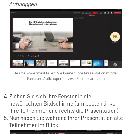
Aufklappen
Teams PowerPoint teilen: Sie können Ihre Präsentation mit der
Funktion „Aufklappen“ in zwei Fenster aufteilen.
Ziehen Sie sich Ihre Fenster in die
gewünschten Bildschirme (am besten links
Ihre Teilnehmer und rechts die Präsentation)
Nun haben Sie während Ihrer Präsentation alle
Teilnehmer im Blick