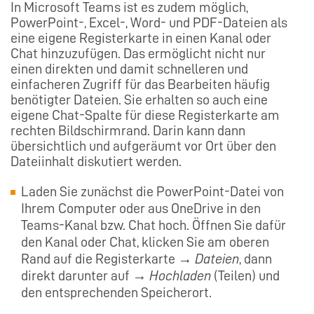
In Microsoft Teams ist es zudem möglich,
PowerPoint-, Excel-, Word- und PDF-Dateien als
eine eigene Registerkarte in einen Kanal oder
Chat hinzuzufügen. Das ermöglicht nicht nur
einen direkten und damit schnelleren und
einfacheren Zugriff für das Bearbeiten häufig
benötigter Dateien. Sie erhalten so auch eine
eigene Chat-Spalte für diese Registerkarte am
rechten Bildschirmrand. Darin kann dann
übersichtlich und aufgeräumt vor Ort über den
Dateiinhalt diskutiert werden.
Laden Sie zunächst die PowerPoint-Datei von
Ihrem Computer oder aus OneDrive in den
Teams-Kanal bzw. Chat hoch. Öffnen Sie dafür
den Kanal oder Chat, klicken Sie am oberen
Rand auf die Registerkarte →
Dateien
, dann
direkt darunter auf →
Hochladen
(Teilen) und
den entsprechenden Speicherort.