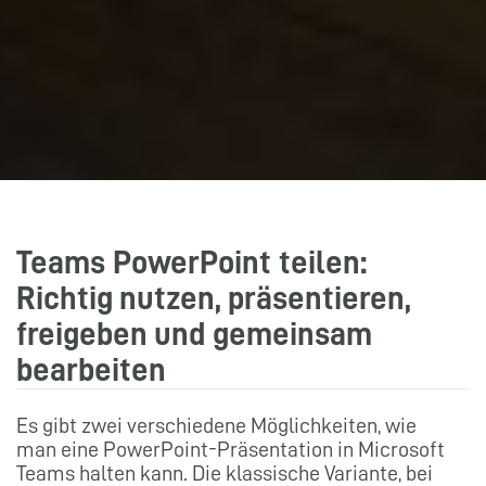
Teams PowerPoint teilen:
Richtig nutzen, präsentieren,
freigeben und gemeinsam
bearbeiten
Es gibt zwei verschiedene Möglichkeiten, wie
man eine PowerPoint-Präsentation in Microsoft
Teams halten kann. Die klassische Variante, bei