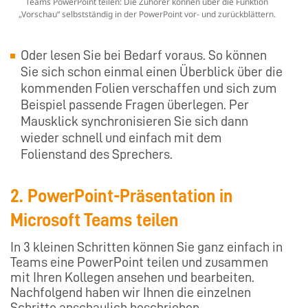
Teams PowerPoint teilen: Die Zuhörer können über die Funktion
„Vorschau“ selbstständig in der PowerPoint vor- und zurückblättern.
Oder lesen Sie bei Bedarf voraus. So können
Sie sich schon einmal einen Überblick über die
kommenden Folien verschaffen und sich zum
Beispiel passende Fragen überlegen. Per
Mausklick synchronisieren Sie sich dann
wieder schnell und einfach mit dem
Folienstand des Sprechers.
2. PowerPoint-Präsentation in
Microsoft Teams teilen
In 3 kleinen Schritten können Sie ganz einfach in
Teams eine PowerPoint teilen und zusammen
mit Ihren Kollegen ansehen und bearbeiten.
Nachfolgend haben wir Ihnen die einzelnen
Schritte anschaulich beschrieben.