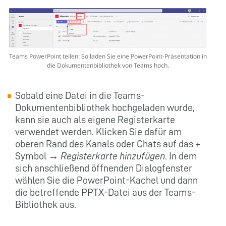
Teams PowerPoint teilen: So laden Sie eine PowerPoint-Präsentation in
die Dokumentenbibliothek von Teams hoch.
Sobald eine Datei in die Teams-
Dokumentenbibliothek hochgeladen wurde,
kann sie auch als eigene Registerkarte
verwendet werden. Klicken Sie dafür am
oberen Rand des Kanals oder Chats auf das +
Symbol →
Registerkarte hinzufüge
n
. In dem
sich anschließend öffnenden Dialogfenster
wählen Sie die PowerPoint-Kachel und dann
die betreffende PPTX-Datei aus der Teams-
Bibliothek aus.