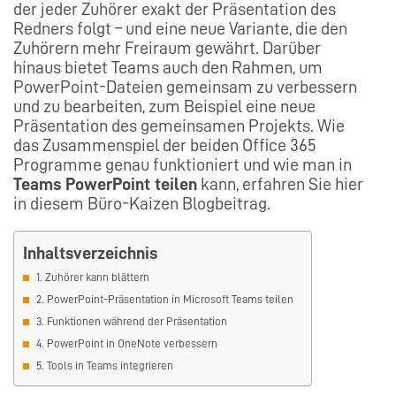
der jeder Zuhörer exakt der Präsentation des
Redners folgt – und eine neue Variante, die den
Zuhörern mehr Freiraum gewährt. Darüber
hinaus bietet Teams auch den Rahmen, um
PowerPoint-Dateien gemeinsam zu verbessern
und zu bearbeiten, zum Beispiel eine neue
Präsentation des gemeinsamen Projekts. Wie
das Zusammenspiel der beiden Office 365
Programme genau funktioniert und wie man in
Teams PowerPoint teilen
kann, erfahren Sie hier
in diesem Büro-Kaizen Blogbeitrag.
Inhaltsverzeichnis
1. Zuhörer kann blättern
2. PowerPoint-Präsentation in Microsoft Teams teilen
3. Funktionen während der Präsentation
4. PowerPoint in OneNote verbessern
5. Tools in Teams integrieren