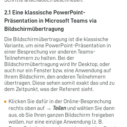
2.1 Eine klassische PowerPoint-
Präsentation in Microsoft Teams via
Bildschirmübertragung
Die Bildschirmübertragung ist die klassische
Variante, um eine PowerPoint-Präsentation in
einer Besprechung vor anderen Teams-
Teilnehmern zu halten. Bei der
Bildschirmübertragung wird Ihr Desktop, oder
auch nur ein Fenster bzw. eine Anwendung auf
Ihrem Bildschirm, den anderen Teilnehmern
übertragen. Diese sehen somit exakt das und zu
dem Zeitpunkt, was der Referent sieht.
Klicken Sie dafür in der Online-Besprechung
rechts oben auf →
Teilen
und wählen Sie dann
aus, ob Sie Ihren ganzen Bildschirm freigeben
wollen, nur eine einzige Anwendung (z. B.