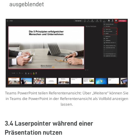
ausgeblendet
Teams PowerPoint teilen Referentenansicht: Über „Weitere“ können Sie
in Teams die PowerPoint in der Referentenansicht als Vollbild anzeigen
lassen.
3.4 Laserpointer während einer
Präsentation nutzen