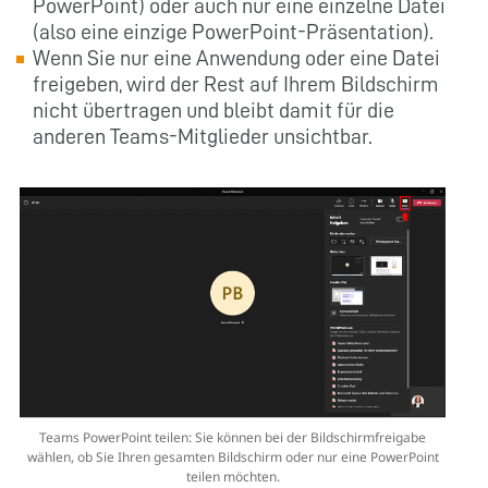
PowerPoint) oder auch nur eine einzelne Datei
(also eine einzige PowerPoint-Präsentation).
Wenn Sie nur eine Anwendung oder eine Datei
freigeben, wird der Rest auf Ihrem Bildschirm
nicht übertragen und bleibt damit für die
anderen Teams-Mitglieder unsichtbar.
Teams PowerPoint teilen: Sie können bei der Bildschirmfreigabe
wählen, ob Sie Ihren gesamten Bildschirm oder nur eine PowerPoint
teilen möchten.