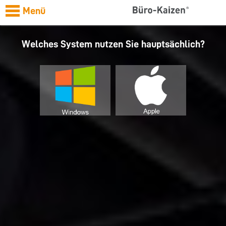
Menü
Welches System nutzen Sie hauptsächlich?