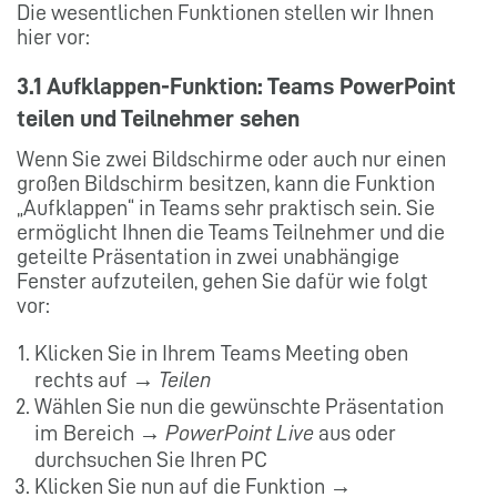
Die wesentlichen Funktionen stellen wir Ihnen
hier vor:
3.1 Aufklappen-Funktion: Teams PowerPoint
teilen und Teilnehmer sehen
Wenn Sie zwei Bildschirme oder auch nur einen
großen Bildschirm besitzen, kann die Funktion
„Aufklappen“ in Teams sehr praktisch sein. Sie
ermöglicht Ihnen die Teams Teilnehmer und die
geteilte Präsentation in zwei unabhängige
Fenster aufzuteilen, gehen Sie dafür wie folgt
vor:
Klicken Sie in Ihrem Teams Meeting oben
rechts auf →
Teilen
Wählen Sie nun die gewünschte Präsentation
im Bereich →
PowerPoint Live
aus oder
durchsuchen Sie Ihren PC
Klicken Sie nun auf die Funktion →