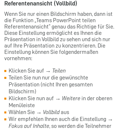
Referentenansicht (Vollbild)
Wenn Sie nur einen Bildschirm haben, dann ist
die Funktion „Teams PowerPoint teilen
Referentenansicht“ genau das Richtige für Sie.
Diese Einstellung ermöglicht es Ihnen die
Präsentation in Vollbild zu sehen und sich nur
auf Ihre Präsentation zu konzentrieren. Die
Einstellung können Sie folgendermaßen
vornehmen:
Klicken Sie auf →
Teilen
Teilen Sie nun nur die gewünschte
Präsentation (nicht Ihren gesamten
Bildschirm)
Klicken Sie nun auf →
Weitere
in der oberen
Menüleiste
Wählen Sie →
Vollbild
aus
Wir empfehlen Ihnen auch die Einstellung →
Fokus auf Inhalte
, so werden die Teilnehmer