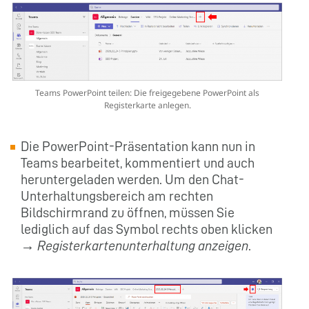
Teams PowerPoint teilen: Die freigegebene PowerPoint als
Registerkarte anlegen.
Die PowerPoint-Präsentation kann nun in
Teams bearbeitet, kommentiert und auch
heruntergeladen werden. Um den Chat-
Unterhaltungsbereich am rechten
Bildschirmrand zu öffnen, müssen Sie
lediglich auf das Symbol rechts oben klicken
→
Registerkartenunterhaltung anzeigen
.