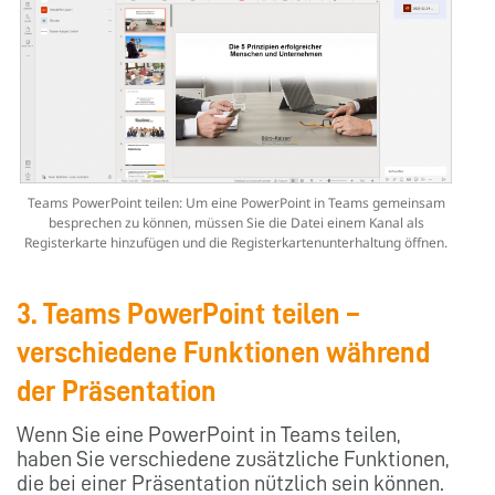
Teams PowerPoint teilen: Um eine PowerPoint in Teams gemeinsam
besprechen zu können, müssen Sie die Datei einem Kanal als
Registerkarte hinzufügen und die Registerkartenunterhaltung öffnen.
3. Teams PowerPoint teilen –
verschiedene Funktionen während
der Präsentation
Wenn Sie eine PowerPoint in Teams teilen,
haben Sie verschiedene zusätzliche Funktionen,
die bei einer Präsentation nützlich sein können.