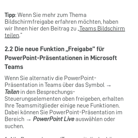
Tipp
: Wenn Sie mehr zum Thema
Bildschirmfreigabe erfahren möchten, haben
wir Ihnen hier den Beitrag zu „
Teams Bildschirm
teilen
.“
2.2 Die neue Funktion „Freigabe“ für
PowerPoint-Präsentationen in Microsoft
Teams
Wenn Sie alternativ die PowerPoint-
Präsentation in Teams über das Symbol →
Teilen
in den Besprechungs-
Steuerungselementen oben freigeben, erhalten
Ihre Teamsmitglieder einige neue Funktionen.
Dabei können Sie PowerPoint-Präsentation im
Bereich →
PowerPoint Live
auswählen oder
suchen.