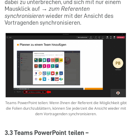
dabei zu unterbrechen, und sich mit nur einem
Mausklick auf →
zum Referenten
synchronisieren
wieder mit der Ansicht des
Vortragenden synchronisieren.
Teams PowerPoint teilen: Wenn Ihnen der Referent die Möglichkeit gibt
die Folien durchzublättern, können Sie jederzeit die Ansicht wieder mit
dem Vortragenden synchronisieren.
3.3 Teams PowerPoint teilen –