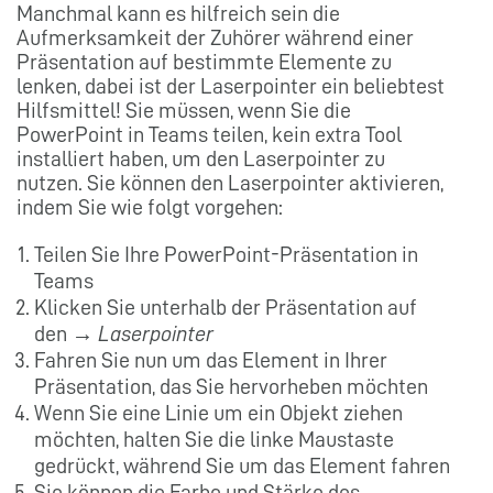
Manchmal kann es hilfreich sein die
Aufmerksamkeit der Zuhörer während einer
Präsentation auf bestimmte Elemente zu
lenken, dabei ist der Laserpointer ein beliebtest
Hilfsmittel! Sie müssen, wenn Sie die
PowerPoint in Teams teilen, kein extra Tool
installiert haben, um den Laserpointer zu
nutzen. Sie können den Laserpointer aktivieren,
indem Sie wie folgt vorgehen:
Teilen Sie Ihre PowerPoint-Präsentation in
Teams
Klicken Sie unterhalb der Präsentation auf
den →
Laserpointer
Fahren Sie nun um das Element in Ihrer
Präsentation, das Sie hervorheben möchten
Wenn Sie eine Linie um ein Objekt ziehen
möchten, halten Sie die linke Maustaste
gedrückt, während Sie um das Element fahren
Sie können die Farbe und Stärke des