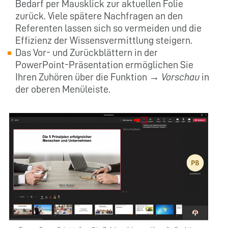
Bedarf per Mausklick zur aktuellen Folie
zurück. Viele spätere Nachfragen an den
Referenten lassen sich so vermeiden und die
Effizienz der Wissensvermittlung steigern.
Das Vor- und Zurückblättern in der
PowerPoint-Präsentation ermöglichen Sie
Ihren Zuhören über die Funktion →
Vorschau
in
der oberen Menüleiste.