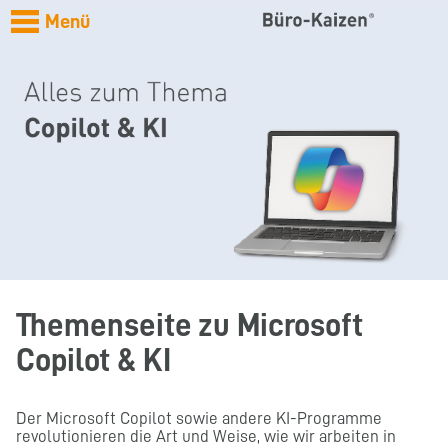
Menü
Themenseite zu Microsoft
Copilot & KI
Der Microsoft Copilot sowie andere KI-Programme
revolutionieren die Art und Weise, wie wir arbeiten in