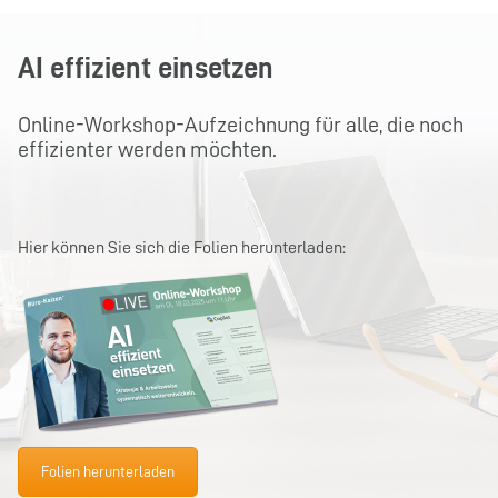
AI effizient einsetzen
Online-Workshop-Aufzeichnung für alle, die noch
effizienter werden möchten.
Hier können Sie sich die Folien herunterladen:
Folien herunterladen