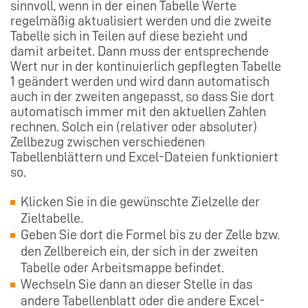
sinnvoll, wenn in der einen Tabelle Werte
regelmäßig aktualisiert werden und die zweite
Tabelle sich in Teilen auf diese bezieht und
damit arbeitet. Dann muss der entsprechende
Wert nur in der kontinuierlich gepflegten Tabelle
1 geändert werden und wird dann automatisch
auch in der zweiten angepasst, so dass Sie dort
automatisch immer mit den aktuellen Zahlen
rechnen. Solch ein (relativer oder absoluter)
Zellbezug zwischen verschiedenen
Tabellenblättern und Excel-Dateien funktioniert
so.
Klicken Sie in die gewünschte Zielzelle der
Zieltabelle.
Geben Sie dort die Formel bis zu der Zelle bzw.
den Zellbereich ein, der sich in der zweiten
Tabelle oder Arbeitsmappe befindet.
Wechseln Sie dann an dieser Stelle in das
andere Tabellenblatt oder die andere Excel-