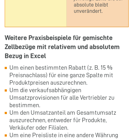
absolute bleibt
unverändert.
Weitere Praxisbeispiele für gemischte
Zellbezüge mit relativem und absolutem
Bezug in Excel
Um einen bestimmten Rabatt (z. B. 15 %
Preisnachlass) für eine ganze Spalte mit
Produktpreisen auszurechnen.
Um die verkaufsabhängigen
Umsatzprovisionen für alle Vertriebler zu
bestimmen.
Um den Umsatzanteil am Gesamtumsatz
auszurechnen, entweder für Produkte,
Verkäufer oder Filialen.
Um eine Preisliste in eine andere Währung