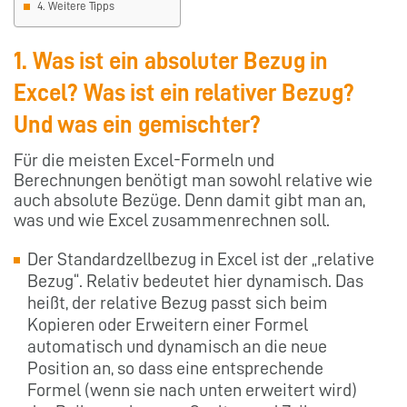
4. Weitere Tipps
1. Was ist ein absoluter Bezug in
Excel? Was ist ein relativer Bezug?
Und was ein gemischter?
Für die meisten Excel-Formeln und
Berechnungen benötigt man sowohl relative wie
auch absolute Bezüge. Denn damit gibt man an,
was und wie Excel zusammenrechnen soll.
Der Standardzellbezug in Excel ist der „relative
Bezug“. Relativ bedeutet hier dynamisch. Das
heißt, der relative Bezug passt sich beim
Kopieren oder Erweitern einer Formel
automatisch und dynamisch an die neue
Position an, so dass eine entsprechende
Formel (wenn sie nach unten erweitert wird)