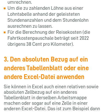
umrechnen.
Um die zu zahlenden Löhne aus einer
Lohntabelle anhand der geleisteten
Stundenanzahlen und dem Stundenlohn
ausrechnen zu lassen.
Für die Berechnung der Reisekosten (die
Fahrtkostenpauschale beträgt seit 2022
übrigens 38 Cent pro Kilometer).
3. Den absoluten Bezug auf ein
anderes Tabellenblatt oder eine
andere Excel-Datei anwenden
Sie können in Excel auch einen relativen sowie
absoluten Zellbezug auf ein anderes
Tabellenblatt in derselben Arbeitsmappe
machen oder sogar auf eine Zelle in einer
anderen Excel-Datei. Das ist zum Beispiel dann