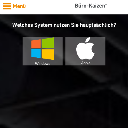
Menü
Welches System nutzen Sie hauptsächlich?