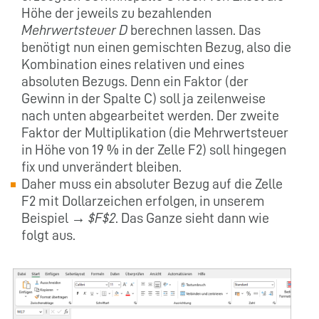
Höhe der jeweils zu bezahlenden
Mehrwertsteuer D
berechnen lassen. Das
benötigt nun einen gemischten Bezug, also die
Kombination eines relativen und eines
absoluten Bezugs. Denn ein Faktor (der
Gewinn in der Spalte C) soll ja zeilenweise
nach unten abgearbeitet werden. Der zweite
Faktor der Multiplikation (die Mehrwertsteuer
in Höhe von 19 % in der Zelle F2) soll hingegen
fix und unverändert bleiben.
Daher muss ein absoluter Bezug auf die Zelle
F2 mit Dollarzeichen erfolgen, in unserem
Beispiel →
$F$2
. Das Ganze sieht dann wie
folgt aus.