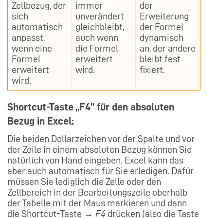
Zellbezug, der
immer
der
sich
unverändert
Erweiterung
automatisch
gleichbleibt,
der Formel
anpasst,
auch wenn
dynamisch
wenn eine
die Formel
an, der andere
Formel
erweitert
bleibt fest
erweitert
wird.
fixiert.
wird.
Shortcut-Taste „F4“ für den absoluten
Bezug in Excel:
Die beiden Dollarzeichen vor der Spalte und vor
der Zeile in einem absoluten Bezug können Sie
natürlich von Hand eingeben. Excel kann das
aber auch automatisch für Sie erledigen. Dafür
müssen Sie lediglich die Zelle oder den
Zellbereich in der Bearbeitungszeile oberhalb
der Tabelle mit der Maus markieren und dann
die Shortcut-Taste →
F4
drücken (also die Taste