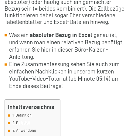
absoluter) oder häufig auch ein gemischter
Bezug sein (= beides kombiniert). Die Zellbezüge
funktionieren dabei sogar über verschiedene
Tabellenblätter und Excel-Dateien hinweg.
Was ein
absoluter Bezug in Excel
genau ist,
und wann man einen relativen Bezug benötigt,
erfahren Sie hier in dieser Büro-Kaizen-
Anleitung.
Eine Zusammenfassung sehen Sie auch zum
einfachen Nachklicken in unserem kurzen
YouTube-Video-Tutorial (ab Minute 05:14) am
Ende dieses Beitrags!
Inhaltsverzeichnis
1. Definition
2. Beispiel
3. Anwendung