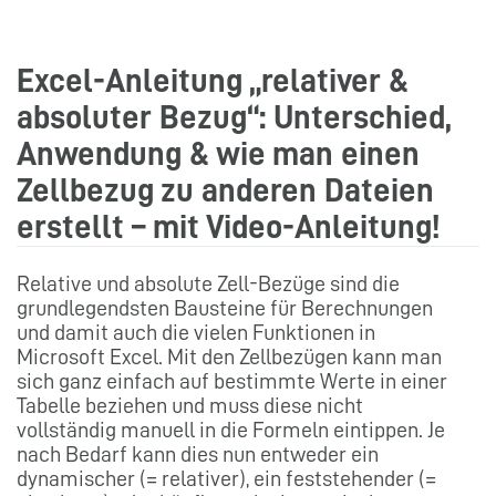
Excel-Anleitung „relativer &
absoluter Bezug“: Unterschied,
Anwendung & wie man einen
Zellbezug zu anderen Dateien
erstellt – mit Video-Anleitung!
Relative und absolute Zell-Bezüge sind die
grundlegendsten Bausteine für Berechnungen
und damit auch die vielen Funktionen in
Microsoft Excel. Mit den Zellbezügen kann man
sich ganz einfach auf bestimmte Werte in einer
Tabelle beziehen und muss diese nicht
vollständig manuell in die Formeln eintippen. Je
nach Bedarf kann dies nun entweder ein
dynamischer (= relativer), ein feststehender (=