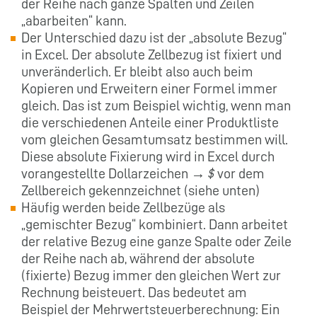
der Reihe nach ganze Spalten und Zeilen
„abarbeiten“ kann.
Der Unterschied dazu ist der „absolute Bezug“
in Excel. Der absolute Zellbezug ist fixiert und
unveränderlich. Er bleibt also auch beim
Kopieren und Erweitern einer Formel immer
gleich. Das ist zum Beispiel wichtig, wenn man
die verschiedenen Anteile einer Produktliste
vom gleichen Gesamtumsatz bestimmen will.
Diese absolute Fixierung wird in Excel durch
vorangestellte Dollarzeichen →
$
vor dem
Zellbereich gekennzeichnet (siehe unten)
Häufig werden beide Zellbezüge als
„gemischter Bezug“ kombiniert. Dann arbeitet
der relative Bezug eine ganze Spalte oder Zeile
der Reihe nach ab, während der absolute
(fixierte) Bezug immer den gleichen Wert zur
Rechnung beisteuert. Das bedeutet am
Beispiel der Mehrwertsteuerberechnung: Ein