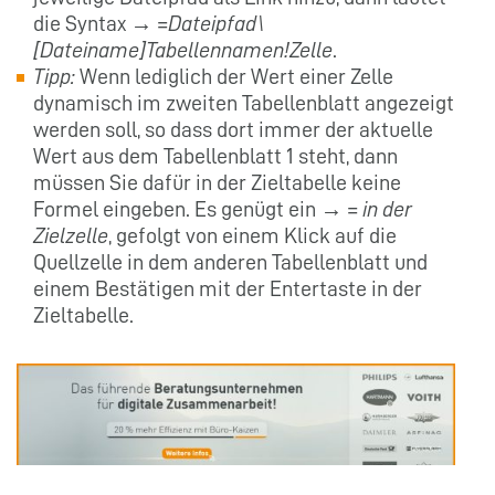
die Syntax →
=Dateipfad\
[Dateiname]Tabellennamen!Zelle
.
Tipp:
Wenn lediglich der Wert einer Zelle
dynamisch im zweiten Tabellenblatt angezeigt
werden soll, so dass dort immer der aktuelle
Wert aus dem Tabellenblatt 1 steht, dann
müssen Sie dafür in der Zieltabelle keine
Formel eingeben. Es genügt ein →
= in der
Zielzelle
, gefolgt von einem Klick auf die
Quellzelle in dem anderen Tabellenblatt und
einem Bestätigen mit der Entertaste in der
Zieltabelle.