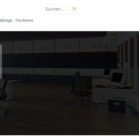
Ablage
Hardware