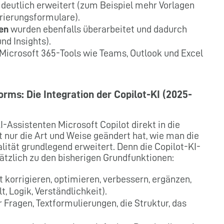
 deutlich erweitert (zum Beispiel mehr Vorlagen
rierungsformulare).
en
wurden ebenfalls überarbeitet und dadurch
nd Insights).
 Microsoft 365-Tools wie Teams, Outlook und Excel
orms: Die Integration der Copilot-KI (2025-
-Assistenten Microsoft Copilot direkt in die
nur die Art und Weise geändert hat, wie man die
lität grundlegend erweitert. Denn die Copilot-KI-
ätzlich zu den bisherigen Grundfunktionen:
korrigieren, optimieren, verbessern, ergänzen,
, Logik, Verständlichkeit).
 Fragen, Textformulierungen, die Struktur, das