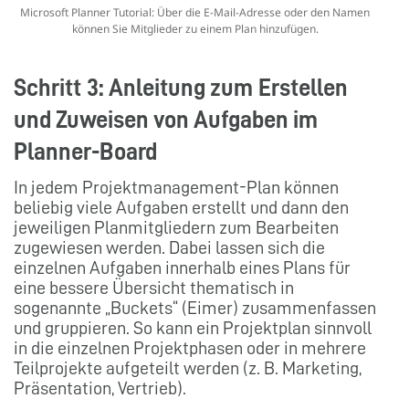
Microsoft Planner Tutorial: Über die E-Mail-Adresse oder den Namen
können Sie Mitglieder zu einem Plan hinzufügen.
Schritt 3: Anleitung zum Erstellen
und Zuweisen von Aufgaben im
Planner-Board
In jedem Projektmanagement-Plan können
beliebig viele Aufgaben erstellt und dann den
jeweiligen Planmitgliedern zum Bearbeiten
zugewiesen werden. Dabei lassen sich die
einzelnen Aufgaben innerhalb eines Plans für
eine bessere Übersicht thematisch in
sogenannte „Buckets“ (Eimer) zusammenfassen
und gruppieren. So kann ein Projektplan sinnvoll
in die einzelnen Projektphasen oder in mehrere
Teilprojekte aufgeteilt werden (z. B. Marketing,
Präsentation, Vertrieb).