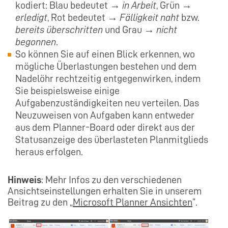
kodiert: Blau bedeutet →
in Arbeit
, Grün →
erledigt
, Rot bedeutet →
Fälligkeit
naht
bzw.
bereits überschritten
und Grau →
nicht
begonnen
.
So können Sie auf einen Blick erkennen, wo
mögliche Überlastungen bestehen und dem
Nadelöhr rechtzeitig entgegenwirken, indem
Sie beispielsweise einige
Aufgabenzuständigkeiten neu verteilen. Das
Neuzuweisen von Aufgaben kann entweder
aus dem Planner-Board oder direkt aus der
Statusanzeige des überlasteten Planmitglieds
heraus erfolgen.
Hinweis
: Mehr Infos zu den verschiedenen
Ansichtseinstellungen erhalten Sie in unserem
Beitrag zu den „
Microsoft Planner Ansichten
”.