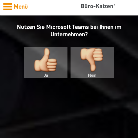
Menü
Nutzen Sie Microsoft Teams bei Ihnen im
Unternehmen?