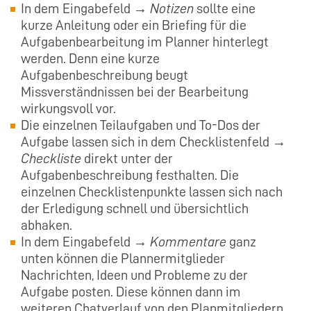
In dem Eingabefeld →
Notizen
sollte eine
kurze Anleitung oder ein Briefing für die
Aufgabenbearbeitung im Planner hinterlegt
werden. Denn eine kurze
Aufgabenbeschreibung beugt
Missverständnissen bei der Bearbeitung
wirkungsvoll vor.
Die einzelnen Teilaufgaben und To-Dos der
Aufgabe lassen sich in dem Checklistenfeld →
Checkliste
direkt unter der
Aufgabenbeschreibung festhalten. Die
einzelnen Checklistenpunkte lassen sich nach
der Erledigung schnell und übersichtlich
abhaken.
In dem Eingabefeld →
Kommentare
ganz
unten können die Plannermitglieder
Nachrichten, Ideen und Probleme zu der
Aufgabe posten. Diese können dann im
weiteren Chatverlauf von den Planmitgliedern