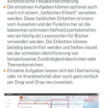
automatische Fälligkeitserinnerung.
Die einzelnen Aufgaben können optional auch
noch mit einem „farblichen Etikett“ versehen
werden. Diese farblichen Etiketten erinnern
vom Aussehen und der Funktion her an die
bekannten schmalen Haftnotizzettelstreifen,
wie sie häufig als Lesezeichen für Bücher
verwendet werden. Die Etiketten können
beliebig beschriftet werden und helfen visuell
bei der schnellen Identifizierung von
beispielsweise Zuständigkeitsbereichen oder
Themenbereichen.
Einzelne Aufgaben lassen sich bei Überlastung
oder im Krankheitsfall aber auch ganz einfach
per Drag-and-Drop neu zuweisen.