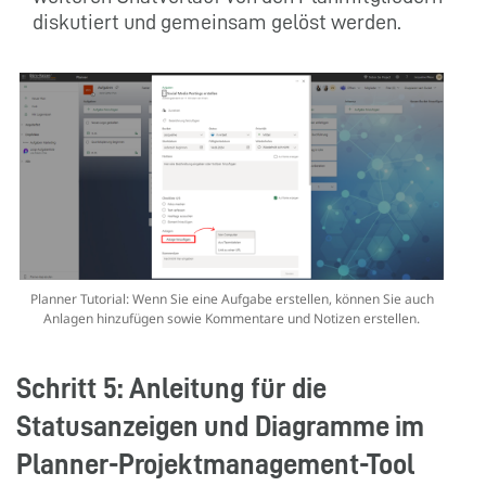
diskutiert und gemeinsam gelöst werden.
Planner Tutorial: Wenn Sie eine Aufgabe erstellen, können Sie auch
Anlagen hinzufügen sowie Kommentare und Notizen erstellen.
Schritt 5: Anleitung für die
Statusanzeigen und Diagramme im
Planner-Projektmanagement-Tool