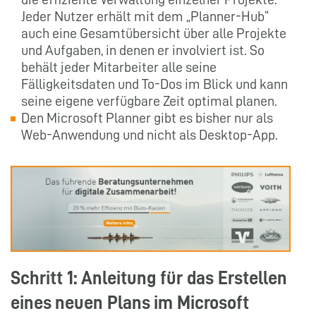
Jeder Nutzer erhält mit dem „Planner-Hub“
auch eine Gesamtübersicht über alle Projekte
und Aufgaben, in denen er involviert ist. So
behält jeder Mitarbeiter alle seine
Fälligkeitsdaten und To-Dos im Blick und kann
seine eigene verfügbare Zeit optimal planen.
Den Microsoft Planner gibt es bisher nur als
Web-Anwendung und nicht als Desktop-App.
Schritt 1: Anleitung für das Erstellen
eines neuen Plans im Microsoft