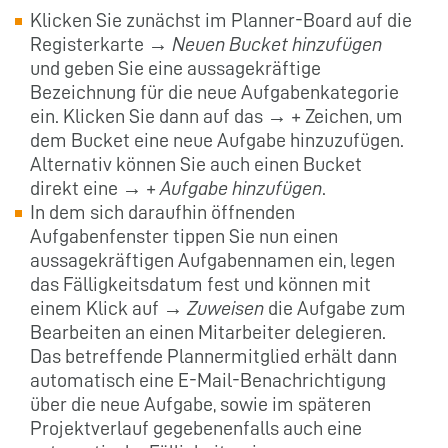
Klicken Sie zunächst im Planner-Board auf die
Registerkarte →
Neuen Bucket hinzufügen
und geben Sie eine aussagekräftige
Bezeichnung für die neue Aufgabenkategorie
ein. Klicken Sie dann auf das → + Zeichen, um
dem Bucket eine neue Aufgabe hinzuzufügen.
Alternativ können Sie auch einen Bucket
direkt eine → +
Aufgabe hinzufügen
.
In dem sich daraufhin öffnenden
Aufgabenfenster tippen Sie nun einen
aussagekräftigen Aufgabennamen ein, legen
das Fälligkeitsdatum fest und können mit
einem Klick auf →
Zuweisen
die Aufgabe zum
Bearbeiten an einen Mitarbeiter delegieren.
Das betreffende Plannermitglied erhält dann
automatisch eine E-Mail-Benachrichtigung
über die neue Aufgabe, sowie im späteren
Projektverlauf gegebenenfalls auch eine