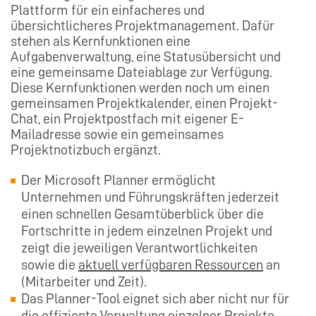
Plattform für ein einfacheres und
übersichtlicheres Projektmanagement. Dafür
stehen als Kernfunktionen eine
Aufgabenverwaltung, eine Statusübersicht und
eine gemeinsame Dateiablage zur Verfügung.
Diese Kernfunktionen werden noch um einen
gemeinsamen Projektkalender, einen Projekt-
Chat, ein Projektpostfach mit eigener E-
Mailadresse sowie ein gemeinsames
Projektnotizbuch ergänzt.
Der Microsoft Planner ermöglicht
Unternehmen und Führungskräften jederzeit
einen schnellen Gesamtüberblick über die
Fortschritte in jedem einzelnen Projekt und
zeigt die jeweiligen Verantwortlichkeiten
sowie die
aktuell verfügbaren Ressourcen
an
(Mitarbeiter und Zeit).
Das Planner-Tool eignet sich aber nicht nur für
die effiziente Verwaltung einzelner Projekte.