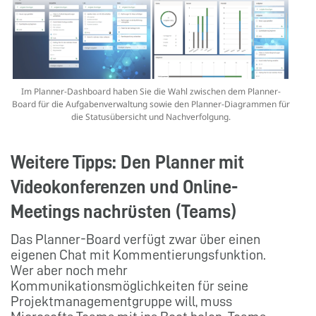
Im Planner-Dashboard haben Sie die Wahl zwischen dem Planner-
Board für die Aufgabenverwaltung sowie den Planner-Diagrammen für
die Statusübersicht und Nachverfolgung.
Weitere Tipps: Den Planner mit
Videokonferenzen und Online-
Meetings nachrüsten (Teams)
Das Planner-Board verfügt zwar über einen
eigenen Chat mit Kommentierungsfunktion.
Wer aber noch mehr
Kommunikationsmöglichkeiten für seine
Projektmanagementgruppe will, muss