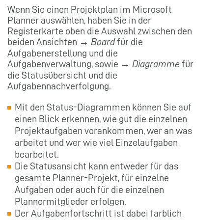
Wenn Sie einen Projektplan im Microsoft
Planner auswählen, haben Sie in der
Registerkarte oben die Auswahl zwischen den
beiden Ansichten →
Board
für die
Aufgabenerstellung und die
Aufgabenverwaltung, sowie →
Diagramme
für
die Statusübersicht und die
Aufgabennachverfolgung.
Mit den Status-Diagrammen können Sie auf
einen Blick erkennen, wie gut die einzelnen
Projektaufgaben vorankommen, wer an was
arbeitet und wer wie viel Einzelaufgaben
bearbeitet.
Die Statusansicht kann entweder für das
gesamte Planner-Projekt, für einzelne
Aufgaben oder auch für die einzelnen
Plannermitglieder erfolgen.
Der Aufgabenfortschritt ist dabei farblich