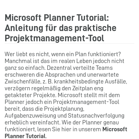
Microsoft Planner Tutorial:
Anleitung für das praktische
Projektmanagement-Tool
Wer liebt es nicht, wenn ein Plan funktioniert?
Manchmal ist das im realen Leben jedoch nicht
ganz so einfach. Dezentral verteilte Teams
erschweren die Absprachen und unerwartete
Zwischenfälle, z. B. krankheitsbedingte Ausfälle,
verzögern regelmäßig den Zeitplan eng
getakteter Projekte. Microsoft stellt mit dem
Planner jedoch ein Projektmanagement-Tool
bereit, dass die Projektplanung,
Aufgabenzuweisung und Statusnachverfolgung
erheblich vereinfacht. Wie der Planner genau
funktioniert, lesen Sie hier in unserem
Microsoft
Planner Tutorial
.