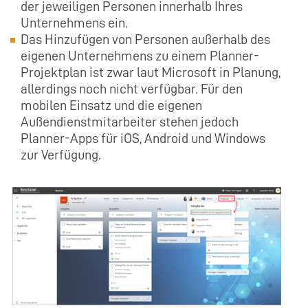
der jeweiligen Personen innerhalb Ihres
Unternehmens ein.
Das Hinzufügen von Personen außerhalb des
eigenen Unternehmens zu einem Planner-
Projektplan ist zwar laut Microsoft in Planung,
allerdings noch nicht verfügbar. Für den
mobilen Einsatz und die eigenen
Außendienstmitarbeiter stehen jedoch
Planner-Apps für iOS, Android und Windows
zur Verfügung.