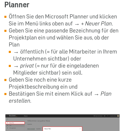
Planner
Öffnen Sie den Microsoft Planner und klicken
Sie im Menü links oben auf →
+ Neuer Plan
.
Geben Sie eine passende Bezeichnung für den
Projektplan ein und wählen Sie aus, ob der
Plan
→ öffentlich (= für alle Mitarbeiter in Ihrem
Unternehmen sichtbar) oder
→
privat
(= nur für die eingeladenen
Mitglieder sichtbar) sein soll.
Geben Sie noch eine kurze
Projektbeschreibung ein und
Bestätigen Sie mit einem Klick auf →
Plan
erstellen
.