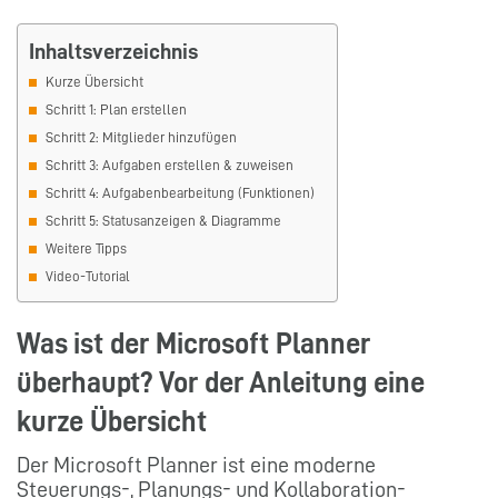
Inhaltsverzeichnis
Kurze Übersicht
Schritt 1: Plan erstellen
Schritt 2: Mitglieder hinzufügen
Schritt 3: Aufgaben erstellen & zuweisen
Schritt 4: Aufgabenbearbeitung (Funktionen)
Schritt 5: Statusanzeigen & Diagramme
Weitere Tipps
Video-Tutorial
Was ist der Microsoft Planner
überhaupt? Vor der Anleitung eine
kurze Übersicht
Der Microsoft Planner ist eine moderne
Steuerungs-, Planungs- und Kollaboration-