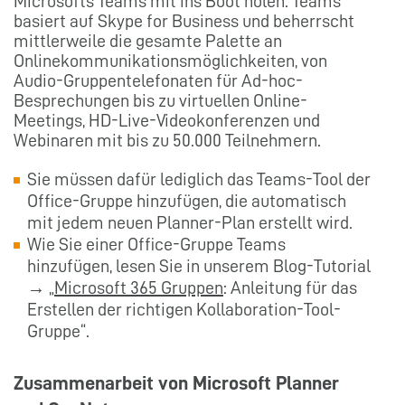
Microsofts Teams mit ins Boot holen. Teams
basiert auf Skype for Business und beherrscht
mittlerweile die gesamte Palette an
Onlinekommunikationsmöglichkeiten, von
Audio-Gruppentelefonaten für Ad-hoc-
Besprechungen bis zu virtuellen Online-
Meetings, HD-Live-Videokonferenzen und
Webinaren mit bis zu 50.000 Teilnehmern.
Sie müssen dafür lediglich das Teams-Tool der
Office-Gruppe hinzufügen, die automatisch
mit jedem neuen Planner-Plan erstellt wird.
Wie Sie einer Office-Gruppe Teams
hinzufügen, lesen Sie in unserem Blog-Tutorial
→ „
Microsoft 365 Gruppen
: Anleitung für das
Erstellen der richtigen Kollaboration-Tool-
Gruppe“.
Zusammenarbeit von Microsoft Planner