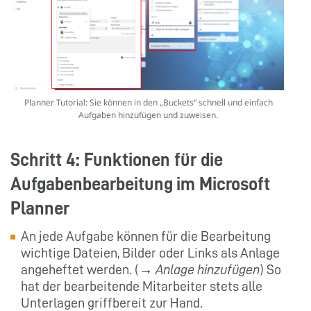
Planner Tutorial: Sie können in den „Buckets“ schnell und einfach
Aufgaben hinzufügen und zuweisen.
Schritt 4: Funktionen für die
Aufgabenbearbeitung im Microsoft
Planner
An jede Aufgabe können für die Bearbeitung
wichtige Dateien, Bilder oder Links als Anlage
angeheftet werden. (→
Anlage hinzufügen
) So
hat der bearbeitende Mitarbeiter stets alle
Unterlagen griffbereit zur Hand.