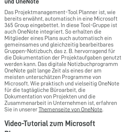
und OneNote
Das Projektmanagement-Tool Planner ist, wie
bereits erwähnt, automatisch in eine Microsoft
365 Group eingebettet. In diese Tool-Gruppe ist
auch OneNote integriert. So erhalten die
Mitglieder eines Plans auch automatisch ein
gemeinsames und gleichzeitig bearbeitbares
Gruppen-Notizbuch, das z. B. hervorragend für
die Dokumentation der Projektaufgaben genutzt
werden kann. Das digitale Notizbuchprogramm
OneNote galt lange Zeit als eines der am
meisten unterschätzen Programme von
Microsoft. Wie praktisch und vielseitig OneNote
für die tagtägliche Büroarbeit, die
Dokumentation von Projekten und die
Zusammenarbeit in Unternehmen ist, erfahren
Sie in unserer
Themenseite von OneNote
.
Video-Tutorial zum Microsoft