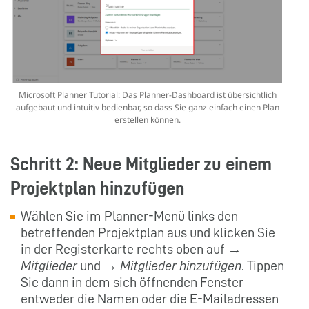
Microsoft Planner Tutorial: Das Planner-Dashboard ist übersichtlich
aufgebaut und intuitiv bedienbar, so dass Sie ganz einfach einen Plan
erstellen können.
Schritt 2: Neue Mitglieder zu einem
Projektplan hinzufügen
Wählen Sie im Planner-Menü links den
betreffenden Projektplan aus und klicken Sie
in der Registerkarte rechts oben auf →
Mitglieder
und →
Mitglieder hinzufügen
. Tippen
Sie dann in dem sich öffnenden Fenster
entweder die Namen oder die E-Mailadressen