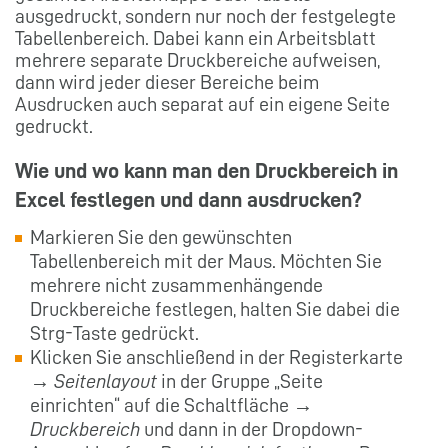
ausgedruckt, sondern nur noch der festgelegte
Tabellenbereich. Dabei kann ein Arbeitsblatt
mehrere separate Druckbereiche aufweisen,
dann wird jeder dieser Bereiche beim
Ausdrucken auch separat auf ein eigene Seite
gedruckt.
Wie und wo kann man den Druckbereich in
Excel festlegen und dann ausdrucken?
Markieren Sie den gewünschten
Tabellenbereich mit der Maus. Möchten Sie
mehrere nicht zusammenhängende
Druckbereiche festlegen, halten Sie dabei die
Strg-Taste gedrückt.
Klicken Sie anschließend in der Registerkarte
→
Seitenlayout
in der Gruppe „Seite
einrichten“ auf die Schaltfläche →
Druckbereich
und dann in der Dropdown-