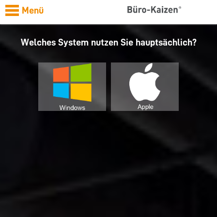
Menü
Welches System nutzen Sie hauptsächlich?