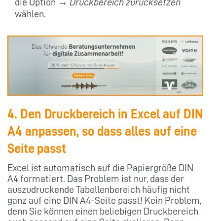
die Option →
Druckbereich zurücksetzen
wählen.
4. Den Druckbereich in Excel auf DIN
A4 anpassen, so dass alles auf eine
Seite passt
Excel ist automatisch auf die Papiergröße DIN
A4 formatiert. Das Problem ist nur, dass der
auszudruckende Tabellenbereich häufig nicht
ganz auf eine DIN A4-Seite passt! Kein Problem,
denn Sie können einen beliebigen Druckbereich