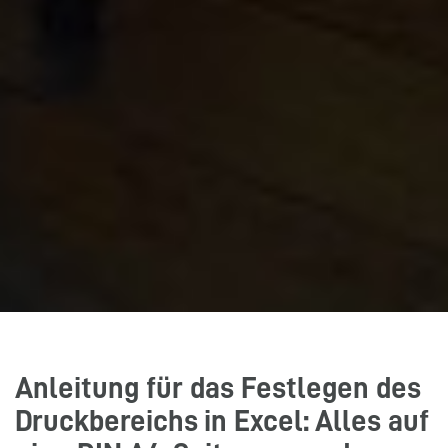
Anleitung für das Festlegen des
Druckbereichs in Excel: Alles auf