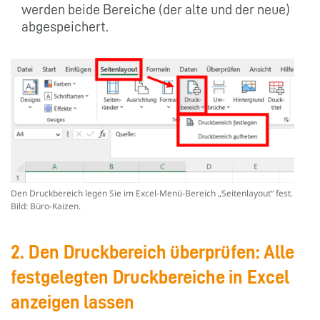
werden beide Bereiche (der alte und der neue)
abgespeichert.
Den Druckbereich legen Sie im Excel-Menü-Bereich „Seitenlayout“ fest.
Bild: Büro-Kaizen.
2. Den Druckbereich überprüfen: Alle
festgelegten Druckbereiche in Excel
anzeigen lassen