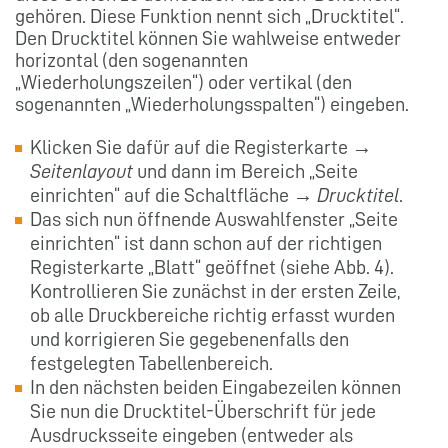
gehören. Diese Funktion nennt sich „Drucktitel“.
Den Drucktitel können Sie wahlweise entweder
horizontal (den sogenannten
„Wiederholungszeilen“) oder vertikal (den
sogenannten „Wiederholungsspalten“) eingeben.
Klicken Sie dafür auf die Registerkarte →
Seitenlayout
und dann im Bereich „Seite
einrichten“ auf die Schaltfläche →
Drucktitel
.
Das sich nun öffnende Auswahlfenster „Seite
einrichten“ ist dann schon auf der richtigen
Registerkarte „Blatt“ geöffnet (siehe Abb. 4).
Kontrollieren Sie zunächst in der ersten Zeile,
ob alle Druckbereiche richtig erfasst wurden
und korrigieren Sie gegebenenfalls den
festgelegten Tabellenbereich.
In den nächsten beiden Eingabezeilen können
Sie nun die Drucktitel-Überschrift für jede
Ausdrucksseite eingeben (entweder als