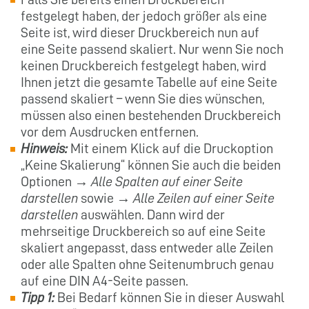
festgelegt haben, der jedoch größer als eine
Seite ist, wird dieser Druckbereich nun auf
eine Seite passend skaliert. Nur wenn Sie noch
keinen Druckbereich festgelegt haben, wird
Ihnen jetzt die gesamte Tabelle auf eine Seite
passend skaliert – wenn Sie dies wünschen,
müssen also einen bestehenden Druckbereich
vor dem Ausdrucken entfernen.
Hinweis:
Mit einem Klick auf die Druckoption
„Keine Skalierung“ können Sie auch die beiden
Optionen →
Alle Spalten auf einer Seite
darstellen
sowie →
Alle Zeilen auf einer Seite
darstellen
auswählen. Dann wird der
mehrseitige Druckbereich so auf eine Seite
skaliert angepasst, dass entweder alle Zeilen
oder alle Spalten ohne Seitenumbruch genau
auf eine DIN A4-Seite passen.
Tipp 1:
Bei Bedarf können Sie in dieser Auswahl