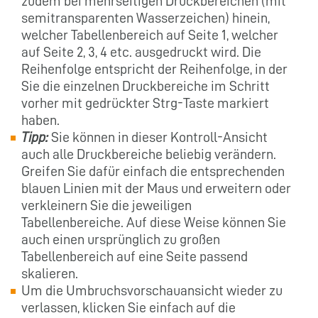
zudem bei mehrseitigen Druckbereichen (mit
semitransparenten Wasserzeichen) hinein,
welcher Tabellenbereich auf Seite 1, welcher
auf Seite 2, 3, 4 etc. ausgedruckt wird. Die
Reihenfolge entspricht der Reihenfolge, in der
Sie die einzelnen Druckbereiche im Schritt
vorher mit gedrückter Strg-Taste markiert
haben.
Tipp:
Sie können in dieser Kontroll-Ansicht
auch alle Druckbereiche beliebig verändern.
Greifen Sie dafür einfach die entsprechenden
blauen Linien mit der Maus und erweitern oder
verkleinern Sie die jeweiligen
Tabellenbereiche. Auf diese Weise können Sie
auch einen ursprünglich zu großen
Tabellenbereich auf eine Seite passend
skalieren.
Um die Umbruchsvorschauansicht wieder zu
verlassen, klicken Sie einfach auf die