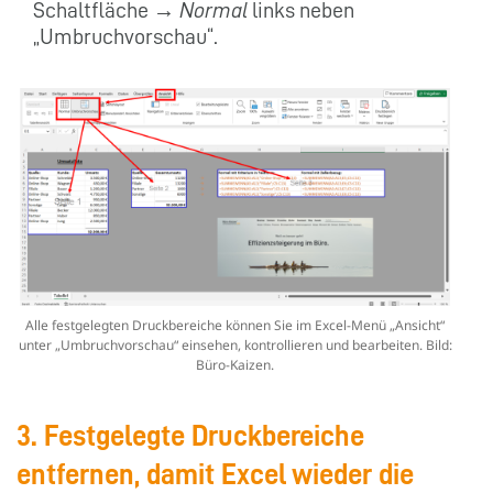
Schaltfläche →
Normal
links neben
„Umbruchvorschau“.
Alle festgelegten Druckbereiche können Sie im Excel-Menü „Ansicht“
unter „Umbruchvorschau“ einsehen, kontrollieren und bearbeiten. Bild:
Büro-Kaizen.
3. Festgelegte Druckbereiche
entfernen, damit Excel wieder die