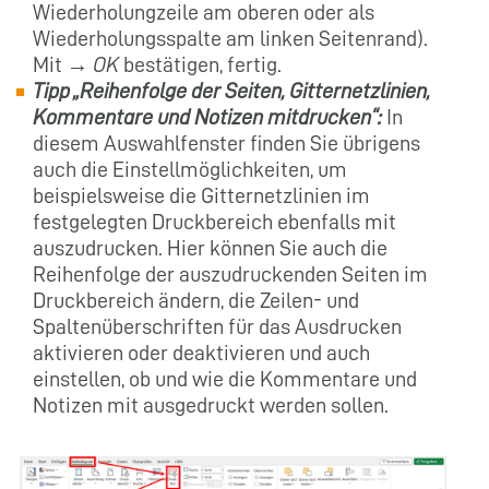
Wiederholungzeile am oberen oder als
Wiederholungsspalte am linken Seitenrand).
Mit →
OK
bestätigen, fertig.
Tipp „Reihenfolge der Seiten, Gitternetzlinien,
Kommentare und Notizen mitdrucken“:
In
diesem Auswahlfenster finden Sie übrigens
auch die Einstellmöglichkeiten, um
beispielsweise die Gitternetzlinien im
festgelegten Druckbereich ebenfalls mit
auszudrucken. Hier können Sie auch die
Reihenfolge der auszudruckenden Seiten im
Druckbereich ändern, die Zeilen- und
Spaltenüberschriften für das Ausdrucken
aktivieren oder deaktivieren und auch
einstellen, ob und wie die Kommentare und
Notizen mit ausgedruckt werden sollen.