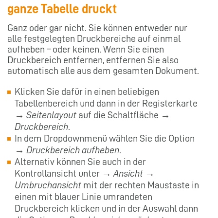
ganze Tabelle druckt
Ganz oder gar nicht. Sie können entweder nur
alle festgelegten Druckbereiche auf einmal
aufheben – oder keinen. Wenn Sie einen
Druckbereich entfernen, entfernen Sie also
automatisch alle aus dem gesamten Dokument.
Klicken Sie dafür in einen beliebigen
Tabellenbereich und dann in der Registerkarte
→
Seitenlayout
auf die Schaltfläche →
Druckbereich
.
In dem Dropdownmenü wählen Sie die Option
→
Druckbereich aufheben
.
Alternativ können Sie auch in der
Kontrollansicht unter →
Ansicht
→
Umbruchansicht
mit der rechten Maustaste in
einen mit blauer Linie umrandeten
Druckbereich klicken und in der Auswahl dann