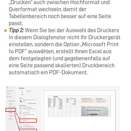
„Drucken“ auch zwischen Hochformat und
Querformat wechseln, damit der
Tabellenbereich noch besser auf eine Seite
passt.
Tipp 2:
Wenn Sie bei der Auswahl des Druckers
in diesem Dialogfenster nicht Ihr Druckergerät
einstellen, sondern die Option „Microsoft Print
to PDF“ auswählen, erstellt Ihnen Excel aus
dem festgelegten (und gegebenenfalls auf
eine Seite passend skalierten) Druckbereich
automatisch ein PDF-Dokument.