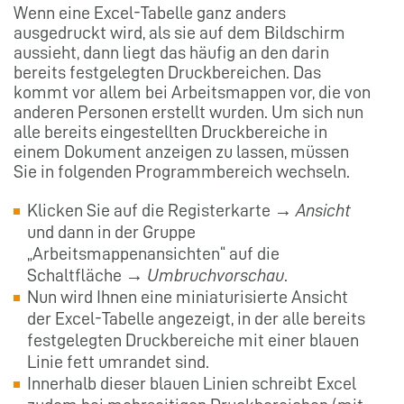
Wenn eine Excel-Tabelle ganz anders
ausgedruckt wird, als sie auf dem Bildschirm
aussieht, dann liegt das häufig an den darin
bereits festgelegten Druckbereichen. Das
kommt vor allem bei Arbeitsmappen vor, die von
anderen Personen erstellt wurden. Um sich nun
alle bereits eingestellten Druckbereiche in
einem Dokument anzeigen zu lassen, müssen
Sie in folgenden Programmbereich wechseln.
Klicken Sie auf die Registerkarte →
Ansicht
und dann in der Gruppe
„Arbeitsmappenansichten“ auf die
Schaltfläche →
Umbruchvorschau
.
Nun wird Ihnen eine miniaturisierte Ansicht
der Excel-Tabelle angezeigt, in der alle bereits
festgelegten Druckbereiche mit einer blauen
Linie fett umrandet sind.
Innerhalb dieser blauen Linien schreibt Excel