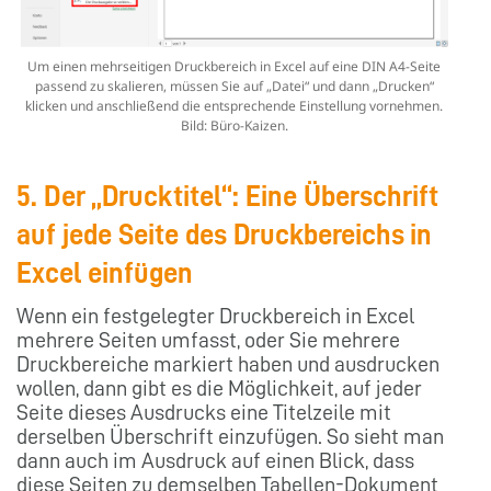
Um einen mehrseitigen Druckbereich in Excel auf eine DIN A4-Seite
passend zu skalieren, müssen Sie auf „Datei“ und dann „Drucken“
klicken und anschließend die entsprechende Einstellung vornehmen.
Bild: Büro-Kaizen.
5. Der „Drucktitel“: Eine Überschrift
auf jede Seite des Druckbereichs in
Excel einfügen
Wenn ein festgelegter Druckbereich in Excel
mehrere Seiten umfasst, oder Sie mehrere
Druckbereiche markiert haben und ausdrucken
wollen, dann gibt es die Möglichkeit, auf jeder
Seite dieses Ausdrucks eine Titelzeile mit
derselben Überschrift einzufügen. So sieht man
dann auch im Ausdruck auf einen Blick, dass
diese Seiten zu demselben Tabellen-Dokument