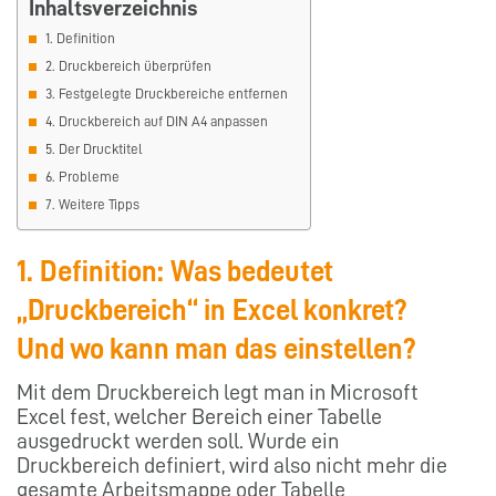
Inhaltsverzeichnis
1. Definition
2. Druckbereich überprüfen
3. Festgelegte Druckbereiche entfernen
4. Druckbereich auf DIN A4 anpassen
5. Der Drucktitel
6. Probleme
7. Weitere Tipps
1. Definition: Was bedeutet
„Druckbereich“ in Excel konkret?
Und wo kann man das einstellen?
Mit dem Druckbereich legt man in Microsoft
Excel fest, welcher Bereich einer Tabelle
ausgedruckt werden soll. Wurde ein
Druckbereich definiert, wird also nicht mehr die
gesamte Arbeitsmappe oder Tabelle