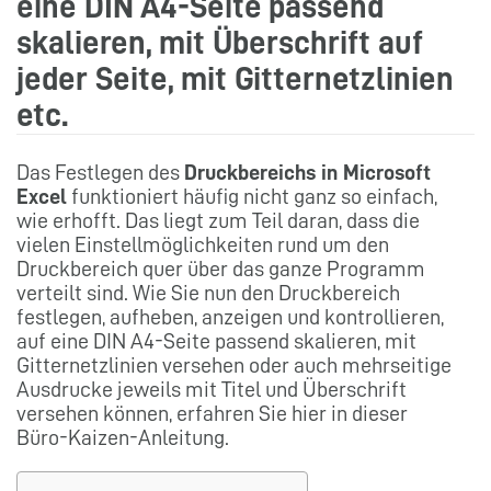
eine DIN A4-Seite passend
skalieren, mit Überschrift auf
jeder Seite, mit Gitternetzlinien
etc.
Das Festlegen des
Druckbereichs in Microsoft
Excel
funktioniert häufig nicht ganz so einfach,
wie erhofft. Das liegt zum Teil daran, dass die
vielen Einstellmöglichkeiten rund um den
Druckbereich quer über das ganze Programm
verteilt sind. Wie Sie nun den Druckbereich
festlegen, aufheben, anzeigen und kontrollieren,
auf eine DIN A4-Seite passend skalieren, mit
Gitternetzlinien versehen oder auch mehrseitige
Ausdrucke jeweils mit Titel und Überschrift
versehen können, erfahren Sie hier in dieser
Büro-Kaizen-Anleitung.