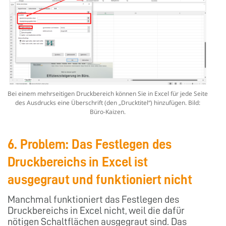
Bei einem mehrseitigen Druckbereich können Sie in Excel für jede Seite
des Ausdrucks eine Überschrift (den „Drucktitel“) hinzufügen. Bild:
Büro-Kaizen.
6. Problem: Das Festlegen des
Druckbereichs in Excel ist
ausgegraut und funktioniert nicht
Manchmal funktioniert das Festlegen des
Druckbereichs in Excel nicht, weil die dafür
nötigen Schaltflächen ausgegraut sind. Das