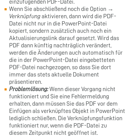
einzufügenden PDF-Datei.
Wenn Sie abschließend noch die Option →
Verknüpfung
aktivieren, dann wird die PDF-
Datei nicht nur in die PowerPoint-Datei
kopiert, sondern zusätzlich auch noch ein
Aktualisierungslink darauf gesetzt. Wird das
PDF dann künftig nachträglich verändert,
werden die Änderungen auch automatisch für
die in der PowerPoint-Datei eingebetteten
PDF-Datei nachgezogen, so dass Sie dort
immer das stets aktuelle Dokument
präsentieren.
Problemlösung:
Wenn dieser Vorgang nicht
funktioniert und Sie eine Fehlermeldung
erhalten, dann müssen Sie das PDF vor dem
Einfügen als verknüpftes Objekt in PowerPoint
lediglich schließen. Die Verknüpfungsfunktion
funktioniert nur, wenn die PDF-Datei zu
diesem Zeitpunkt nicht geöffnet ist.