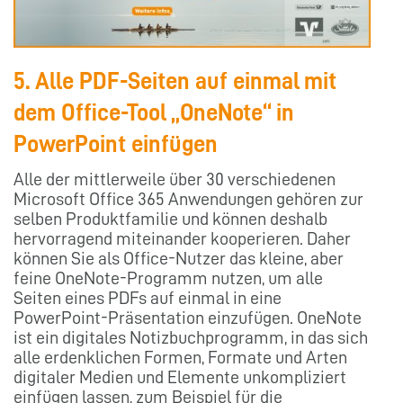
5. Alle PDF-Seiten auf einmal mit
dem Office-Tool „OneNote“ in
PowerPoint einfügen
Alle der mittlerweile über 30 verschiedenen
Microsoft Office 365 Anwendungen gehören zur
selben Produktfamilie und können deshalb
hervorragend miteinander kooperieren. Daher
können Sie als Office-Nutzer das kleine, aber
feine OneNote-Programm nutzen, um alle
Seiten eines PDFs auf einmal in eine
PowerPoint-Präsentation einzufügen. OneNote
ist ein digitales Notizbuchprogramm, in das sich
alle erdenklichen Formen, Formate und Arten
digitaler Medien und Elemente unkompliziert
einfügen lassen, zum Beispiel für die