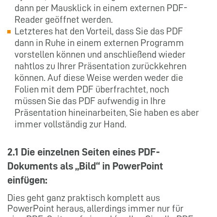
dann per Mausklick in einem externen PDF-
Reader geöffnet werden.
Letzteres hat den Vorteil, dass Sie das PDF
dann in Ruhe in einem externen Programm
vorstellen können und anschließend wieder
nahtlos zu Ihrer Präsentation zurückkehren
können. Auf diese Weise werden weder die
Folien mit dem PDF überfrachtet, noch
müssen Sie das PDF aufwendig in Ihre
Präsentation hineinarbeiten, Sie haben es aber
immer vollständig zur Hand.
2.1 Die einzelnen Seiten eines PDF-
Dokuments als „Bild“ in PowerPoint
einfügen:
Dies geht ganz praktisch komplett aus
PowerPoint heraus, allerdings immer nur für