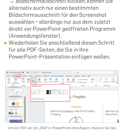
→
Bildschirmausschnitt
klicken, können Sie
alternativ auch nur einen bestimmten
Bildschirmausschnitt für den Screenshot
auswählen – allerdings nur aus dem zuletzt
direkt vor PowerPoint geöffneten Programm
(Anwendungsfenster).
Wiederholen Sie anschließend diesen Schritt
für alle PDF-Seiten, die Sie in Ihre
PowerPoint-Präsentation einfügen wollen.
Um ein PDF als ein „Bild“ in PowerPoint einzufügen, müssen Sie das