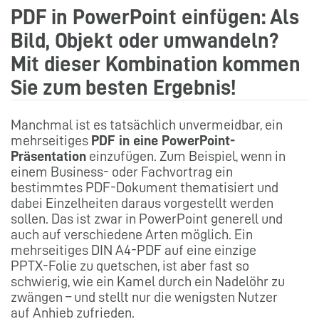
PDF in PowerPoint einfügen: Als
Bild, Objekt oder umwandeln?
Mit dieser Kombination kommen
Sie zum besten Ergebnis!
Manchmal ist es tatsächlich unvermeidbar, ein
mehrseitiges
PDF in eine PowerPoint-
Präsentation
einzufügen. Zum Beispiel, wenn in
einem Business- oder Fachvortrag ein
bestimmtes PDF-Dokument thematisiert und
dabei Einzelheiten daraus vorgestellt werden
sollen. Das ist zwar in PowerPoint generell und
auch auf verschiedene Arten möglich. Ein
mehrseitiges DIN A4-PDF auf eine einzige
PPTX-Folie zu quetschen, ist aber fast so
schwierig, wie ein Kamel durch ein Nadelöhr zu
zwängen – und stellt nur die wenigsten Nutzer
auf Anhieb zufrieden.