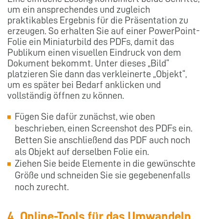
um ein ansprechendes und zugleich
praktikables Ergebnis für die Präsentation zu
erzeugen. So erhalten Sie auf einer PowerPoint-
Folie ein Miniaturbild des PDFs, damit das
Publikum einen visuellen Eindruck von dem
Dokument bekommt. Unter dieses „Bild“
platzieren Sie dann das verkleinerte „Objekt“,
um es später bei Bedarf anklicken und
vollständig öffnen zu können.
Fügen Sie dafür zunächst, wie oben
beschrieben, einen Screenshot des PDFs ein.
Betten Sie anschließend das PDF auch noch
als Objekt auf derselben Folie ein.
Ziehen Sie beide Elemente in die gewünschte
Größe und schneiden Sie sie gegebenenfalls
noch zurecht.
4. Online-Tools für das Umwandeln