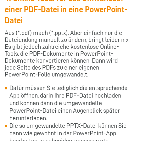
einer PDF-Datei in eine PowerPoint-
Datei
Aus (*.pdf) mach (*.pptx). Aber einfach nur die
Dateiendung manuell zu ändern, bringt leider nix.
Es gibt jedoch zahlreiche kostenlose Online-
Tools, die PDF-Dokumente in PowerPoint-
Dokumente konvertieren können. Dann wird
jede Seite des PDFs zu einer eigenen
PowerPoint-Folie umgewandelt.
Dafür müssen Sie lediglich die entsprechende
App öffnen, darin Ihre PDF-Datei hochladen
und können dann die umgewandelte
PowerPoint-Datei einen Augenblick später
herunterladen.
Die so umgewandelte PPTX-Datei können Sie
dann wie gewohnt in der PowerPoint-App
bearbeiten, zuschneiden, anpassen etc.