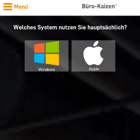
Menü
Welches System nutzen Sie hauptsächlich?