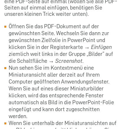
eine PDF-Seite auf einmal (wollen Sie alle PDF-
Seiten auf einmal einfügen, benötigen Sie
unseren kleinen Trick weiter unten).
Öffnen Sie das PDF-Dokument auf der
gewünschten Seite. Wechseln Sie dann zur
gewünschten Zielfolie in PowerPoint und
klicken Sie in der Registerkarte →
Einfügen
ziemlich weit links in der Gruppe „Bilder“ auf
die Schaltfläche →
Screenshot
.
Nun sehen Sie im Kontextmenü eine
Miniaturansicht aller derzeit auf Ihrem
Computer geöffneten Anwendungsfenster.
Wenn Sie auf eines dieser Miniaturbilder
klicken, wird das entsprechende Fenster
automatisch als Bild in die PowerPoint-Folie
eingefügt und kann dort zugeschnitten
werden.
Wenn Sie unterhalb der Miniaturansichten auf