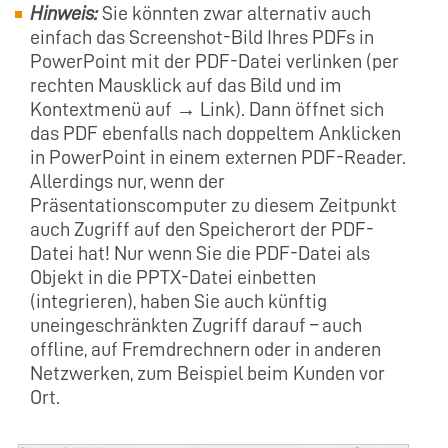
Hinweis:
Sie könnten zwar alternativ auch
einfach das Screenshot-Bild Ihres PDFs in
PowerPoint mit der PDF-Datei verlinken (per
rechten Mausklick auf das Bild und im
Kontextmenü auf → Link). Dann öffnet sich
das PDF ebenfalls nach doppeltem Anklicken
in PowerPoint in einem externen PDF-Reader.
Allerdings nur, wenn der
Präsentationscomputer zu diesem Zeitpunkt
auch Zugriff auf den Speicherort der PDF-
Datei hat! Nur wenn Sie die PDF-Datei als
Objekt in die PPTX-Datei einbetten
(integrieren), haben Sie auch künftig
uneingeschränkten Zugriff darauf – auch
offline, auf Fremdrechnern oder in anderen
Netzwerken, zum Beispiel beim Kunden vor
Ort.