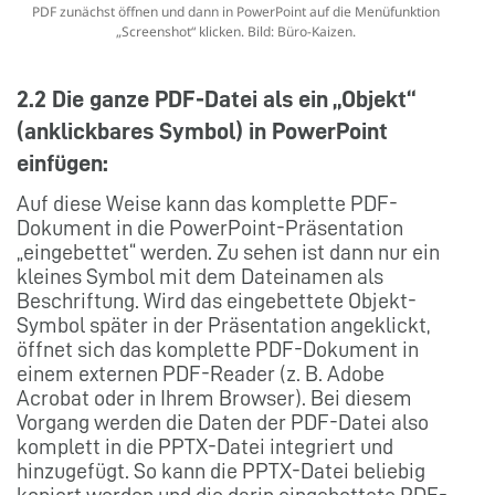
PDF zunächst öffnen und dann in PowerPoint auf die Menüfunktion
„Screenshot“ klicken. Bild: Büro-Kaizen.
2.2 Die ganze PDF-Datei als ein „Objekt“
(anklickbares Symbol) in PowerPoint
einfügen:
Auf diese Weise kann das komplette PDF-
Dokument in die PowerPoint-Präsentation
„eingebettet“ werden. Zu sehen ist dann nur ein
kleines Symbol mit dem Dateinamen als
Beschriftung. Wird das eingebettete Objekt-
Symbol später in der Präsentation angeklickt,
öffnet sich das komplette PDF-Dokument in
einem externen PDF-Reader (z. B. Adobe
Acrobat oder in Ihrem Browser). Bei diesem
Vorgang werden die Daten der PDF-Datei also
komplett in die PPTX-Datei integriert und
hinzugefügt. So kann die PPTX-Datei beliebig