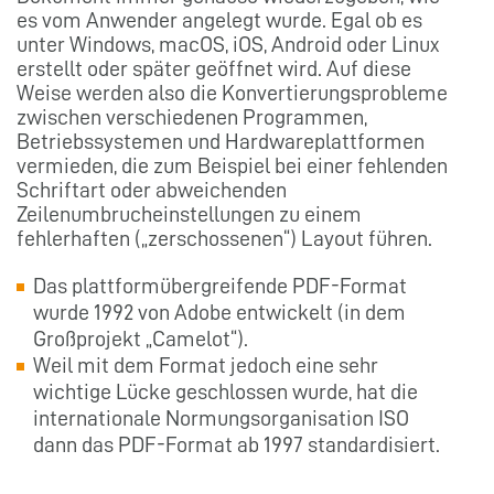
es vom Anwender angelegt wurde. Egal ob es
unter Windows, macOS, iOS, Android oder Linux
erstellt oder später geöffnet wird. Auf diese
Weise werden also die Konvertierungsprobleme
zwischen verschiedenen Programmen,
Betriebssystemen und Hardwareplattformen
vermieden, die zum Beispiel bei einer fehlenden
Schriftart oder abweichenden
Zeilenumbrucheinstellungen zu einem
fehlerhaften („zerschossenen“) Layout führen.
Das plattformübergreifende PDF-Format
wurde 1992 von Adobe entwickelt (in dem
Großprojekt „Camelot“).
Weil mit dem Format jedoch eine sehr
wichtige Lücke geschlossen wurde, hat die
internationale Normungsorganisation ISO
dann das PDF-Format ab 1997 standardisiert.