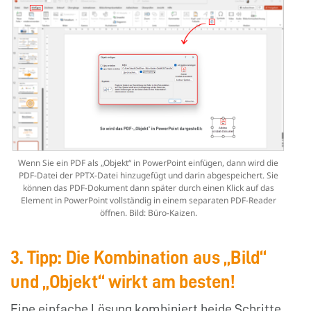
Wenn Sie ein PDF als „Objekt“ in PowerPoint einfügen, dann wird die
PDF-Datei der PPTX-Datei hinzugefügt und darin abgespeichert. Sie
können das PDF-Dokument dann später durch einen Klick auf das
Element in PowerPoint vollständig in einem separaten PDF-Reader
öffnen. Bild: Büro-Kaizen.
3. Tipp: Die Kombination aus „Bild“
und „Objekt“ wirkt am besten!
Eine einfache Lösung kombiniert beide Schritte,