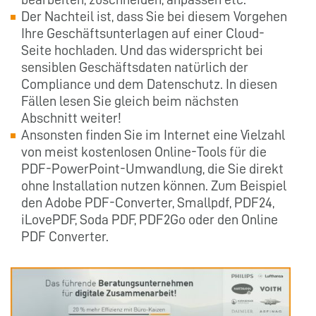
Der Nachteil ist, dass Sie bei diesem Vorgehen
Ihre Geschäftsunterlagen auf einer Cloud-
Seite hochladen. Und das widerspricht bei
sensiblen Geschäftsdaten natürlich der
Compliance und dem Datenschutz. In diesen
Fällen lesen Sie gleich beim nächsten
Abschnitt weiter!
Ansonsten finden Sie im Internet eine Vielzahl
von meist kostenlosen Online-Tools für die
PDF-PowerPoint-Umwandlung, die Sie direkt
ohne Installation nutzen können. Zum Beispiel
den Adobe PDF-Converter, Smallpdf, PDF24,
iLovePDF, Soda PDF, PDF2Go oder den Online
PDF Converter.