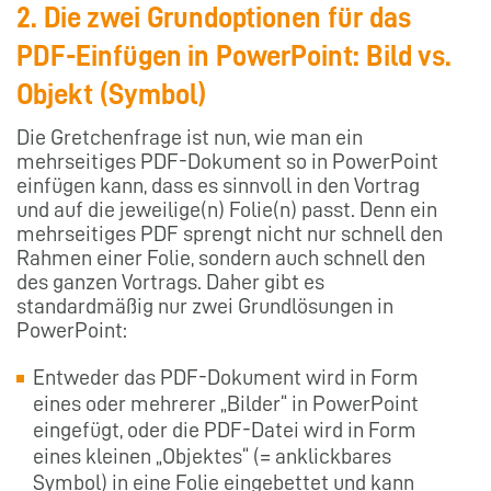
2. Die zwei Grundoptionen für das
PDF-Einfügen in PowerPoint: Bild vs.
Objekt (Symbol)
Die Gretchenfrage ist nun, wie man ein
mehrseitiges PDF-Dokument so in PowerPoint
einfügen kann, dass es sinnvoll in den Vortrag
und auf die jeweilige(n) Folie(n) passt. Denn ein
mehrseitiges PDF sprengt nicht nur schnell den
Rahmen einer Folie, sondern auch schnell den
des ganzen Vortrags. Daher gibt es
standardmäßig nur zwei Grundlösungen in
PowerPoint:
Entweder das PDF-Dokument wird in Form
eines oder mehrerer „Bilder“ in PowerPoint
eingefügt, oder die PDF-Datei wird in Form
eines kleinen „Objektes“ (= anklickbares
Symbol) in eine Folie eingebettet und kann