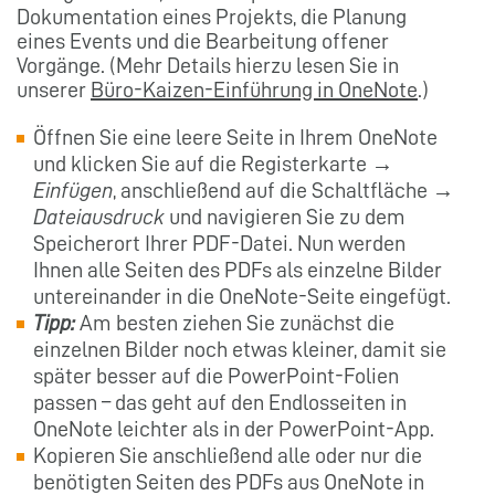
Dokumentation eines Projekts, die Planung
eines Events und die Bearbeitung offener
Vorgänge. (Mehr Details hierzu lesen Sie in
unserer
Büro-Kaizen-Einführung in OneNote
.)
Öffnen Sie eine leere Seite in Ihrem OneNote
und klicken Sie auf die Registerkarte →
Einfügen
, anschließend auf die Schaltfläche →
Dateiausdruck
und navigieren Sie zu dem
Speicherort Ihrer PDF-Datei. Nun werden
Ihnen alle Seiten des PDFs als einzelne Bilder
untereinander in die OneNote-Seite eingefügt.
Tipp:
Am besten ziehen Sie zunächst die
einzelnen Bilder noch etwas kleiner, damit sie
später besser auf die PowerPoint-Folien
passen – das geht auf den Endlosseiten in
OneNote leichter als in der PowerPoint-App.
Kopieren Sie anschließend alle oder nur die
benötigten Seiten des PDFs aus OneNote in