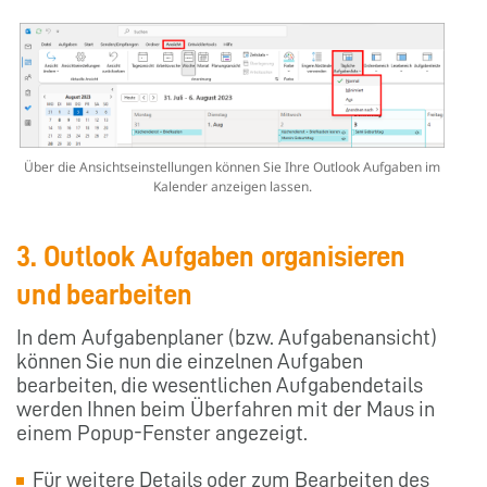
Über die Ansichtseinstellungen können Sie Ihre Outlook Aufgaben im
Kalender anzeigen lassen.
3. Outlook Aufgaben organisieren
und bearbeiten
In dem Aufgabenplaner (bzw. Aufgabenansicht)
können Sie nun die einzelnen Aufgaben
bearbeiten, die wesentlichen Aufgabendetails
werden Ihnen beim Überfahren mit der Maus in
einem Popup-Fenster angezeigt.
Für weitere Details oder zum Bearbeiten des