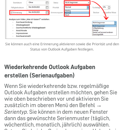
Sie können auch eine Erinnerung aktivieren sowie die Priorität und den
Status von Outlook Aufgaben festlegen.
Wiederkehrende Outlook Aufgaben
erstellen (Serienaufgaben)
Wenn Sie wiederkehrende bzw. regelmäßige
Outlook Aufgaben erstellen möchten, gehen Sie
wie oben beschrieben vor und aktivieren Sie
zusätzlich im oberen Menü den Befehl →
Serientyp
. Sie können in dem neuen Fenster
dann das gewünschte Serienmuster (täglich,
wöchentlich, monatlich, jährlich) auswählen.