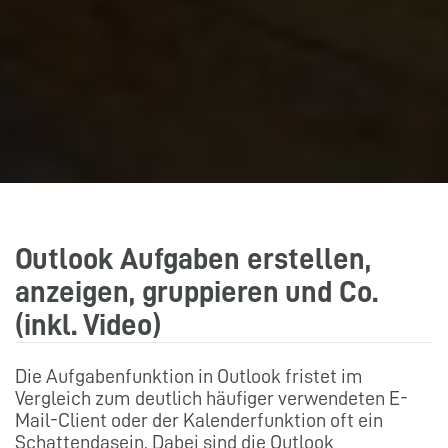
Outlook Aufgaben erstellen,
anzeigen, gruppieren und Co.
(inkl. Video)
Die Aufgabenfunktion in Outlook fristet im
Vergleich zum deutlich häufiger verwendeten E-
Mail-Client oder der Kalenderfunktion oft ein
Schattendasein. Dabei sind die Outlook