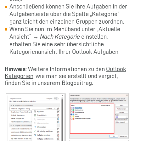
Anschließend können Sie Ihre Aufgaben in der
Aufgabenleiste über die Spalte „Kategorie“
ganz leicht den einzelnen Gruppen zuordnen.
Wenn Sie nun im Menüband unter „Aktuelle
Ansicht“ →
Nach Kategorie
einstellen,
erhalten Sie eine sehr übersichtliche
Kategorienansicht Ihrer Outlook Aufgaben.
Hinweis
: Weitere Informationen zu den
Outlook
Kategorien
, wie man sie erstellt und vergibt,
finden Sie in unserem Blogbeitrag.