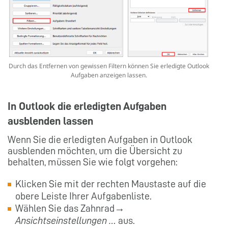
Durch das Entfernen von gewissen Filtern können Sie erledigte Outlook
Aufgaben anzeigen lassen.
In Outlook die erledigten Aufgaben
ausblenden lassen
Wenn Sie die erledigten Aufgaben in Outlook
ausblenden möchten, um die Übersicht zu
behalten, müssen Sie wie folgt vorgehen:
Klicken Sie mit der rechten Maustaste auf die
obere Leiste Ihrer Aufgabenliste.
Wählen Sie das Zahnrad→
Ansichtseinstellungen …
aus.