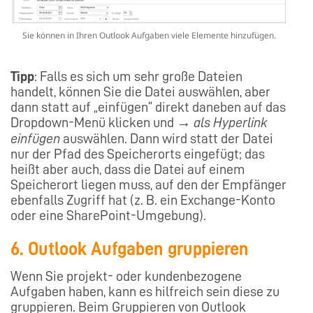
Sie können in Ihren Outlook Aufgaben viele Elemente hinzufügen.
Tipp
: Falls es sich um sehr große Dateien
handelt, können Sie die Datei auswählen, aber
dann statt auf „einfügen“ direkt daneben auf das
Dropdown-Menü klicken und →
als Hyperlink
einfügen
auswählen. Dann wird statt der Datei
nur der Pfad des Speicherorts eingefügt; das
heißt aber auch, dass die Datei auf einem
Speicherort liegen muss, auf den der Empfänger
ebenfalls Zugriff hat (z. B. ein Exchange-Konto
oder eine SharePoint-Umgebung).
6. Outlook Aufgaben gruppieren
Wenn Sie projekt- oder kundenbezogene
Aufgaben haben, kann es hilfreich sein diese zu
gruppieren. Beim Gruppieren von Outlook