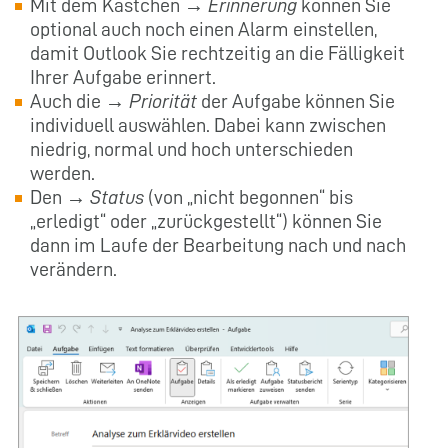
Mit dem Kästchen →
Erinnerung
können Sie
optional auch noch einen Alarm einstellen,
damit Outlook Sie rechtzeitig an die Fälligkeit
Ihrer Aufgabe erinnert.
Auch die →
Priorität
der Aufgabe können Sie
individuell auswählen. Dabei kann zwischen
niedrig, normal und hoch unterschieden
werden.
Den →
Status
(von „nicht begonnen“ bis
„erledigt“ oder „zurückgestellt“) können Sie
dann im Laufe der Bearbeitung nach und nach
verändern.