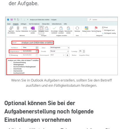
der Aufgabe.
Wenn Sie in Outlook Aufgaben erstellen, sollten Sie den Betreff
ausfüllen und ein Fälligkeitsdatum festlegen.
Optional können Sie bei der
Aufgabenerstellung noch folgende
Einstellungen vornehmen