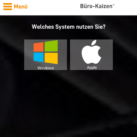
Menü
Welches System nutzen Sie?