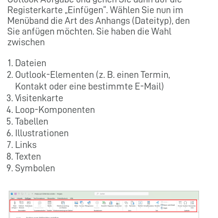
Registerkarte „Einfügen“. Wählen Sie nun im
Menüband die Art des Anhangs (Dateityp), den
Sie anfügen möchten. Sie haben die Wahl
zwischen
Dateien
Outlook-Elementen (z. B. einen Termin,
Kontakt oder eine bestimmte E-Mail)
Visitenkarte
Loop-Komponenten
Tabellen
Illustrationen
Links
Texten
Symbolen