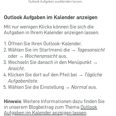
Outlook Aufgaben ausblenden lassen.
Outlook Aufgaben im Kalender anzeigen
Mit nur wenigen Klicks können Sie sich die
Aufgaben in Ihrem Kalender anzeigen lassen.
Öffnen Sie Ihren Outlook-Kalender.
Wählen Sie im Startmenü die →
Tagesansicht
oder →
Wochenansicht
aus.
Wechseln Sie danach in den Menüpunkt →
Ansicht
.
Klicken Sie dort auf den Pfeil bei →
Tägliche
Aufgabenliste
.
Wählen Sie die Einstellung →
Normal
aus.
Hinweis
: Weitere Informationen dazu finden Sie
in unserem Blogbeitrag zum Thema
Outlook
Aufgaben im Kalender anzeigen lassen
.