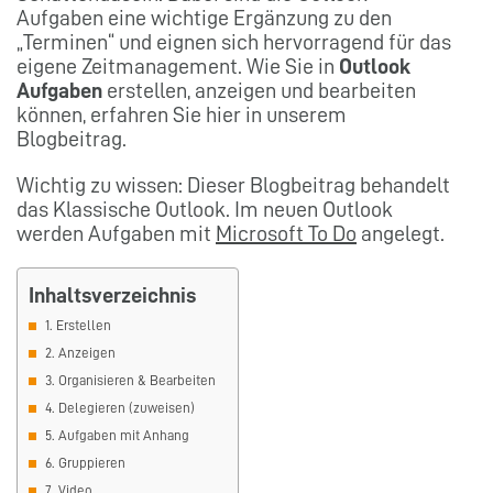
Aufgaben eine wichtige Ergänzung zu den
„Terminen“ und eignen sich hervorragend für das
eigene Zeitmanagement. Wie Sie in
Outlook
Aufgaben
erstellen, anzeigen und bearbeiten
können, erfahren Sie hier in unserem
Blogbeitrag.
Wichtig zu wissen: Dieser Blogbeitrag behandelt
das Klassische Outlook. Im neuen Outlook
werden Aufgaben mit
Microsoft To Do
angelegt.
Inhaltsverzeichnis
1. Erstellen
2. Anzeigen
3. Organisieren & Bearbeiten
4. Delegieren (zuweisen)
5. Aufgaben mit Anhang
6. Gruppieren
7. Video