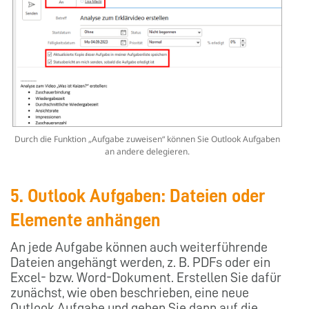
Durch die Funktion „Aufgabe zuweisen“ können Sie Outlook Aufgaben
an andere delegieren.
5. Outlook Aufgaben: Dateien oder
Elemente anhängen
An jede Aufgabe können auch weiterführende
Dateien angehängt werden, z. B. PDFs oder ein
Excel- bzw. Word-Dokument. Erstellen Sie dafür
zunächst, wie oben beschrieben, eine neue
Outlook Aufgabe und gehen Sie dann auf die