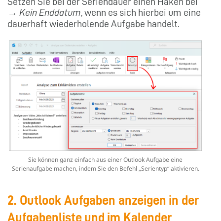
Setzen Sie bei der Seriendauer einen Haken bei
→
Kein Enddatum
, wenn es sich hierbei um eine
dauerhaft wiederholende Aufgabe handelt.
Sie können ganz einfach aus einer Outlook Aufgabe eine
Serienaufgabe machen, indem Sie den Befehl „Serientyp“ aktivieren.
2. Outlook Aufgaben anzeigen in der
Aufgabenliste und im Kalender