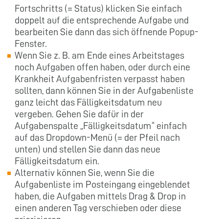
Fortschritts (= Status) klicken Sie einfach
doppelt auf die entsprechende Aufgabe und
bearbeiten Sie dann das sich öffnende Popup-
Fenster.
Wenn Sie z. B. am Ende eines Arbeitstages
noch Aufgaben offen haben, oder durch eine
Krankheit Aufgabenfristen verpasst haben
sollten, dann können Sie in der Aufgabenliste
ganz leicht das Fälligkeitsdatum neu
vergeben. Gehen Sie dafür in der
Aufgabenspalte „Fälligkeitsdatum“ einfach
auf das Dropdown-Menü (= der Pfeil nach
unten) und stellen Sie dann das neue
Fälligkeitsdatum ein.
Alternativ können Sie, wenn Sie die
Aufgabenliste im Posteingang eingeblendet
haben, die Aufgaben mittels Drag & Drop in
einen anderen Tag verschieben oder diese