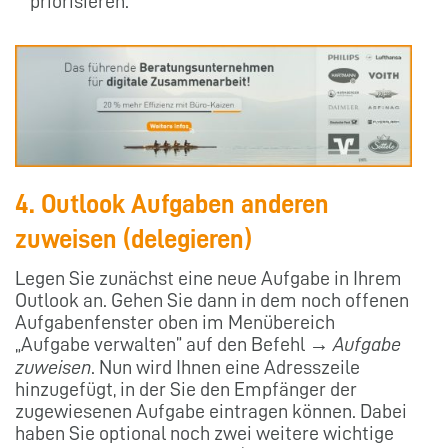
priorisieren.
4. Outlook Aufgaben anderen
zuweisen (delegieren)
Legen Sie zunächst eine neue Aufgabe in Ihrem
Outlook an. Gehen Sie dann in dem noch offenen
Aufgabenfenster oben im Menübereich
„Aufgabe verwalten” auf den Befehl →
Aufgabe
zuweisen
. Nun wird Ihnen eine Adresszeile
hinzugefügt, in der Sie den Empfänger der
zugewiesenen Aufgabe eintragen können. Dabei
haben Sie optional noch zwei weitere wichtige