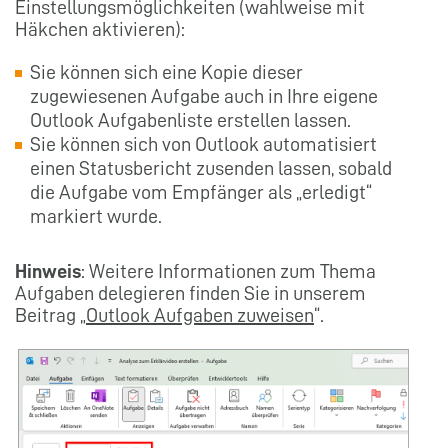
Einstellungsmöglichkeiten (wahlweise mit
Häkchen aktivieren):
Sie können sich eine Kopie dieser
zugewiesenen Aufgabe auch in Ihre eigene
Outlook Aufgabenliste erstellen lassen.
Sie können sich von Outlook automatisiert
einen Statusbericht zusenden lassen, sobald
die Aufgabe vom Empfänger als „erledigt“
markiert wurde.
Hinweis
: Weitere Informationen zum Thema
Aufgaben delegieren finden Sie in unserem
Beitrag „
Outlook Aufgaben zuweisen
“.