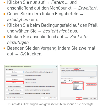
Klicken Sie nun auf →
Filtern …
und
anschließend auf den Menüpunkt →
Erweitert
.
Geben Sie in dem linken Eingabefeld →
Erledigt am
ein.
Klicken Sie beim Bedingungsfeld auf den Pfeil
und wählen Sie →
besteht nicht
aus.
Klicken Sie abschließend auf →
Zur Liste
hinzufügen
.
Beenden Sie den Vorgang, indem Sie zweimal
auf →
OK
klicken.
Durch das Hinzufügen von gewissen Filtern können Sie erledigte