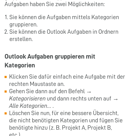
Aufgaben haben Sie zwei Möglichkeiten:
Sie können die Aufgaben mittels Kategorien
gruppieren.
Sie können die Outlook Aufgaben in Ordnern
erstellen.
Outlook Aufgaben gruppieren mit
Kategorien
Klicken Sie dafür einfach eine Aufgabe mit der
rechten Maustaste an.
Gehen Sie dann auf den Befehl →
Kategorisieren
und dann rechts unten auf →
Alle Kategorien…
.
Löschen Sie nun, für eine bessere Übersicht,
die nicht benötigten Kategorien und fügen Sie
benötigte hinzu (z. B. Projekt A, Projekt B,
etc.).