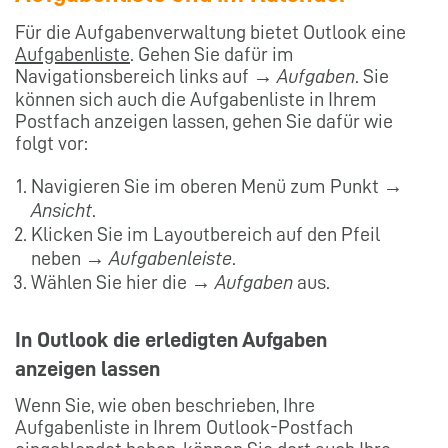
Für die Aufgabenverwaltung bietet Outlook eine
Aufgabenliste
. Gehen Sie dafür im
Navigationsbereich links auf →
Aufgaben
. Sie
können sich auch die Aufgabenliste in Ihrem
Postfach anzeigen lassen, gehen Sie dafür wie
folgt vor:
Navigieren Sie im oberen Menü zum Punkt →
Ansicht
.
Klicken Sie im Layoutbereich auf den Pfeil
neben →
Aufgabenleiste
.
Wählen Sie hier die →
Aufgaben
aus.
In Outlook die erledigten Aufgaben
anzeigen lassen
Wenn Sie, wie oben beschrieben, Ihre
Aufgabenliste in Ihrem Outlook-Postfach