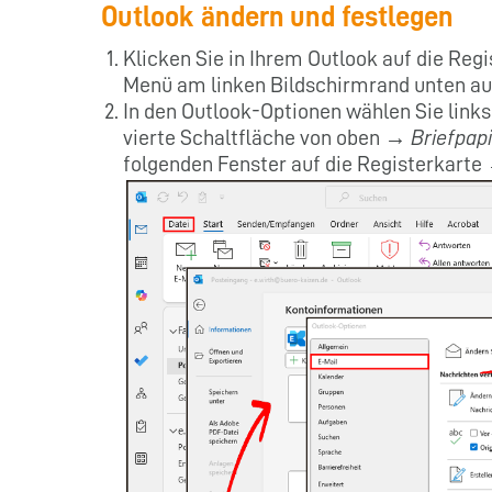
Outlook ändern und festlegen
Klicken Sie in Ihrem Outlook auf die Re
Menü am linken Bildschirmrand unten a
In den Outlook-Optionen wählen Sie lin
vierte Schaltfläche von oben →
Briefpapi
folgenden Fenster auf die Registerkart