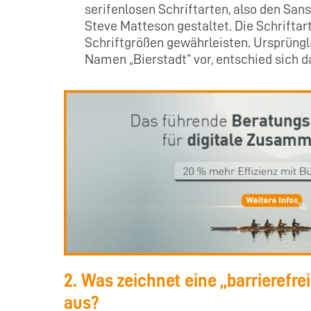
serifenlosen Schriftarten, also den Sa
Steve Matteson gestaltet. Die Schriftart
Schriftgrößen gewährleisten. Ursprüngli
Namen „Bierstadt” vor, entschied sich d
2. Was zeichnet eine „barrierefrei
aus?