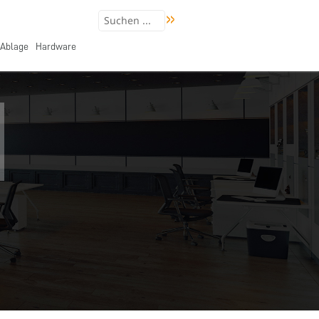
Ablage
Hardware