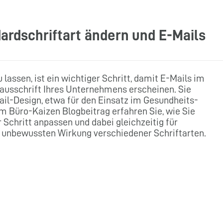
dardschriftart ändern und E-Mails
 lassen, ist ein wichtiger Schritt, damit E-Mails im
Hausschrift Ihres Unternehmens erscheinen. Sie
Mail-Design, etwa für den Einsatz im Gesundheits-
m Büro-Kaizen Blogbeitrag erfahren Sie, wie Sie
r Schritt anpassen und dabei gleichzeitig für
zur unbewussten Wirkung verschiedener Schriftarten.