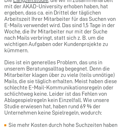
Die
Langzeitstudie
, die wir in Zusammenarbeit
mit der AKAD-University erhoben haben, hat
ergeben, dass ca. ein Drittel der täglichen
Arbeitszeit Ihrer Mitarbeiter für das Suchen von
E-Mails verwendet wird. Das sind 1,5 Tage in der
Woche, die Ihr Mitarbeiter nur mit der Suche
nach Mails verbringt, statt sich z. B. um die
wichtigen Aufgaben oder Kundenprojekte zu
kümmern.
Dies ist ein generelles Problem, das uns in
unserem Beratungsalltag begegnet. Denn die
Mitarbeiter klagen über zu viele (teils unnötige)
Mails, die sie täglich erhalten. Meist haben diese
schlechte E-Mail-Kommunikationsregeln oder
schlichtweg keine. Leider ist das Fehlen von
Ablagespielregeln kein Einzelfall. Wie unsere
Studie erwiesen hat, haben rund 69 % der
Unternehmen keine Spielregeln, wodurch:
Sie mehr Kosten durch hohe Suchzeiten haben