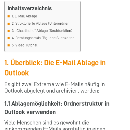
Inhaltsverzeichnis
1. E-Mail Ablage
2. Strukturierte Ablage (Unterordner)
3. „Chaotische“ Ablage (Suchfunktion)
4. Beratungspraxis: Tägliche Suchzeiten
5. Video-Tutorial
1. Überblick: Die E-Mail Ablage in
Outlook
Es gibt zwei Extreme wie E-Mails häufig in
Outlook abgelegt und archiviert werden:
1.1 Ablagemöglichkeit: Ordnerstruktur in
Outlook verwenden
Viele Menschen sind es gewohnt die
einkommenden E-Mails sorgfältig in einen