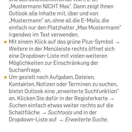
„Mustermann NICHT Max“. Dann zeigt Ihnen
Outlook alle Inhalte mit, über und von
„Mustermann“ an, ohne all die E-Mails, die
einfach nur den Platzhalter „Max Mustermann“
irgendwo im Text verwenden.
Mit einem Klick auf das grüne Plus-Symbol →
Weitere
in der Menüleiste rechts öffnet sich
eine Dropdown-Liste mit vielen weiteren
Möglichkeiten zur Einschränkung der
Suchanfrage.
Um gezielt nach Aufgaben, Dateien,
Kontakten, Notizen oder Terminen zu suchen,
bietet Outlook eine „erweiterte Suchfunktion“
an. Klicken Sie dafür in der Registerkarte →
Suchen
einfach etwas weiter rechts auf die
Schaltfläche →
Suchtools
und in der
Dropdown-Liste auf →
Erweiterte Suche.