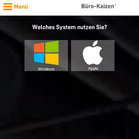
Menü
Welches System nutzen Sie?