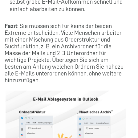
selbst große E-Mail-Aufkommen schnell und
einfach abarbeiten zu können.
Fazit
: Sie müssen sich für keins der beiden
Extreme entscheiden. Viele Menschen arbeiten
mit einer Mischung aus Orderstruktur und
Suchfunktion, z. B. ein Archivordner für die
Masse der Mails und 2-3 Unterordner für
wichtige Projekte. Überlegen Sie sich am
besten am Anfang welchen Ordnern Sie nahezu
alle E-Mails unterordnen können, ohne weitere
hinzuzufügen.