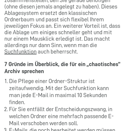
(ohne diesen jemals angelegt zu haben). Dieses
Ablagesystem ersetzt den klassischen
Ordnerbaum und passt sich flexibel Ihrem
jeweiligen Fokus an. Ein weiterer Vorteil ist, dass
die Ablage um einiges schneller geht und mit
nur einem Mausklick erledigt ist. Das macht
allerdings nur dann Sinn, wenn man die
Suchfunktion
auch beherrscht.
7 Gründe im Überblick, die für ein „chaotisches”
Archiv sprechen
Die Pflege einer Ordner-Struktur ist
zeitaufwendig. Mit der Suchfunktion kann
man jede E-Mail in maximal 10 Sekunden
finden.
Für Sie entfällt der Entscheidungszwang, in
welchen Ordner eine mehrfach passende E-
Mail verschoben werden soll.
E-Mails, die noch bearbeitet werden müssen,