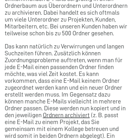
Ordnerbaum aus Überordnern und Unterordnern
zu archivieren. Dabei handelt es sich oftmals
um viele Unterordner zu Projekten, Kunden,
Mitarbeitern, etc. Bei unseren Kunden haben wir
teilweise schon bis zu 500 Ordner gesehen.
Das kann natürlich zu Verwirrungen und langen
Suchzeiten führen. Zusätzlich können
Zuordnungsprobleme auftreten, wenn man für
jede E-Mail einen passenden Ordner finden
möchte, was viel Zeit kostet. Es kann
vorkommen, dass eine E-Mail keinem Ordner
zugeordnet werden kann und ein neuer Ordner
erstellt werden muss. Im Gegensatz dazu
können manche E-Mails vielleicht in mehrere
Ordner passen. Diese werden nun kopiert und in
den jeweiligen
Ordnern archiviert
(z. B. passt
eine E-Mail zu einem Projekt, das Sie
gemeinsam mit einem Kollege betreuen und
wird somit in beiden Ordnern abgelegt). Ein