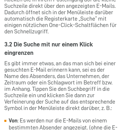
Suchzeile direkt über den angezeigten E-Mails.
Dadurch öffnet sich in der Menüleiste darüber
automatisch die Registerkarte „Suche“ mit
einigen nützlichen One-Click-Schaltflächen für
den Schnellzugriff.
3.2 Die Suche mit nur einem Klick
eingrenzen
Es gibt immer etwas, an das man sich bei einer
gesuchten E-Mail erinnern kann, sei es der
Name des Absenders, das Unternehmen, der
Zeitraum oder ein Schlagwort im Betreff bzw.
im Anhang. Tippen Sie den Suchbegriff in die
Suchzeile ein und klicken Sie dann zur
Verfeinerung der Suche auf das entsprechende
Symbol in der Menüleiste direkt darüber, z. B.:
Von
: Es werden nur die E-Mails von einem
bestimmten Absender angezeigt. (ohne die E-