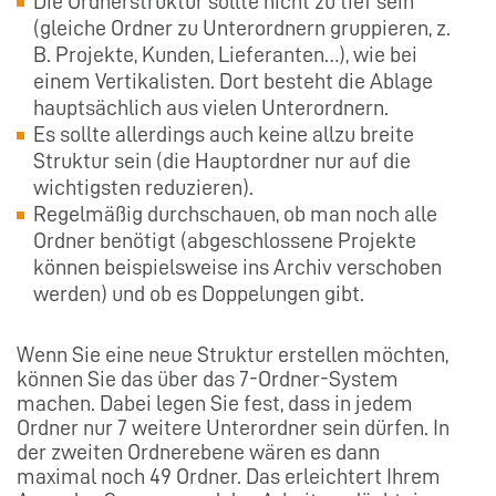
Die Ordnerstruktur sollte nicht zu tief sein
(gleiche Ordner zu Unterordnern gruppieren, z.
B. Projekte, Kunden, Lieferanten…), wie bei
einem Vertikalisten. Dort besteht die Ablage
hauptsächlich aus vielen Unterordnern.
Es sollte allerdings auch keine allzu breite
Struktur sein (die Hauptordner nur auf die
wichtigsten reduzieren).
Regelmäßig durchschauen, ob man noch alle
Ordner benötigt (abgeschlossene Projekte
können beispielsweise ins Archiv verschoben
werden) und ob es Doppelungen gibt.
Wenn Sie eine neue Struktur erstellen möchten,
können Sie das über das 7-Ordner-System
machen. Dabei legen Sie fest, dass in jedem
Ordner nur 7 weitere Unterordner sein dürfen. In
der zweiten Ordnerebene wären es dann
maximal noch 49 Ordner. Das erleichtert Ihrem