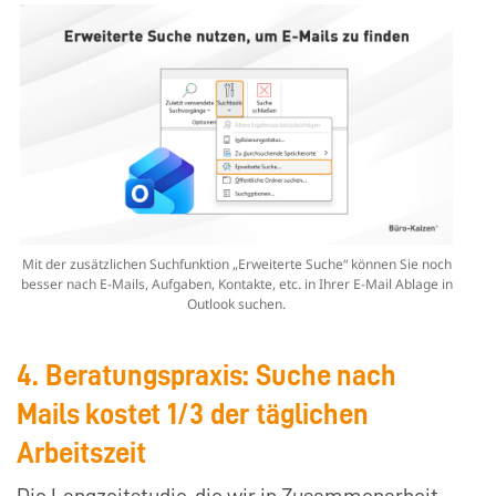
Mit der zusätzlichen Suchfunktion „Erweiterte Suche“ können Sie noch
besser nach E-Mails, Aufgaben, Kontakte, etc. in Ihrer E-Mail Ablage in
Outlook suchen.
4. Beratungspraxis: Suche nach
Mails kostet 1/3 der täglichen
Arbeitszeit