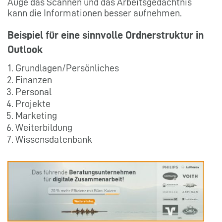
Auge das Scannen und das Arbeitsgedächtnis
kann die Informationen besser aufnehmen.
Beispiel für eine sinnvolle Ordnerstruktur in
Outlook
Grundlagen/Persönliches
Finanzen
Personal
Projekte
Marketing
Weiterbildung
Wissensdatenbank