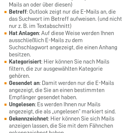
Mails an oder über diesen)
Betreff
: Outlook zeigt nur die E-Mails an, die
das Suchwort im Betreff aufweisen. (und nicht
nur z. B. im Textabschnitt)
Hat Anlagen
: Auf diese Weise werden Ihnen
ausschließlich E-Mails zu dem
Suchschlagwort angezeigt, die einen Anhang
besitzen.
Kategorisiert
: Hier können Sie nach Mails
filtern, die zur ausgewählten Kategorie
gehören.
Gesendet an
: Damit werden nur die E-Mails
angezeigt, die Sie an einen bestimmten
Empfänger gesendet haben.
Ungelesen
: Es werden Ihnen nur Mails
angezeigt, die als „ungelesen” markiert sind.
Gekennzeichnet
: Hier können Sie sich Mails
anzeigen lassen, die Sie mit dem Fähnchen
gekennzeichnet haben.