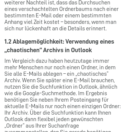
weiterer Nachteil ist, dass das Durchsuchen
eines verschachtelten Ordnerbaums nach einer
bestimmten E-Mail oder einem bestimmten
Anhang viel Zeit kostet – besonders, wenn man
sich nur lückenhaft an die Details erinnert.
1.2 Ablagemöglichkeit: Verwendung eines
„chaotischen“ Archivs in Outlook
Im Vergleich dazu haben heutzutage immer
mehr Menschen nur noch einen Ordner, in dem
Sie alle E-Mails ablegen – ein „chaotisches“
Archiv. Wenn Sie später eine E-Mail brauchen,
nutzen Sie die Suchfunktion in Outlook, ähnlich
wie die Google-Suchmethode. Im Ergebnis
benötigen Sie neben Ihrem Posteingang für
aktuelle E-Mails nur noch einen einzigen Ordner:
Ihr Archiv. Über die Suchfunktion kann Ihnen
Outlook dann flexibel jeden gewünschten
„Ordner“ aus Ihrer Suchanfrage
zusammenstellen, den Sie gerade benötigen