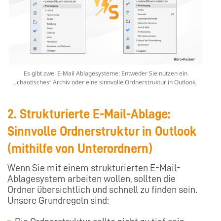
Es gibt zwei E-Mail Ablagesysteme: Entweder Sie nutzen ein
„chaotisches“ Archiv oder eine sinnvolle Ordnerstruktur in Outlook.
2. Strukturierte
E-Mail-Ablage:
Sinnvolle Ordnerstruktur
in Outlook
(mithilfe von Unterordnern)
Wenn Sie mit einem strukturierten E-Mail-
Ablagesystem arbeiten wollen, sollten die
Ordner übersichtlich und schnell zu finden sein.
Unsere Grundregeln sind: