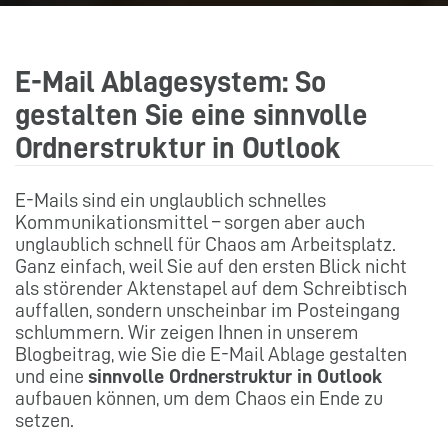
E-Mail Ablagesystem: So
gestalten Sie eine sinnvolle
Ordnerstruktur in Outlook
E-Mails sind ein unglaublich schnelles
Kommunikationsmittel – sorgen aber auch
unglaublich schnell für Chaos am Arbeitsplatz.
Ganz einfach, weil Sie auf den ersten Blick nicht
als störender Aktenstapel auf dem Schreibtisch
auffallen, sondern unscheinbar im Posteingang
schlummern. Wir zeigen Ihnen in unserem
Blogbeitrag, wie Sie die E-Mail Ablage gestalten
und eine
sinnvolle Ordnerstruktur in Outlook
aufbauen können, um dem Chaos ein Ende zu
setzen.