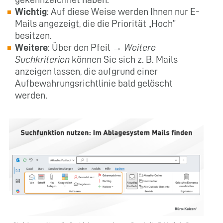
Wichtig
: Auf diese Weise werden Ihnen nur E-
Mails angezeigt, die die Priorität „Hoch”
besitzen.
Weitere
: Über den Pfeil →
Weitere
Suchkriterien
können Sie sich z. B. Mails
anzeigen lassen, die aufgrund einer
Aufbewahrungsrichtlinie bald gelöscht
werden.