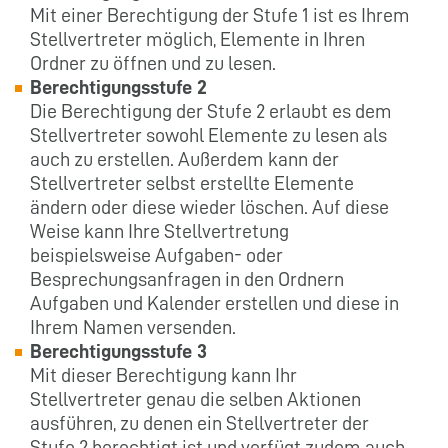
Mit einer Berechtigung der Stufe 1 ist es Ihrem
Stellvertreter möglich, Elemente in Ihren
Ordner zu öffnen und zu lesen.
Berechtigungsstufe 2
Die Berechtigung der Stufe 2 erlaubt es dem
Stellvertreter sowohl Elemente zu lesen als
auch zu erstellen. Außerdem kann der
Stellvertreter selbst erstellte Elemente
ändern oder diese wieder löschen. Auf diese
Weise kann Ihre Stellvertretung
beispielsweise Aufgaben- oder
Besprechungsanfragen in den Ordnern
Aufgaben und Kalender erstellen und diese in
Ihrem Namen versenden.
Berechtigungsstufe 3
Mit dieser Berechtigung kann Ihr
Stellvertreter genau die selben Aktionen
ausführen, zu denen ein Stellvertreter der
Stufe 2 berechtigt ist und verfügt zudem auch