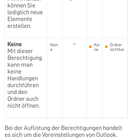
können Sie
lediglich neue
Elemente
erstellen.
Keine
–
Kein
Kei
Ordner
e
ne
sichtbar
Mit dieser
Berechtigung
kann man
keine
Handlungen
durchführen
und den
Ordner auch
nicht öffnen.
Bei der Auflistung der Berechtigungen handelt
es sich um die Voreinstellungen von Outlook.