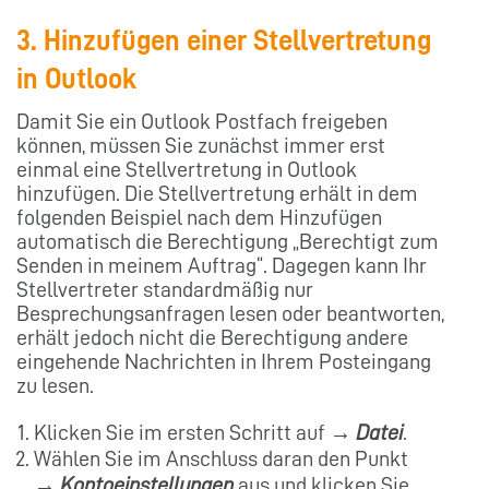
3. Hinzufügen einer Stellvertretung
in Outlook
Damit Sie ein Outlook Postfach freigeben
können, müssen Sie zunächst immer erst
einmal eine Stellvertretung in Outlook
hinzufügen. Die Stellvertretung erhält in dem
folgenden Beispiel nach dem Hinzufügen
automatisch die Berechtigung „Berechtigt zum
Senden in meinem Auftrag“. Dagegen kann Ihr
Stellvertreter standardmäßig nur
Besprechungsanfragen lesen oder beantworten,
erhält jedoch nicht die Berechtigung andere
eingehende Nachrichten in Ihrem Posteingang
zu lesen.
Klicken Sie im ersten Schritt auf →
Datei
.
Wählen Sie im Anschluss daran den Punkt
→
Kontoeinstellungen
aus und klicken Sie