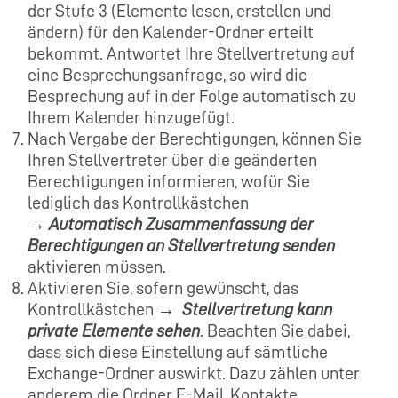
der Stufe 3 (Elemente lesen, erstellen und
ändern) für den Kalender-Ordner erteilt
bekommt. Antwortet Ihre Stellvertretung auf
eine Besprechungsanfrage, so wird die
Besprechung auf in der Folge automatisch zu
Ihrem Kalender hinzugefügt.
Nach Vergabe der Berechtigungen, können Sie
Ihren Stellvertreter über die geänderten
Berechtigungen informieren, wofür Sie
lediglich das Kontrollkästchen
→
Automatisch Zusammenfassung der
Berechtigungen an Stellvertretung senden
aktivieren müssen.
Aktivieren Sie, sofern gewünscht, das
Kontrollkästchen →
Stellvertretung kann
private Elemente sehen
. Beachten Sie dabei,
dass sich diese Einstellung auf sämtliche
Exchange-Ordner auswirkt. Dazu zählen unter
anderem die Ordner E-Mail, Kontakte,