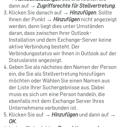
dann auf →
Zugriffsrechte für Stellvertretung
.
Klicken Sie danach auf →
Hinzufügen
. Sollte
Ihnen der Punkt →
Hinzufügen
nicht angezeigt
werden, dann liegt dies unter Umständen
daran, dass zwischen Ihrer Outlook-
Installation und dem Exchange-Server keine
aktive Verbindung besteht. Der
Verbindungsstatus wir Ihnen in Outlook auf der
Statusleiste angezeigt.
Geben Sie als nächstes den Namen der Person
ein, die Sie als Stellvertretung hinzufügen
möchten oder Wählen Sie einen Namen aus
der Liste Ihrer Suchergebnisse aus. Dabei
muss es sich um eine Person handeln, die
ebenfalls mit dem Exchange Server Ihres
Unternehmens verbunden ist.
Klicken Sie auf →
Hinzufügen
und dann auf →
OK
.