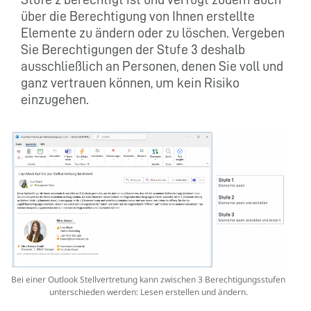
über die Berechtigung von Ihnen erstellte
Elemente zu ändern oder zu löschen. Vergeben
Sie Berechtigungen der Stufe 3 deshalb
ausschließlich an Personen, denen Sie voll und
ganz vertrauen können, um kein Risiko
einzugehen.
Bei einer Outlook Stellvertretung kann zwischen 3 Berechtigungsstufen
unterschieden werden: Lesen erstellen und ändern.