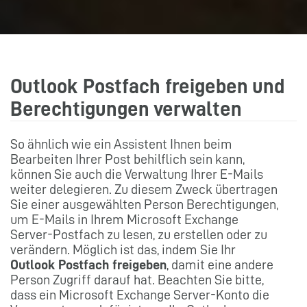
Outlook Postfach freigeben und
Berechtigungen verwalten
So ähnlich wie ein Assistent Ihnen beim
Bearbeiten Ihrer Post behilflich sein kann,
können Sie auch die Verwaltung Ihrer E-Mails
weiter delegieren. Zu diesem Zweck übertragen
Sie einer ausgewählten Person Berechtigungen,
um E-Mails in Ihrem Microsoft Exchange
Server-Postfach zu lesen, zu erstellen oder zu
verändern. Möglich ist das, indem Sie Ihr
Outlook Postfach freigeben
, damit eine andere
Person Zugriff darauf hat. Beachten Sie bitte,
dass ein Microsoft Exchange Server-Konto die