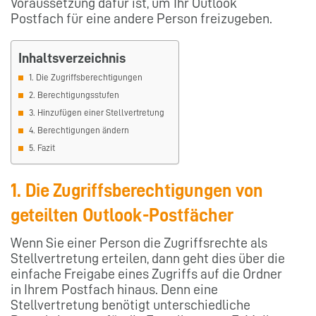
Voraussetzung dafür ist, um Ihr Outlook
Postfach für eine andere Person freizugeben.
Inhaltsverzeichnis
1. Die Zugriffsberechtigungen
2. Berechtigungsstufen
3. Hinzufügen einer Stellvertretung
4. Berechtigungen ändern
5. Fazit
1. Die Zugriffsberechtigungen von
geteilten Outlook-Postfächer
Wenn Sie einer Person die Zugriffsrechte als
Stellvertretung erteilen, dann geht dies über die
einfache Freigabe eines Zugriffs auf die Ordner
in Ihrem Postfach hinaus. Denn eine
Stellvertretung benötigt unterschiedliche