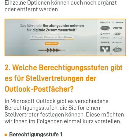
Einzelne Optionen können auch noch ergänzt
oder entfernt werden.
2. Welche Berechtigungsstufen gibt
es für Stellvertretungen der
Outlook-Postfächer?
In Microsoft Outlook gibt es verschiedene
Berechtigungsstufen, die Sie für einen
Stellvertreter festlegen können. Diese möchten
wir Ihnen im Folgenden einmal kurz vorstellen.
Berechtigungsstufe 1