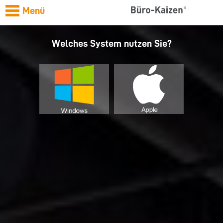
Menü
Welches System nutzen Sie?