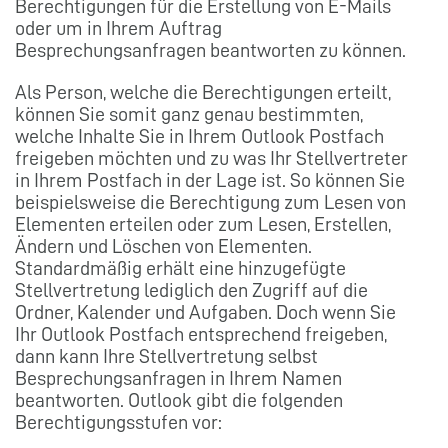
Berechtigungen für die Erstellung von E-Mails
oder um in Ihrem Auftrag
Besprechungsanfragen beantworten zu können.
Als Person, welche die Berechtigungen erteilt,
können Sie somit ganz genau bestimmten,
welche Inhalte Sie in Ihrem Outlook Postfach
freigeben möchten und zu was Ihr Stellvertreter
in Ihrem Postfach in der Lage ist. So können Sie
beispielsweise die Berechtigung zum Lesen von
Elementen erteilen oder zum Lesen, Erstellen,
Ändern und Löschen von Elementen.
Standardmäßig erhält eine hinzugefügte
Stellvertretung lediglich den Zugriff auf die
Ordner, Kalender und Aufgaben. Doch wenn Sie
Ihr Outlook Postfach entsprechend freigeben,
dann kann Ihre Stellvertretung selbst
Besprechungsanfragen in Ihrem Namen
beantworten. Outlook gibt die folgenden
Berechtigungsstufen vor: