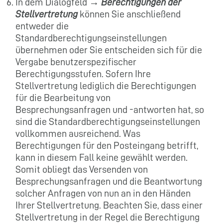
In dem Dialogfeld →
Berechtigungen der
Stellvertretung
können Sie anschließend
entweder die
Standardberechtigungseinstellungen
übernehmen oder Sie entscheiden sich für die
Vergabe benutzerspezifischer
Berechtigungsstufen. Sofern Ihre
Stellvertretung lediglich die Berechtigungen
für die Bearbeitung von
Besprechungsanfragen und -antworten hat, so
sind die Standardberechtigungseinstellungen
vollkommen ausreichend. Was
Berechtigungen für den Posteingang betrifft,
kann in diesem Fall keine gewählt werden.
Somit obliegt das Versenden von
Besprechungsanfragen und die Beantwortung
solcher Anfragen von nun an in den Händen
Ihrer Stellvertretung. Beachten Sie, dass einer
Stellvertretung in der Regel die Berechtigung