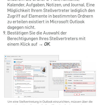
Kalender, Aufgaben, Notizen, und Journal. Eine
Möglichkeit Ihrem Stellvertreter lediglich den
Zugriff auf Elemente in bestimmten Ordnern
zu erteilen existiert in Microsoft Outlook
dagegen nicht.
Bestätigen Sie die Auswahl der
Berechtigungen Ihres Stellvertreters mit
einem Klick auf →
OK
.
Um eine Stellvertretung in Outlook einzurichten, müssen über die