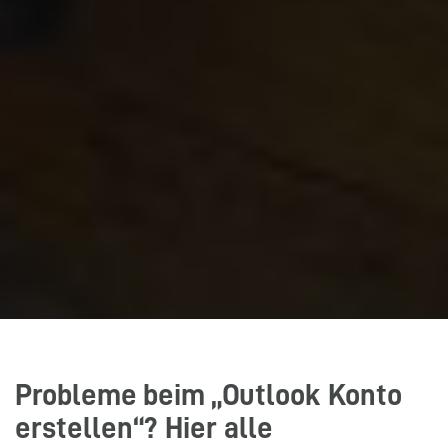
Probleme beim „Outlook Konto
erstellen“? Hier alle