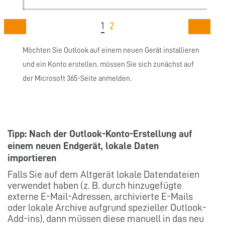
1
2
Möchten Sie Outlook auf einem neuen Gerät installieren
und ein Konto erstellen, müssen Sie sich zunächst auf
der Microsoft 365-Seite anmelden.
Tipp:
Nach der Outlook-Konto-Erstellung auf
einem neuen Endgerät, lokale Daten
importieren
Falls Sie auf dem Altgerät lokale Datendateien
verwendet haben (z. B. durch hinzugefügte
externe E-Mail-Adressen, archivierte E-Mails
oder lokale Archive aufgrund spezieller Outlook-
Add-ins), dann müssen diese manuell in das neu