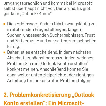
umgangssprachlich und kommt bei Microsoft
selbst überhaupt nicht vor. Der Grund: Es gibt
gar kein „Outlook-Konto“.
Dieses Missverständnis führt zwangsläufig zu
irreführenden Fragestellungen, langem
Suchen, unpassenden Suchergebnissen, Frust
und Zeitverlust – und nur selten zum schnellen
Erfolg.
Daher ist es entscheidend, in dem nächsten
Abschnitt zunächst herauszufinden, welches
Problem Sie mit „Outlook Konto erstellen“
konkret meinen. Anschließend können Sie
dann weiter unten zielgerichtet der richtigen
Anleitung für Ihr konkretes Problem folgen.
2. Problemkonkretisierung „Outlook
Konto erstellen“: Ein Microsoft-