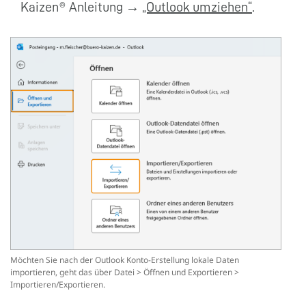
Kaizen® Anleitung →
„Outlook umziehen“
.
Möchten Sie nach der Outlook Konto-Erstellung lokale Daten
importieren, geht das über Datei > Öffnen und Exportieren >
Importieren/Exportieren.