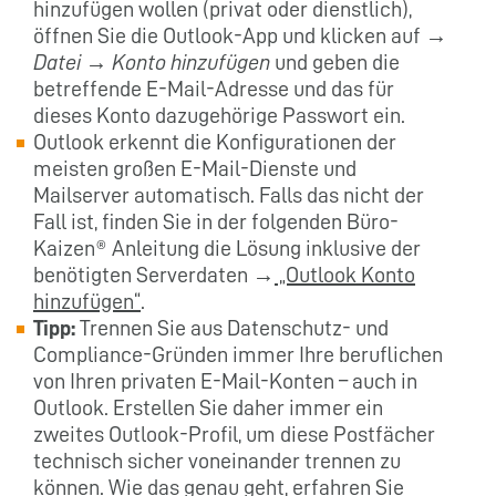
hinzufügen wollen (privat oder dienstlich),
öffnen Sie die Outlook-App und klicken auf →
Datei
→
Konto hinzufügen
und geben die
betreffende E-Mail-Adresse und das für
dieses Konto dazugehörige Passwort ein.
Outlook erkennt die Konfigurationen der
meisten großen E-Mail-Dienste und
Mailserver automatisch. Falls das nicht der
Fall ist, finden Sie in der folgenden Büro-
Kaizen® Anleitung die Lösung inklusive der
benötigten Serverdaten →
„Outlook Konto
hinzufügen“
.
Tipp:
Trennen Sie aus Datenschutz- und
Compliance-Gründen immer Ihre beruflichen
von Ihren privaten E-Mail-Konten – auch in
Outlook. Erstellen Sie daher immer ein
zweites Outlook-Profil, um diese Postfächer
technisch sicher voneinander trennen zu
können. Wie das genau geht, erfahren Sie