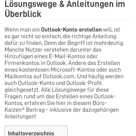
Lösungswege & Anleitungen im
Überblick
Wenn man ein
Outlook-Konto erstellen
will, ist
es gar nicht so einfach, die richtige Anleitung
dafür zu finden. Denn der Begriff ist mehrdeutig.
Manche Nutzer verstehen darunter das
Hinzufügen eines E-Mail-Kontos oder
Firmenkontos in Outlook. Andere das Erstellen
eines kostenlosen Microsoft-Kontos oder auch
Mailkontos auf Outlook.com. Und häufig werden
auch Outlook-Konto und Outlook-Profil
gleichgesetzt. Alle Lösungswege für diese
Fragen, rund um das Erstellen eines Outlook-
Kontos, erfahren Sie hier in diesem Büro-
Kaizen® Beitrag – inklusive der dazugehörigen
Anleitungen!
Inhaltsverzeichnis