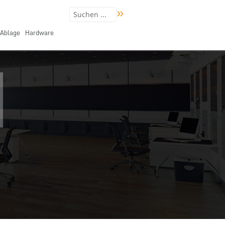
Ablage
Hardware