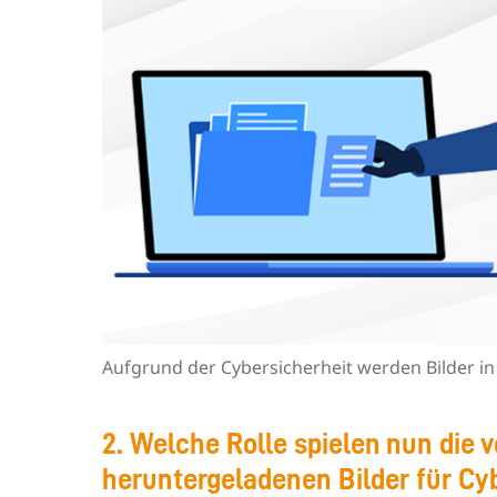
Aufgrund der Cybersicherheit werden Bilder i
2. Welche Rolle spielen nun die
heruntergeladenen Bilder für Cy