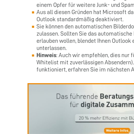
einem Opfer für weitere Junk- und Spa
Aus all diesen Gründen hat Microsoft d
Outlook standardmäßig deaktiviert.
Sie können den automatischen Bilderd
zulassen. Sollten Sie das automatische
erlauben wollen, blendet Ihnen Outlook 
unterlassen.
Hinweis
: Auch wir empfehlen, dies nur 
Whitelist mit zuverlässigen Absendern)
funktioniert, erfahren Sie im nächsten 