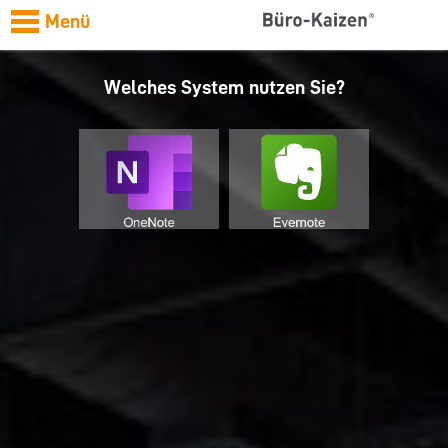
Menü
Welches System nutzen Sie?