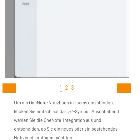
1
2
3
Um ein OneNote-Notizbuch in Teams einzubinden,
klicken Sie einfach auf das „+“-Symbol. Anschließend
wählen Sie die OneNote-Integration aus und
entscheiden, ob Sie ein neues oder ein bestehendes
Notizbuch einfügen möchten.