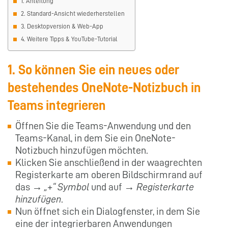
1. Anleitung
2. Standard-Ansicht wiederherstellen
3. Desktopversion & Web-App
4. Weitere Tipps & YouTube-Tutorial
1. So können Sie ein neues oder
bestehendes OneNote-Notizbuch in
Teams integrieren
Öffnen Sie die Teams-Anwendung und den
Teams-Kanal, in dem Sie ein OneNote-
Notizbuch hinzufügen möchten.
Klicken Sie anschließend in der waagrechten
Registerkarte am oberen Bildschirmrand auf
das →
„+“ Symbol
und auf →
Registerkarte
hinzufügen
.
Nun öffnet sich ein Dialogfenster, in dem Sie
eine der integrierbaren Anwendungen