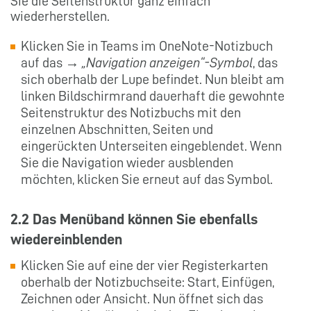
Sie die Seitenstruktur ganz einfach
wiederherstellen.
Klicken Sie in Teams im OneNote-Notizbuch
auf das →
„Navigation anzeigen“-Symbol
, das
sich oberhalb der Lupe befindet. Nun bleibt am
linken Bildschirmrand dauerhaft die gewohnte
Seitenstruktur des Notizbuchs mit den
einzelnen Abschnitten, Seiten und
eingerückten Unterseiten eingeblendet. Wenn
Sie die Navigation wieder ausblenden
möchten, klicken Sie erneut auf das Symbol.
2.2 Das Menüband können Sie ebenfalls
wiedereinblenden
Klicken Sie auf eine der vier Registerkarten
oberhalb der Notizbuchseite: Start, Einfügen,
Zeichnen oder Ansicht. Nun öffnet sich das