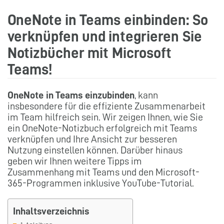
OneNote in Teams einbinden: So
verknüpfen und integrieren Sie
Notizbücher mit Microsoft
Teams!
OneNote in Teams einzubinden
, kann
insbesondere für die effiziente Zusammenarbeit
im Team hilfreich sein. Wir zeigen Ihnen, wie Sie
ein OneNote-Notizbuch erfolgreich mit Teams
verknüpfen und Ihre Ansicht zur besseren
Nutzung einstellen können. Darüber hinaus
geben wir Ihnen weitere Tipps im
Zusammenhang mit Teams und den Microsoft-
365-Programmen inklusive YouTube-Tutorial.
Inhaltsverzeichnis