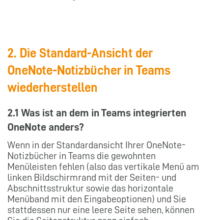
2. Die Standard-Ansicht der
OneNote-Notizbücher in Teams
wiederherstellen
2.1 Was ist an dem in Teams integrierten
OneNote anders?
Wenn in der Standardansicht Ihrer OneNote-
Notizbücher in Teams die gewohnten
Menüleisten fehlen (also das vertikale Menü am
linken Bildschirmrand mit der Seiten- und
Abschnittsstruktur sowie das horizontale
Menüband mit den Eingabeoptionen) und Sie
stattdessen nur eine leere Seite sehen, können