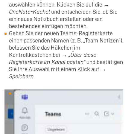
auswählen können. Klicken Sie auf die →
OneNote-Kachel
und entscheiden Sie, ob Sie
ein neues Notizbuch erstellen oder ein
bestehendes einfügen möchten.
Geben Sie der neuen Teams-Registerkarte
einen passenden Namen (z. B. „Team Notizen”),
belassen Sie das Häkchen im
Kontrollkästchen bei →
„Über diese
Registerkarte im Kanal posten”
und bestätigen
Sie Ihre Auswahl mit einem Klick auf →
Speichern
.