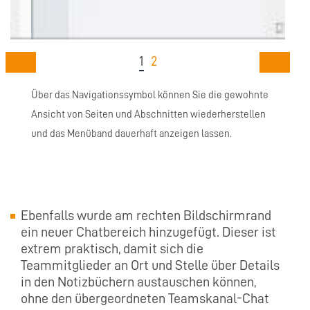
1
2
Über das Navigationssymbol können Sie die gewohnte
Ansicht von Seiten und Abschnitten wiederherstellen
und das Menüband dauerhaft anzeigen lassen.
Ebenfalls wurde am rechten Bildschirmrand
ein neuer Chatbereich hinzugefügt. Dieser ist
extrem praktisch, damit sich die
Teammitglieder an Ort und Stelle über Details
in den Notizbüchern austauschen können,
ohne den übergeordneten Teamskanal-Chat