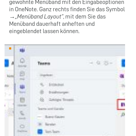
gewohnte Menüband mit den Eingabeoptionen
in OneNote. Ganz rechts finden Sie das Symbol
→
„Menüband Layout”
, mit dem Sie das
Menüband dauerhaft anheften und
eingeblendet lassen können.