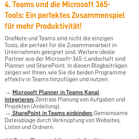
4. Teams und die Microsoft 365-
Tools: Ein perfektes Zusammenspiel
für mehr Produktivität!
OneNote und Teams sind nicht die einzigen
Tools, die perfekt für die Zusammenarbeit in
Unternehmen geeignet sind. Weitere ideale
Partner aus der Microsoft-365-Landschaft sind
Planner und SharePoint. In diesen Blogbeiträgen
zeigen wir Ihnen, wie Sie die beiden Programme
effektiv in Teams hinzufügen und nutzen:
→
Microsoft Planner in Teams Kanal
integrieren:
Zentrale Planung von Aufgaben und
Projekten (Anleitung).
→
SharePoint in Teams einbinden:
Gemeinsame
Dateiablage durch Verknüpfung von Websites,
Listen und Ordnern.