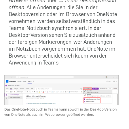
Browser öffnen
oder →
In der Desktopversion
öffnen
. Alle Änderungen, die Sie in der
Desktopversion oder im Browser von OneNote
vornehmen, werden selbstverständlich in das
Teams-Notizbuch synchronisiert. In der
Desktop-Version sehen Sie zusätzlich anhand
der farbigen Markierungen, wer Änderungen
im Notizbuch vorgenommen hat. OneNote im
Browser unterscheidet sich kaum von der
Anwendung in Teams.
Das OneNote-Notizbuch in Teams kann sowohl in der Desktop-Version
von OneNote als auch im Webbrowser geöffnet werden.