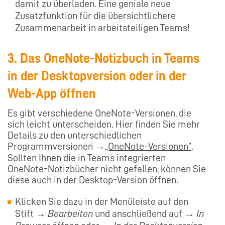
damit zu überladen. Eine geniale neue
Zusatzfunktion für die übersichtlichere
Zusammenarbeit in arbeitsteiligen Teams!
3. Das OneNote-Notizbuch in Teams
in der Desktopversion oder in der
Web-App öffnen
Es gibt verschiedene OneNote-Versionen, die
sich leicht unterscheiden. Hier finden Sie mehr
Details zu den unterschiedlichen
Programmversionen →
„OneNote-Versionen”
.
Sollten Ihnen die in Teams integrierten
OneNote-Notizbücher nicht gefallen, können Sie
diese auch in der Desktop-Version öffnen.
Klicken Sie dazu in der Menüleiste auf den
Stift →
Bearbeiten
und anschließend auf →
In