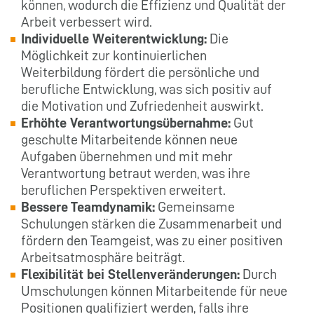
können, wodurch die Effizienz und Qualität der
Arbeit verbessert wird.
Individuelle Weiterentwicklung:
Die
Möglichkeit zur kontinuierlichen
Weiterbildung fördert die persönliche und
berufliche Entwicklung, was sich positiv auf
die Motivation und Zufriedenheit auswirkt.
Erhöhte Verantwortungsübernahme:
Gut
geschulte Mitarbeitende können neue
Aufgaben übernehmen und mit mehr
Verantwortung betraut werden, was ihre
beruflichen Perspektiven erweitert.
Bessere Teamdynamik:
Gemeinsame
Schulungen stärken die Zusammenarbeit und
fördern den Teamgeist, was zu einer positiven
Arbeitsatmosphäre beiträgt.
Flexibilität bei Stellenveränderungen:
Durch
Umschulungen können Mitarbeitende für neue
Positionen qualifiziert werden, falls ihre