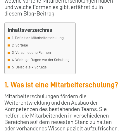
welche Vorteile Mitarbeiterschulungen haben
und welche Formen es gibt, erfährst du in
diesem Blog-Beitrag.
Inhaltsverzeichnis
1. Definition Mitarbeiterschulung
2. Vorteile
3. Verschiedene Formen
4. Wichtige Fragen vor der Schulung
5. Beispiele + Vorlage
1. Was ist eine Mitarbeiterschulung?
Mitarbeiterschulungen fördern die
Weiterentwicklung und den Ausbau der
Kompetenzen des bestehenden Teams. Sie
helfen, die Mitarbeitenden in verschiedenen
Bereichen auf dem neuesten Stand zu halten
oder vorhandenes Wissen gezielt aufzufrischen.