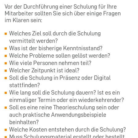
Vor der Durchführung einer Schulung für Ihre
Mitarbeiter sollten Sie sich über einige Fragen
im Klaren sein:
Welches Ziel soll durch die Schulung
vermittelt werden?
Was ist der bisherige Kenntnisstand?
Welche Probleme sollen gelöst werden?
Wie viele Personen nehmen teil?
Welcher Zeitpunkt ist ideal?
Soll die Schulung in Präsenz oder Digital
stattfinden?
Wie lang soll die Schulung dauern? Ist es ein
einmaliger Termin oder ein wiederkehrender?
Soll es eine reine Theorieschulung sein oder
auch praktische Anwendungsbeispiele
beinhalten?
Welche Kosten entstehen durch die Schulung?
Muss Schulungsmaterial erstellt oder bestellt