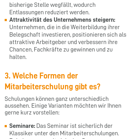
bisherige Stelle wegfällt, wodurch
Entlassungen reduziert werden.
Attraktivität des Unternehmens steigern:
Unternehmen, die in die Weiterbildung ihrer
Belegschaft investieren, positionieren sich als
attraktive Arbeitgeber und verbessern ihre
Chancen, Fachkräfte zu gewinnen und zu
halten.
3. Welche Formen der
Mitarbeiterschulung gibt es?
Schulungen können ganz unterschiedlich
aussehen. Einige Varianten möchten wir Ihnen
gerne kurz vorstellen:
Seminare:
Das Seminar ist sicherlich der
Klassiker unter den Mitarbeiterschulungen.