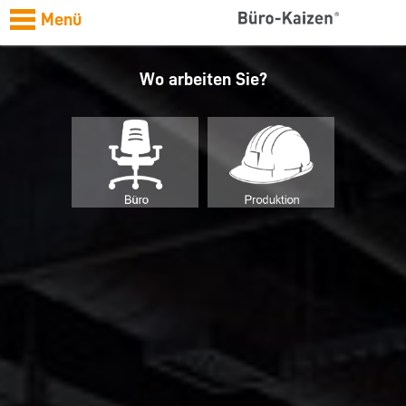
Menü
Wo arbeiten Sie?