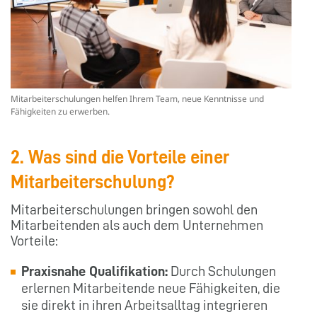
Mitarbeiterschulungen helfen Ihrem Team, neue Kenntnisse und
Fähigkeiten zu erwerben.
2. Was sind die Vorteile einer
Mitarbeiterschulung?
Mitarbeiterschulungen bringen sowohl den
Mitarbeitenden als auch dem Unternehmen
Vorteile:
Praxisnahe Qualifikation:
Durch Schulungen
erlernen Mitarbeitende neue Fähigkeiten, die
sie direkt in ihren Arbeitsalltag integrieren