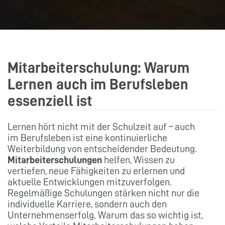
Mitarbeiterschulung: Warum
Lernen auch im Berufsleben
essenziell ist
Lernen hört nicht mit der Schulzeit auf – auch
im Berufsleben ist eine kontinuierliche
Weiterbildung von entscheidender Bedeutung.
Mitarbeiterschulungen
helfen, Wissen zu
vertiefen, neue Fähigkeiten zu erlernen und
aktuelle Entwicklungen mitzuverfolgen.
Regelmäßige Schulungen stärken nicht nur die
individuelle Karriere, sondern auch den
Unternehmenserfolg. Warum das so wichtig ist,