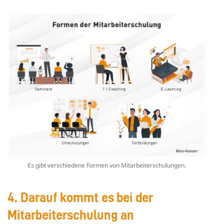
Es gibt verschiedene Formen von Mitarbeiterschulungen.
4. Darauf kommt es bei der
Mitarbeiterschulung an