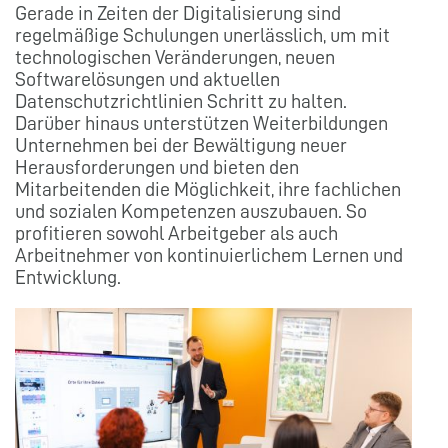
Gerade in Zeiten der Digitalisierung sind
regelmäßige Schulungen unerlässlich, um mit
technologischen Veränderungen, neuen
Softwarelösungen und aktuellen
Datenschutzrichtlinien Schritt zu halten.
Darüber hinaus unterstützen Weiterbildungen
Unternehmen bei der Bewältigung neuer
Herausforderungen und bieten den
Mitarbeitenden die Möglichkeit, ihre fachlichen
und sozialen Kompetenzen auszubauen. So
profitieren sowohl Arbeitgeber als auch
Arbeitnehmer von kontinuierlichem Lernen und
Entwicklung.