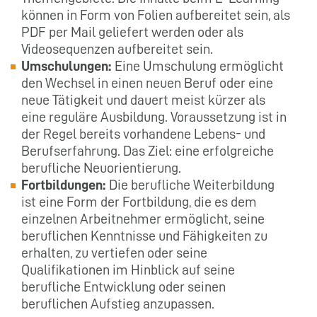
können in Form von Folien aufbereitet sein, als
PDF per Mail geliefert werden oder als
Videosequenzen aufbereitet sein.
Umschulungen:
Eine Umschulung ermöglicht
den Wechsel in einen neuen Beruf oder eine
neue Tätigkeit und dauert meist kürzer als
eine reguläre Ausbildung. Voraussetzung ist in
der Regel bereits vorhandene Lebens- und
Berufserfahrung. Das Ziel: eine erfolgreiche
berufliche Neuorientierung.
Fortbildungen:
Die berufliche Weiterbildung
ist eine Form der Fortbildung, die es dem
einzelnen Arbeitnehmer ermöglicht, seine
beruflichen Kenntnisse und Fähigkeiten zu
erhalten, zu vertiefen oder seine
Qualifikationen im Hinblick auf seine
berufliche Entwicklung oder seinen
beruflichen Aufstieg anzupassen.