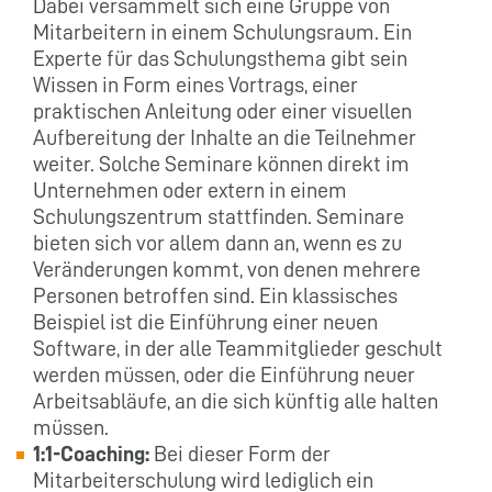
Dabei versammelt sich eine Gruppe von
Mitarbeitern in einem Schulungsraum. Ein
Experte für das Schulungsthema gibt sein
Wissen in Form eines Vortrags, einer
praktischen Anleitung oder einer visuellen
Aufbereitung der Inhalte an die Teilnehmer
weiter. Solche Seminare können direkt im
Unternehmen oder extern in einem
Schulungszentrum stattfinden. Seminare
bieten sich vor allem dann an, wenn es zu
Veränderungen kommt, von denen mehrere
Personen betroffen sind. Ein klassisches
Beispiel ist die Einführung einer neuen
Software, in der alle Teammitglieder geschult
werden müssen, oder die Einführung neuer
Arbeitsabläufe, an die sich künftig alle halten
müssen.
1:1-Coaching:
Bei dieser Form der
Mitarbeiterschulung wird lediglich ein