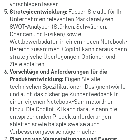
vorschlagen lassen.
Strategieentwicklung:
Fassen Sie alle für Ihr
Unternehmen relevanten Marktanalysen,
SWOT-Analysen (Stärken, Schwächen,
Chancen und Risiken) sowie
Wettbewerbsdaten in einem neuen Notebook-
Bereich zusammen. Copilot kann daraus dann
strategische Überlegungen, Optionen und
Ziele ableiten.
Vorschläge und Anforderungen für die
Produktentwicklung:
Fügen Sie alle
technischen Spezifikationen, Designentwürfe
und auch das bisherige Kundenfeedback in
einen eigenen Notebook-Sammelordner
hinzu. Die Copilot-KI kann daraus dann die
entsprechenden Produktanforderungen
ableiten sowie beispielsweise auch
Verbesserungsvorschläge machen.
Planung von Veranstaltungen und Events: