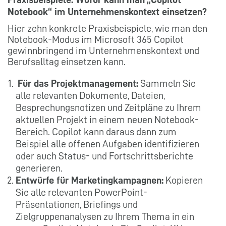
Notebook“ im Unternehmenskontext einsetzen?
Hier zehn konkrete Praxisbeispiele, wie man den
Notebook-Modus im Microsoft 365 Copilot
gewinnbringend im Unternehmenskontext und
Berufsalltag einsetzen kann.
Für das Projektmanagement:
Sammeln Sie
alle relevanten Dokumente, Dateien,
Besprechungsnotizen und Zeitpläne zu Ihrem
aktuellen Projekt in einem neuen Notebook-
Bereich. Copilot kann daraus dann zum
Beispiel alle offenen Aufgaben identifizieren
oder auch Status- und Fortschrittsberichte
generieren.
Entwürfe für Marketingkampagnen:
Kopieren
Sie alle relevanten PowerPoint-
Präsentationen, Briefings und
Zielgruppenanalysen zu Ihrem Thema in ein