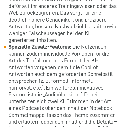
dafür auf ihr anderes Trainingswissen oder das
Web zurückzugreifen. Das sorgt für eine
deutlich höhere Genauigkeit und präzisere
Antworten, bessere Nachvollziehbarkeit sowie
weniger Falschaussagen bei den KI-
generierten Inhalten.
Spezielle Zusatz-Features:
Die Nutzenden
können zudem individuelle Vorgaben für die
Art des Tonfall oder das Format der KI-
Antworten vorgeben, damit die Copilot-
Antworten auch dem geforderten Schreibstil
entsprechen (z. B. formell, informell,
humorvoll etc.). Ein weiteres, innovatives
Feature ist die „Audioübersicht“. Dabei
unterhalten sich zwei KI-Stimmen in der Art
eines Podcasts über den Inhalt der Notebook-
Sammelmappe, fassen das Thema zusammen
und erläutern dabei den Inhalt und die Details –