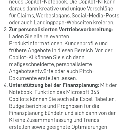
neues Copilot-Notebook. Die Copilot-KI kann
daraus dann kreative und unique Vorschläge
für Claims, Werbeslogans, Social-Media-Posts
oder auch Landingpage-Webseiten kreieren.
Zur personalisierten Vertriebsvorbereitung:
Laden Sie alle relevanten
Produktinformationen, Kundenprofile und
frühere Angebote in diesen Bereich. Von der
Copilot-KI können Sie sich dann
maßgeschneiderte, personalisierte
Angebotsentwürfe oder auch Pitch-
Dokumente erstellen lassen.
Unterstützung bei der Finanzplanung:
Mit der
Notebook-Funktion des Microsoft 365
Copilots können Sie auch alle Excel-Tabellen,
Budgetberichte und Prognosen für die
Finanzplanung bündeln und sich dann von der
KI eine Zusammenfassung und Trends
erstellen sowie geeignete Optimierungen