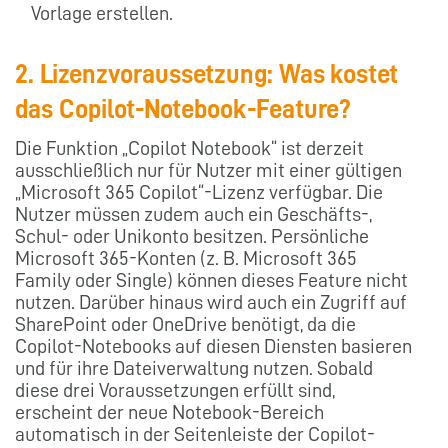
Vorlage erstellen.
2. Lizenzvoraussetzung: Was kostet
das Copilot-Notebook-Feature?
Die Funktion „Copilot Notebook“ ist derzeit
ausschließlich nur für Nutzer mit einer gültigen
„Microsoft 365 Copilot“-Lizenz verfügbar. Die
Nutzer müssen zudem auch ein Geschäfts-,
Schul- oder Unikonto besitzen. Persönliche
Microsoft 365-Konten (z. B. Microsoft 365
Family oder Single) können dieses Feature nicht
nutzen. Darüber hinaus wird auch ein Zugriff auf
SharePoint oder OneDrive benötigt, da die
Copilot-Notebooks auf diesen Diensten basieren
und für ihre Dateiverwaltung nutzen. Sobald
diese drei Voraussetzungen erfüllt sind,
erscheint der neue Notebook-Bereich
automatisch in der Seitenleiste der Copilot-