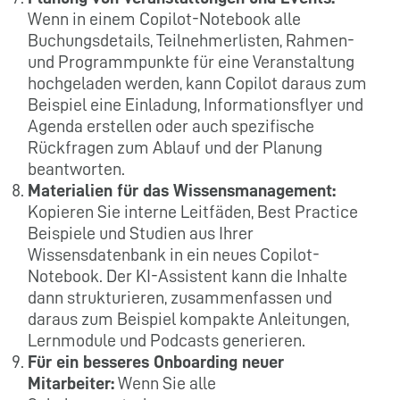
Wenn in einem Copilot-Notebook alle
Buchungsdetails, Teilnehmerlisten, Rahmen-
und Programmpunkte für eine Veranstaltung
hochgeladen werden, kann Copilot daraus zum
Beispiel eine Einladung, Informationsflyer und
Agenda erstellen oder auch spezifische
Rückfragen zum Ablauf und der Planung
beantworten.
Materialien für das Wissensmanagement:
Kopieren Sie interne Leitfäden, Best Practice
Beispiele und Studien aus Ihrer
Wissensdatenbank in ein neues Copilot-
Notebook. Der KI-Assistent kann die Inhalte
dann strukturieren, zusammenfassen und
daraus zum Beispiel kompakte Anleitungen,
Lernmodule und Podcasts generieren.
Für ein besseres Onboarding neuer
Mitarbeiter:
Wenn Sie alle