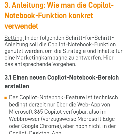
3. Anleitung: Wie man die Copilot-
Notebook-Funktion konkret
verwendet
Setting:
In der folgenden Schritt-für-Schritt-
Anleitung soll die Copilot-Notebook-Funktion
genutzt werden, um die Strategie und Inhalte für
eine Marketingkampagne zu entwerfen. Hier
das entsprechende Vorgehen.
3.1 Einen neuen Copilot-Notebook-Bereich
erstellen
Das Copilot-Notebook-Feature ist technisch
bedingt derzeit nur über die Web-App von
Microsoft 365 Copilot verfügbar, also im
Webbrowser (vorzugsweise Microsoft Edge
oder Google Chrome), aber noch nicht in der
Copilot-Desktop-App.