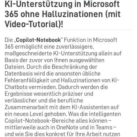
KI-Unterstützung in Microsoft
365 ohne Halluzinationen (mit
Video-Tutorial)!
Die „
Copilot-Notebook
“ Funktion in Microsoft
365 ermöglicht eine zuverlässigere,
maßgeschneiderte KI-Unterstützung allein auf
Basis der zuvor von Ihnen ausgewählten
Dateien. Durch die Beschränkung der
Datenbasis wird die ansonsten übliche
Fehleranfälligkeit und Halluzinationen von KI-
Chatbots vermieden. Dadurch werden die
Ergebnisse wesentlich präziser und
verlässlicher und die berufliche
Zusammenarbeit mit dem KI-Assistenten auf
ein neues Level gehoben. Was die intelligenten
Copilot-Notebook-Bereiche alles können –
mittlerweile auch in OneNote und in Teams –
und wie Sie dies konkret für Ihre Arbeit nutzen