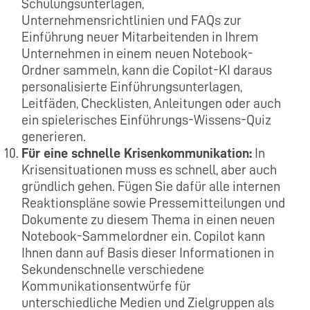
Schulungsunterlagen,
Unternehmensrichtlinien und FAQs zur
Einführung neuer Mitarbeitenden in Ihrem
Unternehmen in einem neuen Notebook-
Ordner sammeln, kann die Copilot-KI daraus
personalisierte Einführungsunterlagen,
Leitfäden, Checklisten, Anleitungen oder auch
ein spielerisches Einführungs-Wissens-Quiz
generieren.
Für eine schnelle Krisenkommunikation:
In
Krisensituationen muss es schnell, aber auch
gründlich gehen. Fügen Sie dafür alle internen
Reaktionspläne sowie Pressemitteilungen und
Dokumente zu diesem Thema in einen neuen
Notebook-Sammelordner ein. Copilot kann
Ihnen dann auf Basis dieser Informationen in
Sekundenschnelle verschiedene
Kommunikationsentwürfe für
unterschiedliche Medien und Zielgruppen als