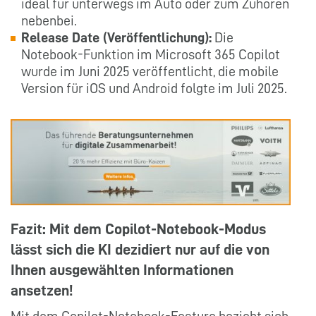
ideal für unterwegs im Auto oder zum Zuhören
nebenbei.
Release Date (Veröffentlichung):
Die
Notebook-Funktion im Microsoft 365 Copilot
wurde im Juni 2025 veröffentlicht, die mobile
Version für iOS und Android folgte im Juli 2025.
Fazit: Mit dem Copilot-Notebook-Modus
lässt sich die KI dezidiert nur auf die von
Ihnen ausgewählten Informationen
ansetzen!