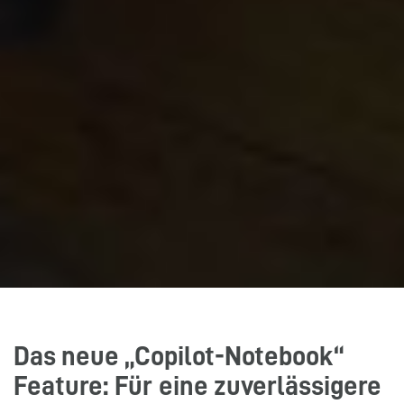
Das neue „Copilot-Notebook“
Feature: Für eine zuverlässigere