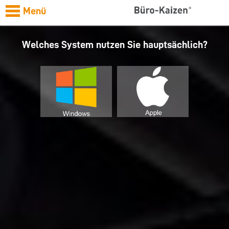
Menü
Welches System nutzen Sie hauptsächlich?