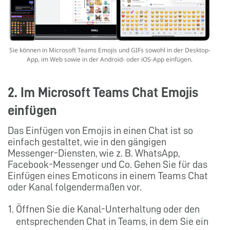
Sie können in Microsoft Teams Emojis und GIFs sowohl in der Desktop-
App, im Web sowie in der Android- oder iOS-App einfügen.
2. Im Microsoft Teams Chat Emojis
einfügen
Das Einfügen von Emojis in einen Chat ist so
einfach gestaltet, wie in den gängigen
Messenger-Diensten, wie z. B. WhatsApp,
Facebook-Messenger und Co. Gehen Sie für das
Einfügen eines Emoticons in einem Teams Chat
oder Kanal folgendermaßen vor.
Öffnen Sie die Kanal-Unterhaltung oder den
entsprechenden Chat in Teams, in dem Sie ein