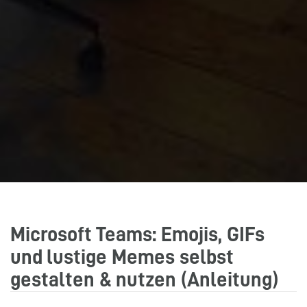
Microsoft Teams: Emojis, GIFs
und lustige Memes selbst
gestalten & nutzen (Anleitung)