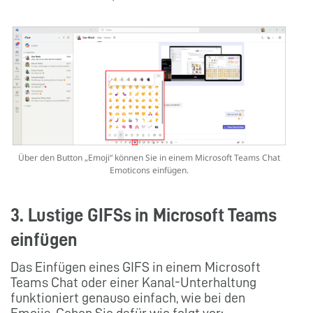
Über den Button „Emoji“ können Sie in einem Microsoft Teams Chat
Emoticons einfügen.
3. Lustige GIFSs in Microsoft Teams
einfügen
Das Einfügen eines GIFS in einem Microsoft
Teams Chat oder einer Kanal-Unterhaltung
funktioniert genauso einfach, wie bei den