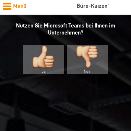
Menü
Nutzen Sie Microsoft Teams bei Ihnen im
Unternehmen?