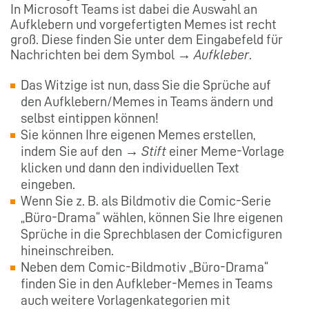
In Microsoft Teams ist dabei die Auswahl an
Aufklebern und vorgefertigten Memes ist recht
groß. Diese finden Sie unter dem Eingabefeld für
Nachrichten bei dem Symbol →
Aufkleber
.
Das Witzige ist nun, dass Sie die Sprüche auf
den Aufklebern/Memes in Teams ändern und
selbst eintippen können!
Sie können Ihre eigenen Memes erstellen,
indem Sie auf den →
Stift
einer Meme-Vorlage
klicken und dann den individuellen Text
eingeben.
Wenn Sie z. B. als Bildmotiv die Comic-Serie
„Büro-Drama“ wählen, können Sie Ihre eigenen
Sprüche in die Sprechblasen der Comicfiguren
hineinschreiben.
Neben dem Comic-Bildmotiv „Büro-Drama“
finden Sie in den Aufkleber-Memes in Teams
auch weitere Vorlagenkategorien mit