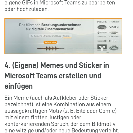
eigene GIFs in Microsoft Teams zu bearbeiten
oder hochzuladen.
4. (Eigene) Memes und Sticker in
Microsoft Teams erstellen und
einfügen
Ein Meme (auch als Aufkleber oder Sticker
bezeichnet) ist eine Kombination aus einem
aussagekräftigen Motiv (z. B. Bild oder Comic)
mit einem flotten, lustigen oder
konterkarierenden Spruch, der dem Bildmotiv
eine witzige und/oder neue Bedeutung verleiht.