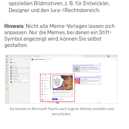
speziellen Bildmotiven, z. B. für Entwickler,
Designer und den Jura-/Rechtsbereich.
Hinweis
: Nicht alle Meme-Vorlagen lassen sich
anpassen. Nur die Memes, bei denen ein Stift-
Symbol angezeigt wird, können Sie selbst
gestalten.
Sie können in Microsoft Teams auch eigene Memes erstellen und
verschicken.