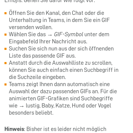
Emojis. Gehen Sie dafür wie folgt vor:
Öffnen Sie den Kanal, den Chat oder die
Unterhaltung in Teams, in dem Sie ein GIF
versenden wollen.
Wählen Sie das →
GIF-Symbol
unter dem
Eingabefeld Ihrer Nachricht aus.
Suchen Sie sich nun aus der sich öffnenden
Liste das passende GIF aus.
Anstatt durch die Auswahlliste zu scrollen,
können Sie auch einfach einen Suchbegriff in
die Suchzeile eingeben.
Teams zeigt Ihnen dann automatisch eine
Auswahl der dazu passenden GIFs an. Für die
animierten GIF-Grafiken sind Suchbegriffe
wie → lustig, Baby, Katze, Hund oder Vogel
besonders beliebt.
Hinweis
: Bisher ist es leider nicht möglich