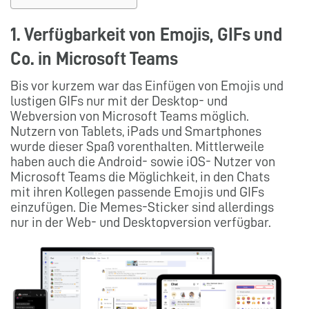
1. Verfügbarkeit von Emojis, GIFs und
Co. in Microsoft Teams
Bis vor kurzem war das Einfügen von Emojis und
lustigen GIFs nur mit der Desktop- und
Webversion von Microsoft Teams möglich.
Nutzern von Tablets, iPads und Smartphones
wurde dieser Spaß vorenthalten. Mittlerweile
haben auch die Android- sowie iOS- Nutzer von
Microsoft Teams die Möglichkeit, in den Chats
mit ihren Kollegen passende Emojis und GIFs
einzufügen. Die Memes-Sticker sind allerdings
nur in der Web- und Desktopversion verfügbar.