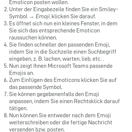
Emoticon posten wollen.
Unter der Eingabezeile finden Sie ein Smiley-
Symbol →
Emoji
, klicken Sie darauf.
Es öffnet sich nun ein kleines Fenster, in dem
Sie sich das entsprechende Emoticon
raussuchen können.
Sie finden schneller den passenden Emoji,
indem Sie in die Suchzeile einen Suchbegriff
eingeben, z. B. lachen, warten, lieb, etc. .
Nun zeigt Ihnen Microsoft Teams passende
Emojis an.
Zum Einfügen des Emoticons klicken Sie auf
das passende Symbol.
Sie können gegebenenfalls den Emoji
anpassen, indem Sie einen Rechtsklick darauf
tätigen.
Nun können Sie entweder nach dem Emoji
weiterschreiben oder die fertige Nachricht
versenden bzw. posten.