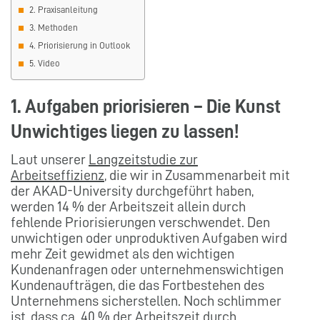
2. Praxisanleitung
3. Methoden
4. Priorisierung in Outlook
5. Video
1. Aufgaben priorisieren – Die Kunst
Unwichtiges liegen zu lassen!
Laut unserer
Langzeitstudie zur
Arbeitseffizienz
, die wir in Zusammenarbeit mit
der AKAD-University durchgeführt haben,
werden 14 % der Arbeitszeit allein durch
fehlende Priorisierungen verschwendet. Den
unwichtigen oder unproduktiven Aufgaben wird
mehr Zeit gewidmet als den wichtigen
Kundenanfragen oder unternehmenswichtigen
Kundenaufträgen, die das Fortbestehen des
Unternehmens sicherstellen. Noch schlimmer
ist, dass ca. 40 % der Arbeitszeit durch