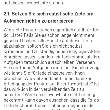
auf dieser To-do-Liste stehen.
2.1. Setzen Sie sich realistische Ziele um
Aufgaben richtig zu priorisieren
Wie viele Punkte stehen eigentlich auf Ihrer To-
do-Liste? Falls Sie es schon lange nicht mehr
geschafft haben, alle Punkte auf dieser Liste
abzuhaken, sollten Sie sich nicht selbst
kritisieren und zu ständig neuen Jonglage-Akten
hinreißen lassen, sondern einfach einmal all Ihre
Aufgaben tatsächlich aufschreiben. Versehen
Sie sämtliche Aufgaben mit einer Einschätzung,
wie lange Sie für jede einzelne von ihnen
brauchen. Wie viel Zeit bleibt Ihnen dann zur
Erledigung der Punkte auf Ihrer To-do-Liste? Ist
das wirklich in der verbleibenden Zeit zu
schaffen? Wer seine To-do-Liste nicht erledigt
bekommt, kann davon ausgehen, dass die To-do-
Liste hochambitioniert, aber unmöglich in der