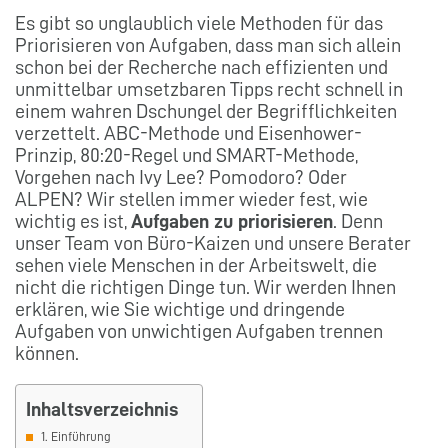
Es gibt so unglaublich viele Methoden für das
Priorisieren von Aufgaben, dass man sich allein
schon bei der Recherche nach effizienten und
unmittelbar umsetzbaren Tipps recht schnell in
einem wahren Dschungel der Begrifflichkeiten
verzettelt. ABC-Methode und Eisenhower-
Prinzip, 80:20-Regel und SMART-Methode,
Vorgehen nach Ivy Lee? Pomodoro? Oder
ALPEN? Wir stellen immer wieder fest, wie
wichtig es ist,
Aufgaben zu priorisieren
. Denn
unser Team von Büro-Kaizen und unsere Berater
sehen viele Menschen in der Arbeitswelt, die
nicht die richtigen Dinge tun. Wir werden Ihnen
erklären, wie Sie wichtige und dringende
Aufgaben von unwichtigen Aufgaben trennen
können.
Inhaltsverzeichnis
1. Einführung