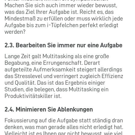
Machen Sie sich auch immer wieder bewusst,
was das Ziel Ihrer Aufgabe ist. Reicht es, das
Mindestmaß zu erfüllen oder muss wirklich jede
Aufgabe bis zum i-Tüpfelchen perfekt erledigt
werden?
2.3. Bearbeiten Sie immer nur eine Aufgabe
Lange Zeit galt Multitasking als eine große
Begabung, eine Errungenschaft. Derart
aufgeteilte Aufmerksamkeit steigert allerdings
das Stresslevel und verringert zugleich Effizienz
und Qualität. Das ist das Ergebnis einiger
Studien, die belegen, dass Multitasking ein
Produktivitätskiller ist.
2.4. Minimieren Sie Ablenkungen
Fokussierung auf die Aufgabe statt ständig dran
denken, was man gerade alles nicht erledigt hat.
Vielleicht ist es Ihnen gar nicht bewusst, wie viel