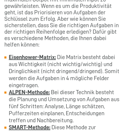
gewährleisten. Wenn es um die Produktivität
geht, ist das Priorisieren von Aufgaben der
Schlüssel zum Erfolg. Aber wie können Sie
sicherstellen, dass Sie die richtigen Aufgaben in
der richtigen Reihenfolge erledigen? Dafür gibt
es verschiedene Methoden, die Ihnen dabei
helfen können:
Eisenhower-Matrix:
Die Matrix besteht dabei
aus Wichtigkeit (nicht wichtig/wichtig) und
Dringlichkeit (nicht dringend/dringend). Somit
werden die Aufgaben in 4 mögliche Felder
eingetragen.
ALPEN-Methode:
Bei dieser Technik besteht
die Planung und Umsetzung von Aufgaben aus
fünf Schritten: Analyse, Länge schätzen,
Pufferzeiten einplanen, Entscheidungen
treffen und Nachbereitung.
SMART-Methode:
Diese Methode zur