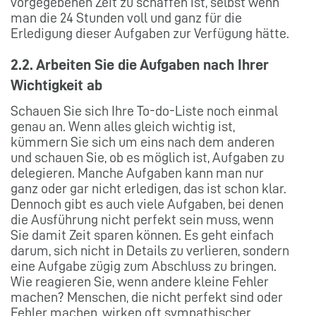
vorgegebenen Zeit zu schaffen ist, selbst wenn
man die 24 Stunden voll und ganz für die
Erledigung dieser Aufgaben zur Verfügung hätte.
2.2. Arbeiten Sie die Aufgaben nach Ihrer
Wichtigkeit ab
Schauen Sie sich Ihre To-do-Liste noch einmal
genau an. Wenn alles gleich wichtig ist,
kümmern Sie sich um eins nach dem anderen
und schauen Sie, ob es möglich ist, Aufgaben zu
delegieren. Manche Aufgaben kann man nur
ganz oder gar nicht erledigen, das ist schon klar.
Dennoch gibt es auch viele Aufgaben, bei denen
die Ausführung nicht perfekt sein muss, wenn
Sie damit Zeit sparen können. Es geht einfach
darum, sich nicht in Details zu verlieren, sondern
eine Aufgabe zügig zum Abschluss zu bringen.
Wie reagieren Sie, wenn andere kleine Fehler
machen? Menschen, die nicht perfekt sind oder
Fehler machen, wirken oft sympathischer.