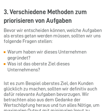
3. Verschiedene Methoden zum
priorisieren von Aufgaben
Bevor wir entscheiden können, welche Aufgaben
als erstes getan werden müssen, sollten wir uns
folgende Fragen stellen:
Warum haben wir dieses Unternehmen
gegründet?
Was ist das oberste Ziel dieses
Unternehmens?
Ist es zum Bespiel oberstes Ziel, den Kunden
glücklich zu machen, sollten wir definitiv auch
dafür relevante Aufgaben bevorzugen. Wir
betrachten also aus dem Gedanke der
Wertschöpfung heraus und tun alles Nötige, um
maximalen Output mit minimalen Input zu