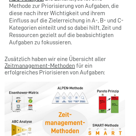
Methode zur Priorisierung von Aufgaben, die
diese nach ihrer Wichtigkeit und ihrem
Einfluss auf die Zielerreichung in A-, B- und C-
Kategorien einteilt und so dabei hilft, Zeit und
Ressourcen gezielt auf die beabsichtigten
Aufgaben zu fokussieren.
Zusätzlich haben wir eine Übersicht aller
Zeitmanagement-Methoden
für ein
erfolgreiches Priorisieren von Aufgaben: