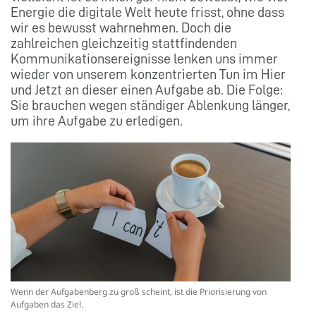
Energie die digitale Welt heute frisst, ohne dass
wir es bewusst wahrnehmen. Doch die
zahlreichen gleichzeitig stattfindenden
Kommunikationsereignisse lenken uns immer
wieder von unserem konzentrierten Tun im Hier
und Jetzt an dieser einen Aufgabe ab. Die Folge:
Sie brauchen wegen ständiger Ablenkung länger,
um ihre Aufgabe zu erledigen.
Wenn der Aufgabenberg zu groß scheint, ist die Priorisierung von
Aufgaben das Ziel.