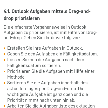
4.1. Outlook Aufgaben mittels Drag-and-
drop priorisieren
Die einfachste Vorgehensweise in Outlook
Aufgaben zu priorisieren, ist mit Hilfe von Drag-
and-drop. Gehen Sie dafür wie folg vor:
Erstellen Sie Ihre Aufgaben in Outlook.
Geben Sie den Aufgaben ein Fälligkeitsdatum.
Lassen Sie nun die Aufgaben nach dem
Fälligkeitsdatum sortieren.
Priorisieren Sie die Aufgaben mit Hilfe einer
Methode.
Sortieren Sie die Aufgaben innerhalb des
aktuellen Tages per Drag-and-drop. Die
wichtigste Aufgabe ist ganz oben und die
Priorität nimmt nach unten hin ab.
Arbeiten Sie die Aufgabenliste des aktuellen