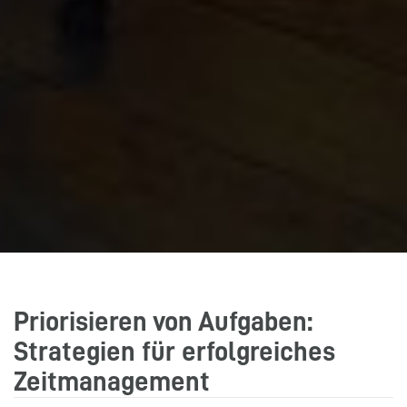
Priorisieren von Aufgaben:
Strategien für erfolgreiches
Zeitmanagement