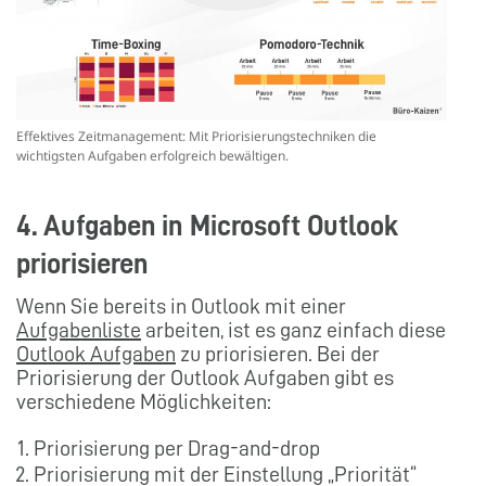
Effektives Zeitmanagement: Mit Priorisierungstechniken die
wichtigsten Aufgaben erfolgreich bewältigen.
4. Aufgaben in Microsoft Outlook
priorisieren
Wenn Sie bereits in Outlook mit einer
Aufgabenliste
arbeiten, ist es ganz einfach diese
Outlook Aufgaben
zu priorisieren. Bei der
Priorisierung der Outlook Aufgaben gibt es
verschiedene Möglichkeiten:
Priorisierung per Drag-and-drop
Priorisierung mit der Einstellung „Priorität“