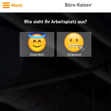
Menü
Wie sieht Ihr Arbeitsplatz aus?