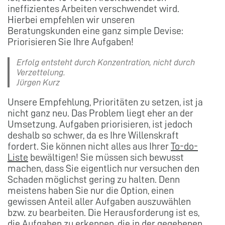
ineffizientes Arbeiten verschwendet wird.
Hierbei empfehlen wir unseren
Beratungskunden eine ganz simple Devise:
Priorisieren Sie Ihre Aufgaben!
Erfolg entsteht durch Konzentration, nicht durch
Verzettelung.
Jürgen Kurz
Unsere Empfehlung, Prioritäten zu setzen, ist ja
nicht ganz neu. Das Problem liegt eher an der
Umsetzung. Aufgaben priorisieren, ist jedoch
deshalb so schwer, da es Ihre Willenskraft
fordert. Sie können nicht alles aus Ihrer
To-do-
Liste
bewältigen! Sie müssen sich bewusst
machen, dass Sie eigentlich nur versuchen den
Schaden möglichst gering zu halten. Denn
meistens haben Sie nur die Option, einen
gewissen Anteil aller Aufgaben auszuwählen
bzw. zu bearbeiten. Die Herausforderung ist es,
die Aufgaben zu erkennen, die in der gegebenen