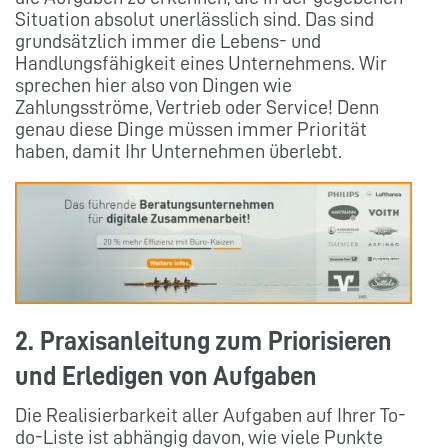
Situation absolut unerlässlich sind. Das sind
grundsätzlich immer die Lebens- und
Handlungsfähigkeit eines Unternehmens. Wir
sprechen hier also von Dingen wie
Zahlungsströme, Vertrieb oder Service! Denn
genau diese Dinge müssen immer Priorität
haben, damit Ihr Unternehmen überlebt.
2. Praxisanleitung zum Priorisieren
und Erledigen von Aufgaben
Die Realisierbarkeit aller Aufgaben auf Ihrer To-
do-Liste ist abhängig davon, wie viele Punkte