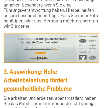
angehen, besonders, wenn Sie eine
Führungsverantwortung haben. Hierbei helfen
unsere beschriebenen Tipps. Falls Sie mehr Hilfe
benötigen oder eine Beratung möchten, beraten
wir Sie gerne.
3. Auswirkung: Hohe
Arbeitsbelastung fördert
gesundheitliche Probleme
Sie arbeiten und arbeiten, aber trotzdem haben
Sie das Gefühl, es ist immer noch nicht genug.