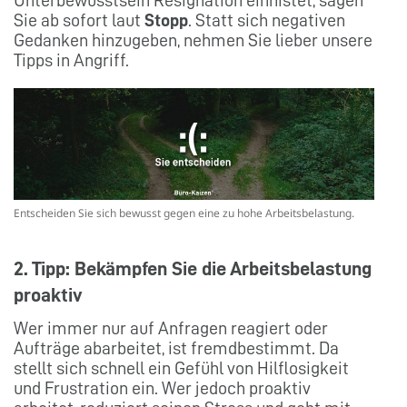
Unterbewusstsein Resignation einnistet, sagen
Sie ab sofort laut
Stopp
. Statt sich negativen
Gedanken hinzugeben, nehmen Sie lieber unsere
Tipps in Angriff.
Entscheiden Sie sich bewusst gegen eine zu hohe Arbeitsbelastung.
2. Tipp: Bekämpfen Sie die Arbeitsbelastung
proaktiv
Wer immer nur auf Anfragen reagiert oder
Aufträge abarbeitet, ist fremdbestimmt. Da
stellt sich schnell ein Gefühl von Hilflosigkeit
und Frustration ein. Wer jedoch proaktiv