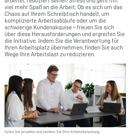
arbeitet, reduziert seinen Stress und geht mit
viel mehr Spaß an die Arbeit. Ob es sich um das
Chaos auf Ihrem Schreibtisch handelt, um
komplizierte Arbeitsabläufe oder um die
schwierige Kundenakquise – freuen Sie sich
über diese Herausforderungen und ergreifen Sie
die Initiative. Indem Sie die Verantwortung für
Ihren Arbeitsplatz übernehmen, finden Sie auch
Wege Ihre Arbeitslast zu reduzieren.
Seien Sie proaktiv und senken Sie Ihre Arbeitsbelastung.