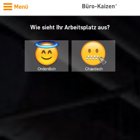
Menü
Wie sieht Ihr Arbeitsplatz aus?