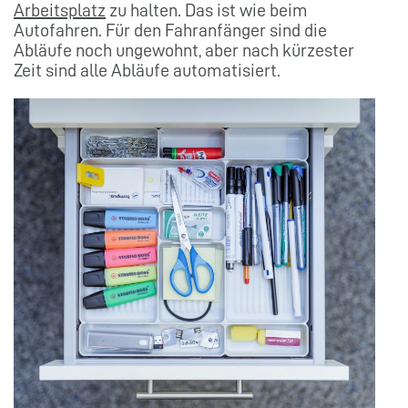
Arbeitsplatz
zu halten. Das ist wie beim
Autofahren. Für den Fahranfänger sind die
Abläufe noch ungewohnt, aber nach kürzester
Zeit sind alle Abläufe automatisiert.