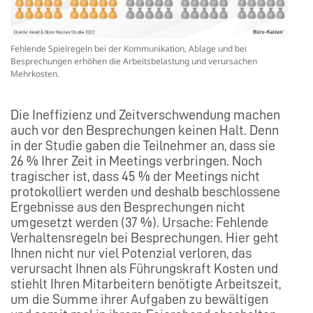
Fehlende Spielregeln bei der Kommunikation, Ablage und bei
Besprechungen erhöhen die Arbeitsbelastung und verursachen
Mehrkosten.
Die Ineffizienz und Zeitverschwendung machen
auch vor den Besprechungen keinen Halt. Denn
in der Studie gaben die Teilnehmer an, dass sie
26 % Ihrer Zeit in Meetings verbringen. Noch
tragischer ist, dass 45 % der Meetings nicht
protokolliert werden und deshalb beschlossene
Ergebnisse aus den Besprechungen nicht
umgesetzt werden (37 %). Ursache: Fehlende
Verhaltensregeln bei Besprechungen. Hier geht
Ihnen nicht nur viel Potenzial verloren, das
verursacht Ihnen als Führungskraft Kosten und
stiehlt Ihren Mitarbeitern benötigte Arbeitszeit,
um die Summe ihrer Aufgaben zu bewältigen