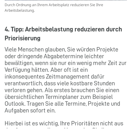
Durch Ordnung an Ihrem Arbeitsplatz reduzieren Sie Ihre
Arbeitsbelastung.
4. Tipp: Arbeitsbelastung reduzieren durch
Priorisierung
Viele Menschen glauben, Sie würden Projekte
oder dringende Abgabetermine leichter
bewältigen, wenn sie nur ein wenig mehr Zeit zur
Verfügung hätten. Aber oft ist ein
inkonsequentes Zeitmanagement dafür
verantwortlich, dass viele kostbare Stunden
verloren gehen. Als erstes brauchen Sie einen
übersichtlichen Terminplaner zum Beispiel
Outlook. Tragen Sie alle Termine, Projekte und
Aufgaben sofort ein.
Hierbei ist es wichtig, Ihre Prioritäten nicht aus
den Augen zu verlieren. Vergeuden Sie Ihre
wertvolle Zeit nicht mit Nebensächlichkeiten,