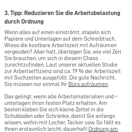
3. Tipp: Reduzieren Sie die Arbeitsbelastung
durch Ordnung
Wenn alles auf einen einströmt, stapeln sich
Papiere und Unterlagen auf dem Schreibtisch.
Wieso die kostbare Arbeitszeit mit Aufräumen
vergeuden? Aber halt, überlegen Sie, wie viel Zeit
Sie brauchen, um sich in diesem Chaos
zurechtzufinden. Laut unserer aktuellen Studie
zur Arbeitseffizienz sind ca. 19 % der Arbeitszeit
mit Suchzeiten ausgefüllt. Die gute Nachricht,
Sie müssen nur einmal Ihr
Büro aufräumen
.
Das gelingt, wenn alle Arbeitsmaterialien und –
unterlagen ihren festen Platz erhalten. Am
besten kleben Sie sich kleine Zettel in die
Schubladen oder Schränke, damit Sie anfangs
wissen, wohin mit Locher, Tacker usw. So fällt es
Ihnen erstaunlich leicht, dauerhaft
Ordnung am