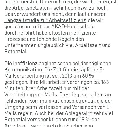
In den meisten Unternehmen, die wir beraten, ist
die Arbeitsbelastung sehr hoch bzw. zu hoch.
Das verwundert uns nicht, denn laut unserer
Langzeitstudie zur Arbeitseffizienz
, die wir
gemeinsam mit der AKAD-Hochschule
durchgeführt haben, kosten ineffiziente
Prozesse und fehlende Regeln den
Unternehmen unglaublich viel Arbeitszeit und
Potenzial.
Die Ineffizienz beginnt schon bei der täglichen
Kommunikation. Die Zeit für die tägliche E-
Mailverarbeitung ist seit 2013 um 60 %
gestiegen. Ihre Mitarbeiter verbringen ca. 163
Minuten ihrer Arbeitszeit nur mit der
Verarbeitung von Mails. Dies liegt vor allem an
fehlenden Kommunikationsspielregeln, die den
Umgang beim Verfassen und Versenden von E-
Mails regeln. Auch bei der Ablage wird sehr viel
Potenzial verschenkt, denn rund 19 % der
Arbeitszeit wird durch das Suchen von