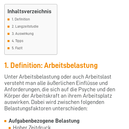
Inhaltsverzeichnis
1. Definition
2. Langzeitstudie
3. Auswirkung
4. Tipps
5. Fazit
1. Definition: Arbeitsbelastung
Unter Arbeitsbelastung oder auch Arbeitslast
versteht man alle äußerlichen Einflüsse und
Anforderungen, die sich auf die Psyche und den
Körper der Arbeitskraft an ihrem Arbeitsplatz
auswirken. Dabei wird zwischen folgenden
Belastungsfaktoren unterschieden:
Aufgabenbezogene Belastung
Hoher Zeitdruck