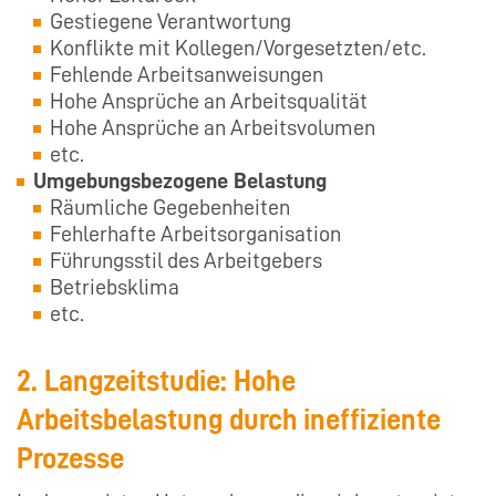
Gestiegene Verantwortung
Konflikte mit Kollegen/Vorgesetzten/etc.
Fehlende Arbeitsanweisungen
Hohe Ansprüche an Arbeitsqualität
Hohe Ansprüche an Arbeitsvolumen
etc.
Umgebungsbezogene Belastung
Räumliche Gegebenheiten
Fehlerhafte Arbeitsorganisation
Führungsstil des Arbeitgebers
Betriebsklima
etc.
2. Langzeitstudie: Hohe
Arbeitsbelastung durch ineffiziente
Prozesse