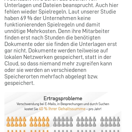
Unterlagen und Dateien beansprucht. Auch hier
fehlen wieder Spielregeln. Laut unserer Studie
haben 69 % der Unternehmen keine
funktionierenden Spielregeln und damit
unnötige Mehrkosten. Denn ihre Mitarbeiter
finden erst nach Stunden die benötigten
Dokumente oder sie finden die Unterlagen erst
gar nicht. Dokumente werden teilweise auf
lokalen Netzwerken gespeichert, statt in der
Cloud, so dass niemand mehr zugreifen kann
oder sie werden an verschiedenen
Speicherorten mehrfach abgelegt bzw.
gespeichert.