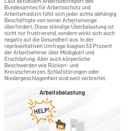
Laut aktuellem Arbeitszeitreport des
Bundesamtes für Arbeitsschutz und
Arbeitsmedizin fühlt sich jeder achte abhängig
Beschäftigte von seiner Arbeitsmenge
überfordert. Diese ständige Überbelastung ist
nicht nur frustrierend, sondern wirkt sich auch
negativ auf die Gesundheit aus. In der
repräsentativen Umfrage klagten 53 Prozent
der Arbeitnehmer über Müdigkeit und
Erschöpfung. Aber auch körperliche
Beschwerden wie Rücken- und
Kreuzschmerzen, Schlafstörungen oder
Niedergeschlagenheit sind weit verbreitet.