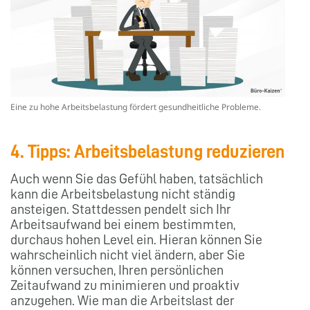
Eine zu hohe Arbeitsbelastung fördert gesundheitliche Probleme.
4. Tipps: Arbeitsbelastung reduzieren
Auch wenn Sie das Gefühl haben, tatsächlich
kann die Arbeitsbelastung nicht ständig
ansteigen. Stattdessen pendelt sich Ihr
Arbeitsaufwand bei einem bestimmten,
durchaus hohen Level ein. Hieran können Sie
wahrscheinlich nicht viel ändern, aber Sie
können versuchen, Ihren persönlichen
Zeitaufwand zu minimieren und proaktiv
anzugehen. Wie man die Arbeitslast der