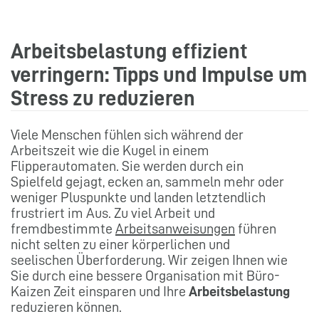
Arbeitsbelastung effizient
verringern: Tipps und Impulse um
Stress zu reduzieren
Viele Menschen fühlen sich während der
Arbeitszeit wie die Kugel in einem
Flipperautomaten. Sie werden durch ein
Spielfeld gejagt, ecken an, sammeln mehr oder
weniger Pluspunkte und landen letztendlich
frustriert im Aus. Zu viel Arbeit und
fremdbestimmte
Arbeitsanweisungen
führen
nicht selten zu einer körperlichen und
seelischen Überforderung. Wir zeigen Ihnen wie
Sie durch eine bessere Organisation mit Büro-
Kaizen Zeit einsparen und Ihre
Arbeitsbelastung
reduzieren können.