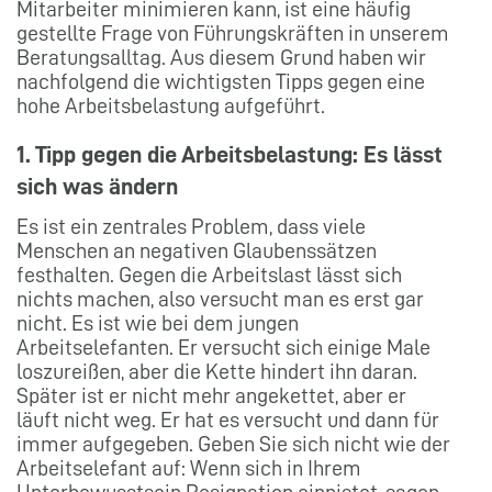
Mitarbeiter minimieren kann, ist eine häufig
gestellte Frage von Führungskräften in unserem
Beratungsalltag. Aus diesem Grund haben wir
nachfolgend die wichtigsten Tipps gegen eine
hohe Arbeitsbelastung aufgeführt.
1. Tipp gegen die Arbeitsbelastung: Es lässt
sich was ändern
Es ist ein zentrales Problem, dass viele
Menschen an negativen Glaubenssätzen
festhalten. Gegen die Arbeitslast lässt sich
nichts machen, also versucht man es erst gar
nicht. Es ist wie bei dem jungen
Arbeitselefanten. Er versucht sich einige Male
loszureißen, aber die Kette hindert ihn daran.
Später ist er nicht mehr angekettet, aber er
läuft nicht weg. Er hat es versucht und dann für
immer aufgegeben. Geben Sie sich nicht wie der
Arbeitselefant auf: Wenn sich in Ihrem