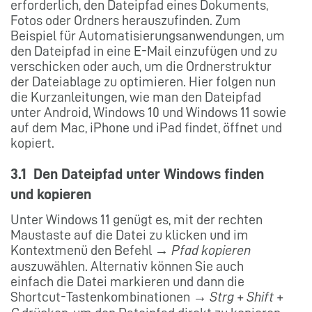
erforderlich, den Dateipfad eines Dokuments,
Fotos oder Ordners herauszufinden. Zum
Beispiel für Automatisierungsanwendungen, um
den Dateipfad in eine E-Mail einzufügen und zu
verschicken oder auch, um die Ordnerstruktur
der Dateiablage zu optimieren. Hier folgen nun
die Kurzanleitungen, wie man den Dateipfad
unter Android, Windows 10 und Windows 11 sowie
auf dem Mac, iPhone und iPad findet, öffnet und
kopiert.
3.1 Den Dateipfad unter Windows finden
und kopieren
Unter Windows 11 genügt es, mit der rechten
Maustaste auf die Datei zu klicken und im
Kontextmenü den Befehl →
Pfad kopieren
auszuwählen. Alternativ können Sie auch
einfach die Datei markieren und dann die
Shortcut-Tastenkombinationen →
Strg + Shift +