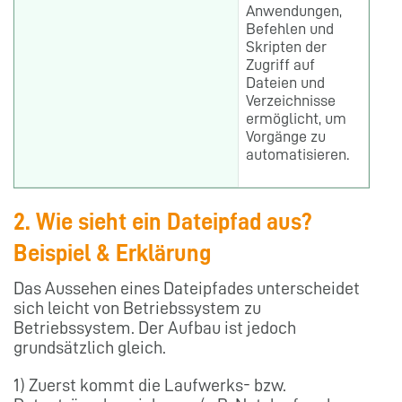
Anwendungen,
Befehlen und
Skripten der
Zugriff auf
Dateien und
Verzeichnisse
ermöglicht, um
Vorgänge zu
automatisieren.
2. Wie sieht ein Dateipfad aus?
Beispiel & Erklärung
Das Aussehen eines Dateipfades unterscheidet
sich leicht von Betriebssystem zu
Betriebssystem. Der Aufbau ist jedoch
grundsätzlich gleich.
1) Zuerst kommt die Laufwerks- bzw.