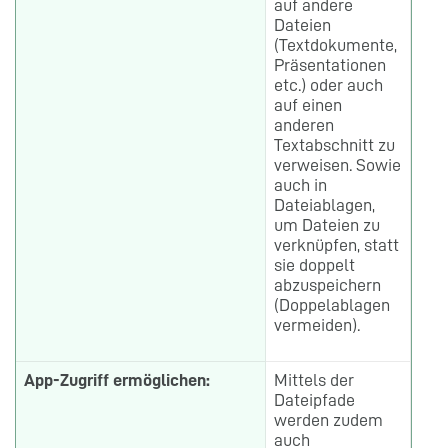
auf andere
Dateien
(Textdokumente,
Präsentationen
etc.) oder auch
auf einen
anderen
Textabschnitt zu
verweisen. Sowie
auch in
Dateiablagen,
um Dateien zu
verknüpfen, statt
sie doppelt
abzuspeichern
(Doppelablagen
vermeiden).
App-Zugriff ermöglichen:
Mittels der
Dateipfade
werden zudem
auch