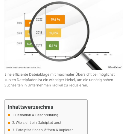
Eine effiziente Dateiablage mit maximaler Übersicht bei möglichst
kurzen Dateipfaden ist ein wichtiger Hebel, um die unnötig hohen
Suchzeiten in Unternehmen radikal zu reduzieren.
Inhaltsverzeichnis
1. Definition & Beschreibung
2. Wie sieht ein Dateipfad aus?
3. Dateipfad finden, öffnen & kopieren