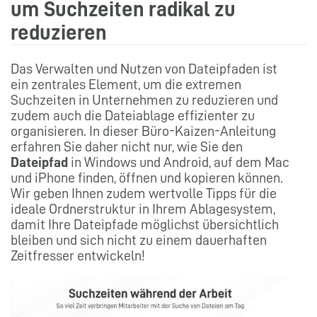
um Suchzeiten radikal zu
reduzieren
Das Verwalten und Nutzen von Dateipfaden ist
ein zentrales Element, um die extremen
Suchzeiten in Unternehmen zu reduzieren und
zudem auch die Dateiablage effizienter zu
organisieren. In dieser Büro-Kaizen-Anleitung
erfahren Sie daher nicht nur, wie Sie den
Dateipfad
in Windows und Android, auf dem Mac
und iPhone finden, öffnen und kopieren können.
Wir geben Ihnen zudem wertvolle Tipps für die
ideale Ordnerstruktur in Ihrem Ablagesystem,
damit Ihre Dateipfade möglichst übersichtlich
bleiben und sich nicht zu einem dauerhaften
Zeitfresser entwickeln!