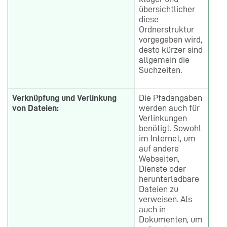
übersichtlicher
diese
Ordnerstruktur
vorgegeben wird,
desto kürzer sind
allgemein die
Suchzeiten.
Verknüpfung und Verlinkung
Die Pfadangaben
von Dateien:
werden auch für
Verlinkungen
benötigt. Sowohl
im Internet, um
auf andere
Webseiten,
Dienste oder
herunterladbare
Dateien zu
verweisen. Als
auch in
Dokumenten, um