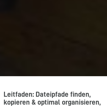
Leitfaden: Dateipfade finden,
kopieren & optimal organisieren,