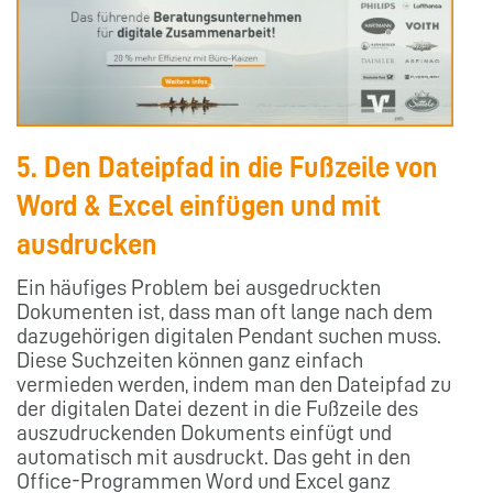
5. Den Dateipfad in die Fußzeile von
Word & Excel einfügen und mit
ausdrucken
Ein häufiges Problem bei ausgedruckten
Dokumenten ist, dass man oft lange nach dem
dazugehörigen digitalen Pendant suchen muss.
Diese Suchzeiten können ganz einfach
vermieden werden, indem man den Dateipfad zu
der digitalen Datei dezent in die Fußzeile des
auszudruckenden Dokuments einfügt und
automatisch mit ausdruckt. Das geht in den
Office-Programmen Word und Excel ganz