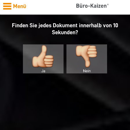
Menü
Finden Sie jedes Dokument innerhalb von 10
Sekunden?