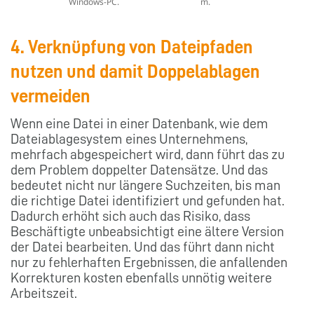
Windows-PC.
m.
4. Verknüpfung von Dateipfaden
nutzen und damit Doppelablagen
vermeiden
Wenn eine Datei in einer Datenbank, wie dem
Dateiablagesystem eines Unternehmens,
mehrfach abgespeichert wird, dann führt das zu
dem Problem doppelter Datensätze. Und das
bedeutet nicht nur längere Suchzeiten, bis man
die richtige Datei identifiziert und gefunden hat.
Dadurch erhöht sich auch das Risiko, dass
Beschäftigte unbeabsichtigt eine ältere Version
der Datei bearbeiten. Und das führt dann nicht
nur zu fehlerhaften Ergebnissen, die anfallenden
Korrekturen kosten ebenfalls unnötig weitere
Arbeitszeit.