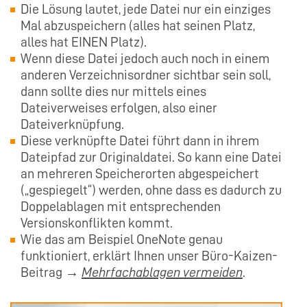
Die Lösung lautet, jede Datei nur ein einziges
Mal abzuspeichern (alles hat seinen Platz,
alles hat EINEN Platz).
Wenn diese Datei jedoch auch noch in einem
anderen Verzeichnisordner sichtbar sein soll,
dann sollte dies nur mittels eines
Dateiverweises erfolgen, also einer
Dateiverknüpfung.
Diese verknüpfte Datei führt dann in ihrem
Dateipfad zur Originaldatei. So kann eine Datei
an mehreren Speicherorten abgespeichert
(„gespiegelt“) werden, ohne dass es dadurch zu
Doppelablagen mit entsprechenden
Versionskonflikten kommt.
Wie das am Beispiel OneNote genau
funktioniert, erklärt Ihnen unser Büro-Kaizen-
Beitrag →
Mehrfachablagen vermeiden
.