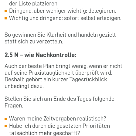
der Liste platzieren.
Dringend, aber weniger wichtig: delegieren.
Wichtig und dringend: sofort selbst erledigen.
So gewinnen Sie Klarheit und handeln gezielt
statt sich zu verzetteln.
2.5 N – wie Nachkontrolle:
Auch der beste Plan bringt wenig, wenn er nicht
auf seine Praxistauglichkeit überprüft wird.
Deshalb gehört ein kurzer Tagesrückblick
unbedingt dazu.
Stellen Sie sich am Ende des Tages folgende
Fragen:
Waren meine Zeitvorgaben realistisch?
Habe ich durch die gesetzten Prioritäten
tatsächlich mehr geschafft?