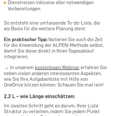
Dienstreisen inklusive aller notwendigen
Vorbereitungen.
So entsteht eine umfassende To-do-Liste, die
als Basis für die weitere Planung dient
Ein praktischer Tipp:
Notieren Sie auch die Zeit
für die Anwendung der ALPEN-Methode selbst,
damit Sie diese direkt in Ihren Tagesablauf
integrieren.
→ In unserem
kostenlosen Webinar
erfahren Sie
neben vielen anderen interessanten Aspekten,
wie Sie Ihre Aufgabenliste mit Hilfe von
OneDrive kürzen können. Schauen Sie mal rein!
2.2 L – wie Länge einschätzen:
Im zweiten Schritt geht es darum, Ihrer Liste
Struktur zu verleihen, indem Sie jedem Punkt