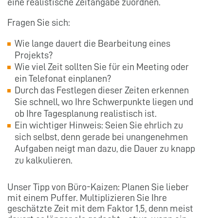
eine realistische Zeitangabe zuordnen.
Fragen Sie sich:
Wie lange dauert die Bearbeitung eines
Projekts?
Wie viel Zeit sollten Sie für ein Meeting oder
ein Telefonat einplanen?
Durch das Festlegen dieser Zeiten erkennen
Sie schnell, wo Ihre Schwerpunkte liegen und
ob Ihre Tagesplanung realistisch ist.
Ein wichtiger Hinweis: Seien Sie ehrlich zu
sich selbst, denn gerade bei unangenehmen
Aufgaben neigt man dazu, die Dauer zu knapp
zu kalkulieren.
Unser Tipp von Büro-Kaizen: Planen Sie lieber
mit einem Puffer. Multiplizieren Sie Ihre
geschätzte Zeit mit dem Faktor 1,5, denn meist