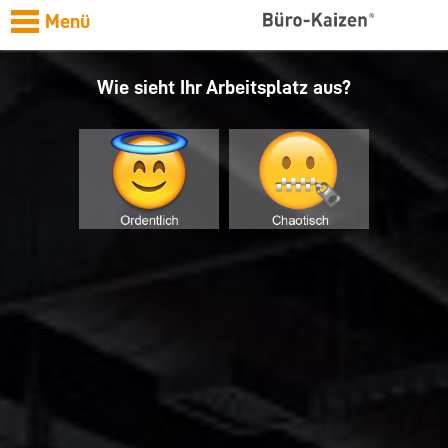
Menü
Wie sieht Ihr Arbeitsplatz aus?