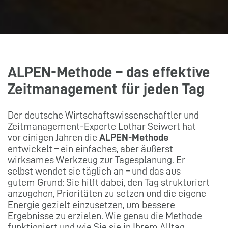
ALPEN-Methode – das effektive
Zeitmanagement für jeden Tag
Der deutsche Wirtschaftswissenschaftler und
Zeitmanagement-Experte Lothar Seiwert hat
vor einigen Jahren die
ALPEN-Methode
entwickelt – ein einfaches, aber äußerst
wirksames Werkzeug zur Tagesplanung. Er
selbst wendet sie täglich an – und das aus
gutem Grund: Sie hilft dabei, den Tag strukturiert
anzugehen, Prioritäten zu setzen und die eigene
Energie gezielt einzusetzen, um bessere
Ergebnisse zu erzielen. Wie genau die Methode
funktioniert und wie Sie sie in Ihrem Alltag