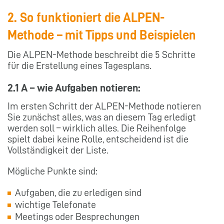
2. So funktioniert die ALPEN-
Methode – mit Tipps und Beispielen
Die ALPEN-Methode beschreibt die 5 Schritte
für die Erstellung eines Tagesplans.
2.1 A – wie Aufgaben notieren:
Im ersten Schritt der ALPEN-Methode notieren
Sie zunächst alles, was an diesem Tag erledigt
werden soll – wirklich alles. Die Reihenfolge
spielt dabei keine Rolle, entscheidend ist die
Vollständigkeit der Liste.
Mögliche Punkte sind:
Aufgaben, die zu erledigen sind
wichtige Telefonate
Meetings oder Besprechungen