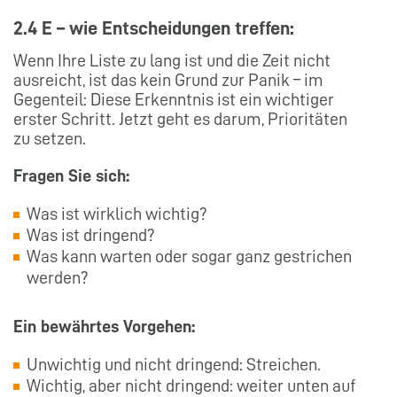
2.4 E – wie Entscheidungen treffen:
Wenn Ihre Liste zu lang ist und die Zeit nicht
ausreicht, ist das kein Grund zur Panik – im
Gegenteil: Diese Erkenntnis ist ein wichtiger
erster Schritt. Jetzt geht es darum, Prioritäten
zu setzen.
Fragen Sie sich:
Was ist wirklich wichtig?
Was ist dringend?
Was kann warten oder sogar ganz gestrichen
werden?
Ein bewährtes Vorgehen:
Unwichtig und nicht dringend: Streichen.
Wichtig, aber nicht dringend: weiter unten auf