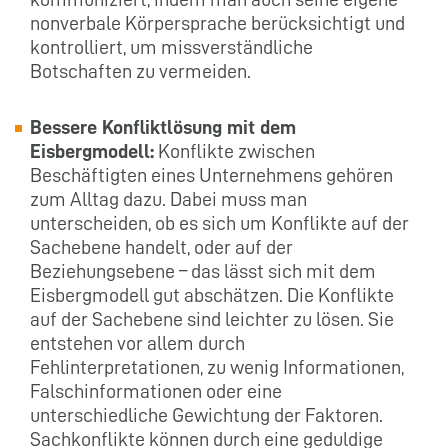
nonverbale Körpersprache berücksichtigt und
kontrolliert, um missverständliche
Botschaften zu vermeiden.
Bessere Konfliktlösung mit dem
Eisbergmodell:
Konflikte zwischen
Beschäftigten eines Unternehmens gehören
zum Alltag dazu. Dabei muss man
unterscheiden, ob es sich um Konflikte auf der
Sachebene handelt, oder auf der
Beziehungsebene – das lässt sich mit dem
Eisbergmodell gut abschätzen. Die Konflikte
auf der Sachebene sind leichter zu lösen. Sie
entstehen vor allem durch
Fehlinterpretationen, zu wenig Informationen,
Falschinformationen oder eine
unterschiedliche Gewichtung der Faktoren.
Sachkonflikte können durch eine geduldige