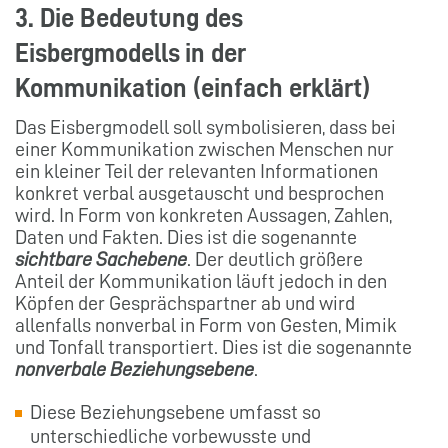
3. Die Bedeutung des
Eisbergmodells in der
Kommunikation (einfach erklärt)
Das Eisbergmodell soll symbolisieren, dass bei
einer Kommunikation zwischen Menschen nur
ein kleiner Teil der relevanten Informationen
konkret verbal ausgetauscht und besprochen
wird. In Form von konkreten Aussagen, Zahlen,
Daten und Fakten. Dies ist die sogenannte
sichtbare Sachebene
. Der deutlich größere
Anteil der Kommunikation läuft jedoch in den
Köpfen der Gesprächspartner ab und wird
allenfalls nonverbal in Form von Gesten, Mimik
und Tonfall transportiert. Dies ist die sogenannte
nonverbale Beziehungsebene
.
Diese Beziehungsebene umfasst so
unterschiedliche vorbewusste und