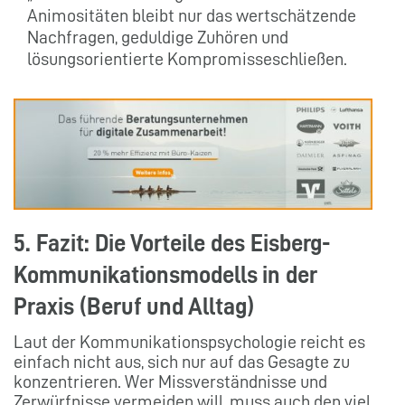
Animositäten bleibt nur das wertschätzende
Nachfragen, geduldige Zuhören und
lösungsorientierte Kompromisseschließen.
5. Fazit: Die Vorteile des Eisberg-
Kommunikationsmodells in der
Praxis (Beruf und Alltag)
Laut der Kommunikationspsychologie reicht es
einfach nicht aus, sich nur auf das Gesagte zu
konzentrieren. Wer Missverständnisse und
Zerwürfnisse vermeiden will, muss auch den viel