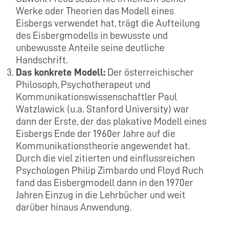
Werke oder Theorien das Modell eines
Eisbergs verwendet hat, trägt die Aufteilung
des Eisbergmodells in bewusste und
unbewusste Anteile seine deutliche
Handschrift.
Das konkrete Modell:
Der österreichischer
Philosoph, Psychotherapeut und
Kommunikationswissenschaftler Paul
Watzlawick (u.a. Stanford University) war
dann der Erste, der das plakative Modell eines
Eisbergs Ende der 1960er Jahre auf die
Kommunikationstheorie angewendet hat.
Durch die viel zitierten und einflussreichen
Psychologen Philip Zimbardo und Floyd Ruch
fand das Eisbergmodell dann in den 1970er
Jahren Einzug in die Lehrbücher und weit
darüber hinaus Anwendung.