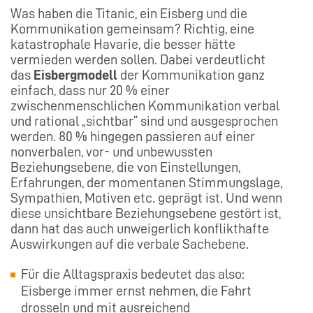
Was haben die Titanic, ein Eisberg und die
Kommunikation gemeinsam? Richtig, eine
katastrophale Havarie, die besser hätte
vermieden werden sollen. Dabei verdeutlicht
das
Eisbergmodell
der Kommunikation ganz
einfach, dass nur 20 % einer
zwischenmenschlichen Kommunikation verbal
und rational „sichtbar“ sind und ausgesprochen
werden. 80 % hingegen passieren auf einer
nonverbalen, vor- und unbewussten
Beziehungsebene, die von Einstellungen,
Erfahrungen, der momentanen Stimmungslage,
Sympathien, Motiven etc. geprägt ist. Und wenn
diese unsichtbare Beziehungsebene gestört ist,
dann hat das auch unweigerlich konflikthafte
Auswirkungen auf die verbale Sachebene.
Für die Alltagspraxis bedeutet das also:
Eisberge immer ernst nehmen, die Fahrt
drosseln und mit ausreichend