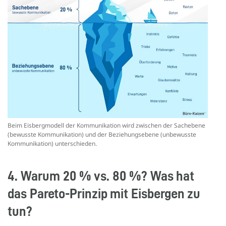
Beim Eisbergmodell der Kommunikation wird zwischen der Sachebene
(bewusste Kommunikation) und der Beziehungsebene (unbewusste
Kommunikation) unterschieden.
4. Warum 20 % vs. 80 %? Was hat
das Pareto-Prinzip mit Eisbergen zu
tun?