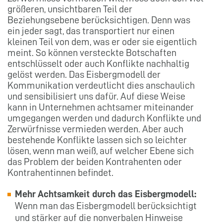
größeren, unsichtbaren Teil der
Beziehungsebene berücksichtigen. Denn was
ein jeder sagt, das transportiert nur einen
kleinen Teil von dem, was er oder sie eigentlich
meint. So können versteckte Botschaften
entschlüsselt oder auch Konflikte nachhaltig
gelöst werden. Das Eisbergmodell der
Kommunikation verdeutlicht dies anschaulich
und sensibilisiert uns dafür. Auf diese Weise
kann in Unternehmen achtsamer miteinander
umgegangen werden und dadurch Konflikte und
Zerwürfnisse vermieden werden. Aber auch
bestehende Konflikte lassen sich so leichter
lösen, wenn man weiß, auf welcher Ebene sich
das Problem der beiden Kontrahenten oder
Kontrahentinnen befindet.
Mehr Achtsamkeit durch das Eisbergmodell:
Wenn man das Eisbergmodell berücksichtigt
und stärker auf die nonverbalen Hinweise