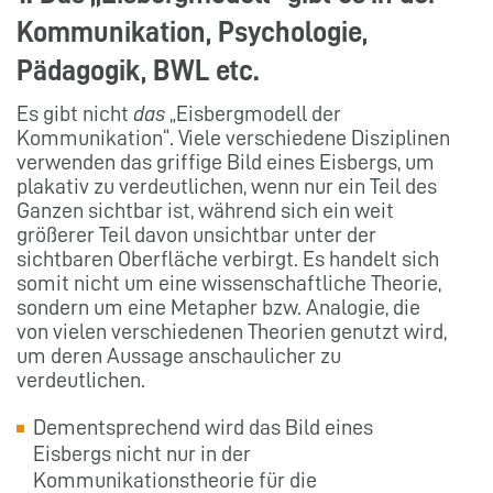
Kommunikation, Psychologie,
Pädagogik, BWL etc.
Es gibt nicht
das
„Eisbergmodell der
Kommunikation“. Viele verschiedene Disziplinen
verwenden das griffige Bild eines Eisbergs, um
plakativ zu verdeutlichen, wenn nur ein Teil des
Ganzen sichtbar ist, während sich ein weit
größerer Teil davon unsichtbar unter der
sichtbaren Oberfläche verbirgt. Es handelt sich
somit nicht um eine wissenschaftliche Theorie,
sondern um eine Metapher bzw. Analogie, die
von vielen verschiedenen Theorien genutzt wird,
um deren Aussage anschaulicher zu
verdeutlichen.
Dementsprechend wird das Bild eines
Eisbergs nicht nur in der
Kommunikationstheorie für die