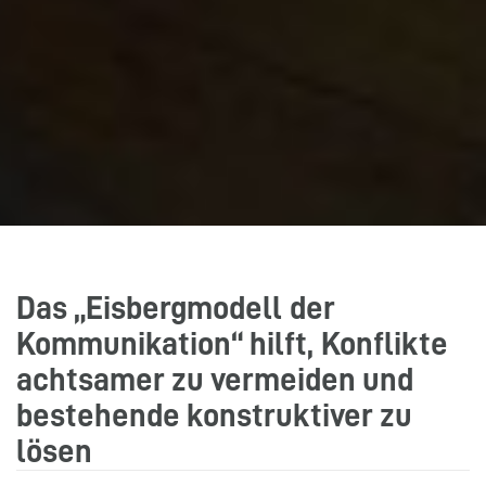
Das „Eisbergmodell der
Kommunikation“ hilft, Konflikte
achtsamer zu vermeiden und
bestehende konstruktiver zu
lösen