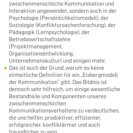
zwischenmenschliche Kommunikation und
Interaktion angewendet, sondern auch in der
Psychologie (Persönlichkeitsmodell), der
Soziologie (Konfliktursachenforschung), der
Pädagogik (Lernpsychologie), der
Betriebswirtschaftslehre
(Projektmanagement,
Organisationsentwicklung,
Unternehmenskultur) und einigen mehr.
Das ist auch der Grund, warum es keine
einheitliche Definition für ein „Eisbergmodell
der Kommunikation“ gibt. Das Bildnis ist
dennoch sehr hilfreich, um einige wesentliche
Bestandteile und Komponenten unseres
zwischenmenschlichen
Kommunikationsverhaltens zu verdeutlichen,
die uns helfen, produktiver, effizienter,
erfolgreicher, konfliktärmer und auch
freundlicher zu sein.