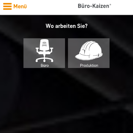
Menü
Wo arbeiten Sie?