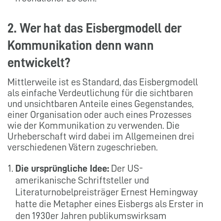
2. Wer hat das Eisbergmodell der
Kommunikation denn wann
entwickelt?
Mittlerweile ist es Standard, das Eisbergmodell
als einfache Verdeutlichung für die sichtbaren
und unsichtbaren Anteile eines Gegenstandes,
einer Organisation oder auch eines Prozesses
wie der Kommunikation zu verwenden. Die
Urheberschaft wird dabei im Allgemeinen drei
verschiedenen Vätern zugeschrieben.
Die ursprüngliche Idee:
Der US-
amerikanische Schriftsteller und
Literaturnobelpreisträger Ernest Hemingway
hatte die Metapher eines Eisbergs als Erster in
den 1930er Jahren publikumswirksam