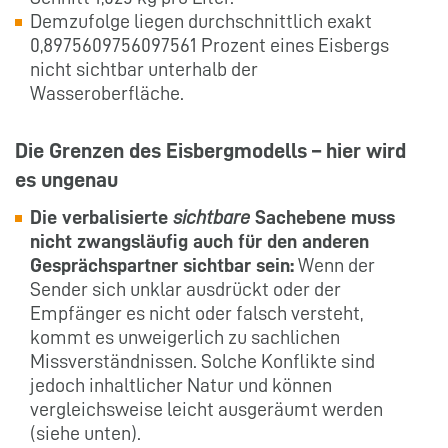
Demzufolge liegen durchschnittlich exakt
0,8975609756097561 Prozent eines Eisbergs
nicht sichtbar unterhalb der
Wasseroberfläche.
Die Grenzen des Eisbergmodells – hier wird
es ungenau
Die verbalisierte
sichtbare
Sachebene muss
nicht zwangsläufig auch für den anderen
Gesprächspartner sichtbar sein:
Wenn der
Sender sich unklar ausdrückt oder der
Empfänger es nicht oder falsch versteht,
kommt es unweigerlich zu sachlichen
Missverständnissen. Solche Konflikte sind
jedoch inhaltlicher Natur und können
vergleichsweise leicht ausgeräumt werden
(siehe unten).