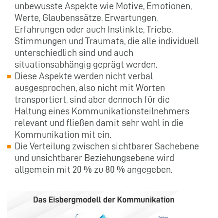
unbewusste Aspekte wie Motive, Emotionen,
Werte, Glaubenssätze, Erwartungen,
Erfahrungen oder auch Instinkte, Triebe,
Stimmungen und Traumata, die alle individuell
unterschiedlich sind und auch
situationsabhängig geprägt werden.
Diese Aspekte werden nicht verbal
ausgesprochen, also nicht mit Worten
transportiert, sind aber dennoch für die
Haltung eines Kommunikationsteilnehmers
relevant und fließen damit sehr wohl in die
Kommunikation mit ein.
Die Verteilung zwischen sichtbarer Sachebene
und unsichtbarer Beziehungsebene wird
allgemein mit 20 % zu 80 % angegeben.