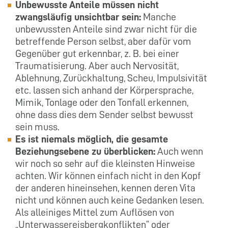
Unbewusste Anteile müssen nicht
zwangsläufig unsichtbar sein:
Manche
unbewussten Anteile sind zwar nicht für die
betreffende Person selbst, aber dafür vom
Gegenüber gut erkennbar, z. B. bei einer
Traumatisierung. Aber auch Nervosität,
Ablehnung, Zurückhaltung, Scheu, Impulsivität
etc. lassen sich anhand der Körpersprache,
Mimik, Tonlage oder den Tonfall erkennen,
ohne dass dies dem Sender selbst bewusst
sein muss.
Es ist niemals möglich, die gesamte
Beziehungsebene zu überblicken:
Auch wenn
wir noch so sehr auf die kleinsten Hinweise
achten. Wir können einfach nicht in den Kopf
der anderen hineinsehen, kennen deren Vita
nicht und können auch keine Gedanken lesen.
Als alleiniges Mittel zum Auflösen von
„Unterwassereisbergkonflikten“ oder