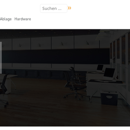
Ablage
Hardware