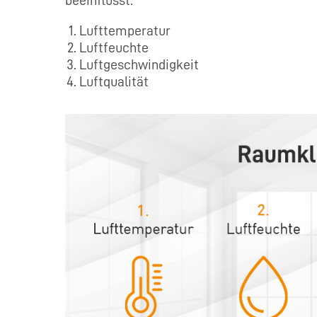
beeinflusst.
Lufttemperatur
Luftfeuchte
Luftgeschwindigkeit
Luftqualität