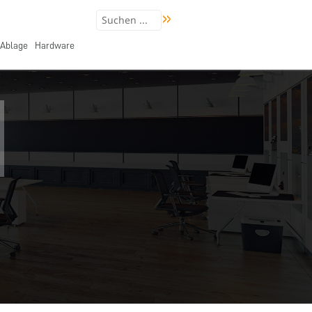
Ablage
Hardware