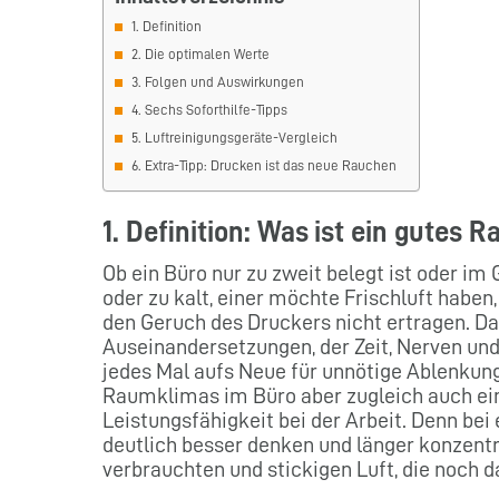
1. Definition
2. Die optimalen Werte
3. Folgen und Auswirkungen
4. Sechs Soforthilfe-Tipps
5. Luftreinigungsgeräte-Vergleich
6. Extra-Tipp: Drucken ist das neue Rauchen
1. Definition: Was ist ein gutes
Ob ein Büro nur zu zweit belegt ist oder 
oder zu kalt, einer möchte Frischluft habe
den Geruch des Druckers nicht ertragen. Da
Auseinandersetzungen, der Zeit, Nerven u
jedes Mal aufs Neue für unnötige Ablenkung 
Raumklimas im Büro aber zugleich auch ein
Leistungsfähigkeit bei der Arbeit. Denn bei 
deutlich besser denken und länger konzentri
verbrauchten und stickigen Luft, die noch