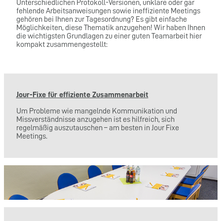
Unterschiedlichen Protokoll-Versionen, unklare oder gar
fehlende Arbeitsanweisungen sowie ineffiziente Meetings
gehören bei Ihnen zur Tagesordnung? Es gibt einfache
Möglichkeiten, diese Thematik anzugehen! Wir haben Ihnen
die wichtigsten Grundlagen zu einer guten Teamarbeit hier
kompakt zusammengestellt:
Jour-Fixe für effiziente Zusammenarbeit
Um Probleme wie mangelnde Kommunikation und
Missverständnisse anzugehen ist es hilfreich, sich
regelmäßig auszutauschen – am besten in Jour Fixe
Meetings.