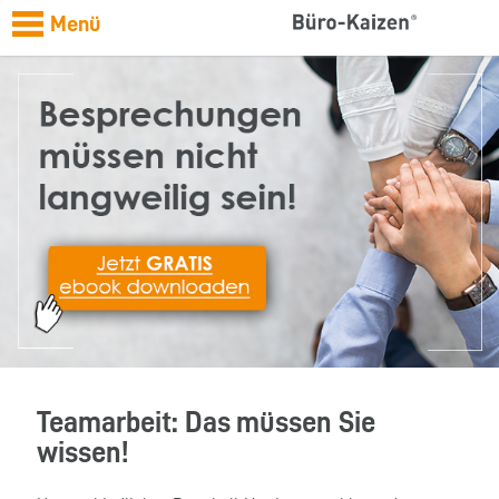
Menü
Teamarbeit: Das müssen Sie
wissen!