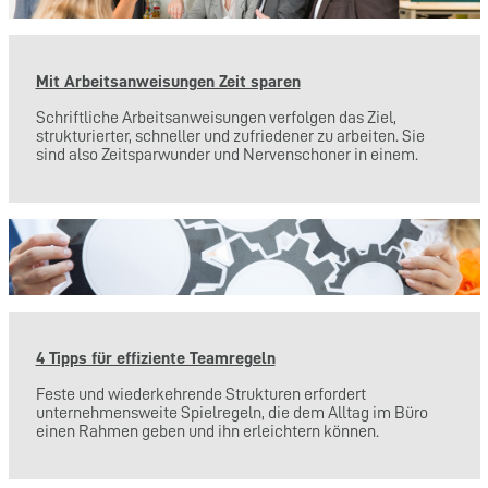
Mit Arbeitsanweisungen Zeit sparen
Schriftliche Arbeitsanweisungen verfolgen das Ziel,
strukturierter, schneller und zufriedener zu arbeiten. Sie
sind also Zeitsparwunder und Nervenschoner in einem.
4 Tipps für effiziente Teamregeln
Feste und wiederkehrende Strukturen erfordert
unternehmensweite Spielregeln, die dem Alltag im Büro
einen Rahmen geben und ihn erleichtern können.