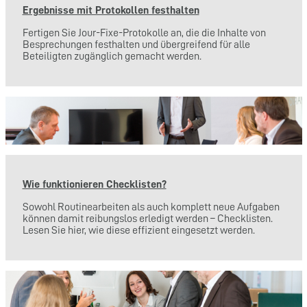
Ergebnisse mit Protokollen festhalten
Fertigen Sie Jour-Fixe-Protokolle an, die die Inhalte von
Besprechungen festhalten und übergreifend für alle
Beteiligten zugänglich gemacht werden.
Wie funktionieren Checklisten?
Sowohl Routinearbeiten als auch komplett neue Aufgaben
können damit reibungslos erledigt werden – Checklisten.
Lesen Sie hier, wie diese effizient eingesetzt werden.