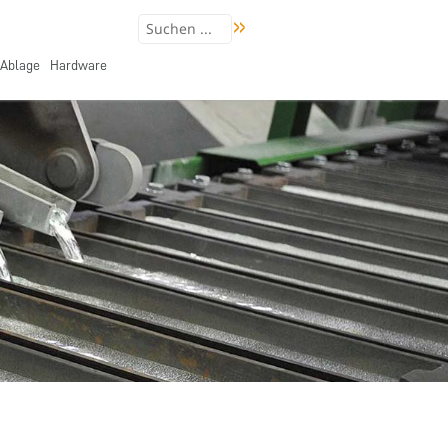
Ablage
Hardware