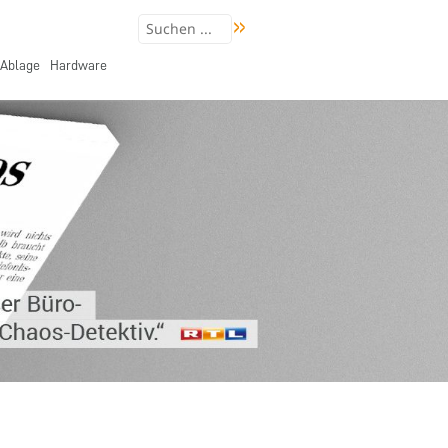
Ablage
Hardware