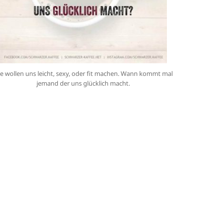
le wollen uns leicht, sexy, oder fit machen. Wann kommt mal
jemand der uns glücklich macht.