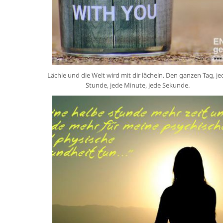
Lächle und die Welt wird mit dir lächeln. Den ganzen Tag, je
Stunde, jede Minute, jede Sekunde.