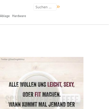
Ablage
Hardware