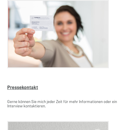
Pressekontakt
Gerne können Sie mich jeder Zeit für mehr Informationen oder ein
Interview kontaktieren.