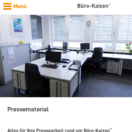
Menü
Pressematerial
®
Alles für Ihre Pressearbeit rund um Büro-Kaizen