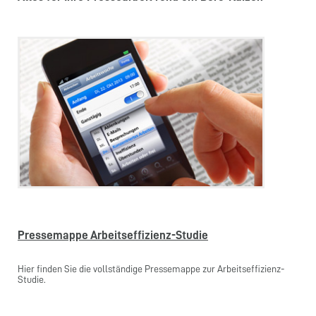
Pressemappe Arbeitseffizienz-Studie
Hier finden Sie die vollständige Pressemappe zur Arbeitseffizienz-
Studie.