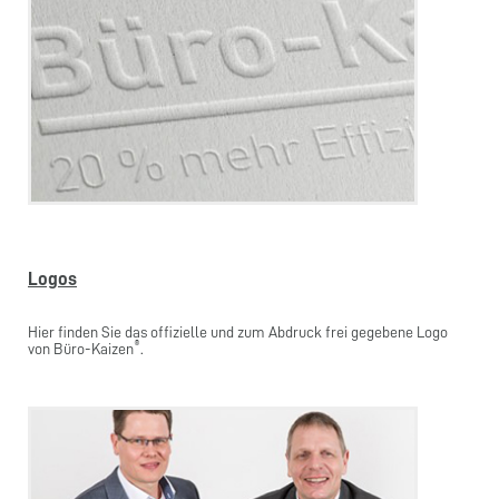
Logos
Hier finden Sie das offizielle und zum Abdruck frei gegebene Logo
®
von Büro-Kaizen
.