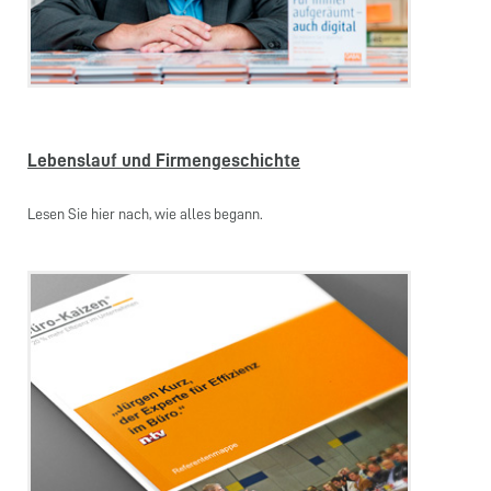
Lebenslauf und Firmengeschichte
Lesen Sie hier nach, wie alles begann.