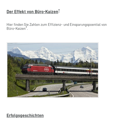
®
Der Effekt von Büro-Kaizen
Hier finden Sie Zahlen zum Effizienz- und Einsparungspoential von
®
Büro-Kaizen
.
Erfolgsgeschichten