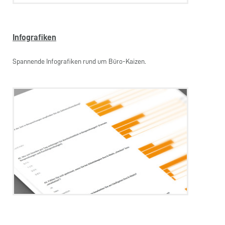
Infografiken
Spannende Infografiken rund um Büro-Kaizen.