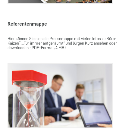
Referentenmappe
Hier können Sie sich die Pressemappe mit vielen Infos zu Büro-
®
Kaizen
, „Für immer aufgeräumt” und Jürgen Kurz ansehen oder
downloaden. (PDF-Format, 4 MB)