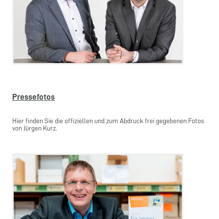
Pressefotos
Hier finden Sie die offiziellen und zum Abdruck frei gegebenen Fotos
von Jürgen Kurz.