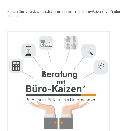
®
Sehen Sie selbst, wie sich Unternehmen mit Büro-Kaizen
verändert
haben.