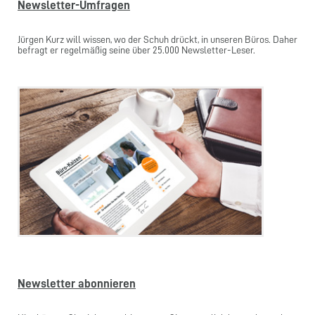
Newsletter-Umfragen
Jürgen Kurz will wissen, wo der Schuh drückt, in unseren Büros. Daher
befragt er regelmäßig seine über 25.000 Newsletter-Leser.
Newsletter abonnieren