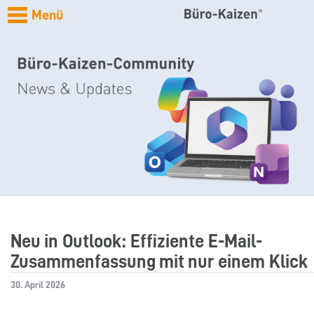
Menü
Neu in Outlook: Effiziente E-Mail-
Zusammenfassung mit nur einem Klick
30. April 2026