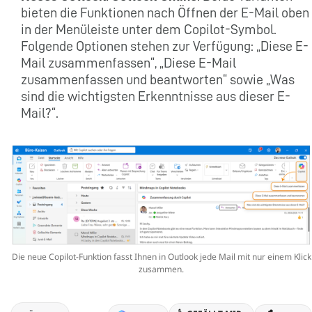
bieten die Funktionen nach Öffnen der E-Mail oben
in der Menüleiste unter dem Copilot-Symbol.
Folgende Optionen stehen zur Verfügung: „Diese E-
Mail zusammenfassen“, „Diese E-Mail
zusammenfassen und beantworten“ sowie „Was
sind die wichtigsten Erkenntnisse aus dieser E-
Mail?“.
Die neue Copilot-Funktion fasst Ihnen in Outlook jede Mail mit nur einem Klick
zusammen.