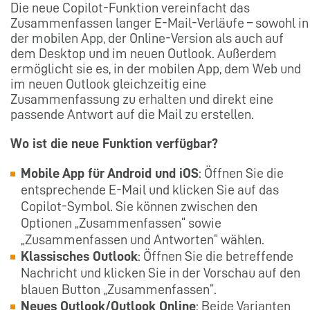
Die neue Copilot-Funktion vereinfacht das
Zusammenfassen langer E-Mail-Verläufe – sowohl in
der mobilen App, der Online-Version als auch auf
dem Desktop und im neuen Outlook. Außerdem
ermöglicht sie es, in der mobilen App, dem Web und
im neuen Outlook gleichzeitig eine
Zusammenfassung zu erhalten und direkt eine
passende Antwort auf die Mail zu erstellen.
Wo ist die neue Funktion verfügbar?
Mobile App für Android und iOS
: Öffnen Sie die
entsprechende E-Mail und klicken Sie auf das
Copilot-Symbol. Sie können zwischen den
Optionen „Zusammenfassen“ sowie
„Zusammenfassen und Antworten“ wählen.
Klassisches Outlook
: Öffnen Sie die betreffende
Nachricht und klicken Sie in der Vorschau auf den
blauen Button „Zusammenfassen“.
Neues Outlook/Outlook Online
: Beide Varianten