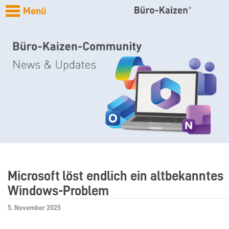
Menü
Microsoft löst endlich ein altbekanntes
Windows-Problem
5. November 2025