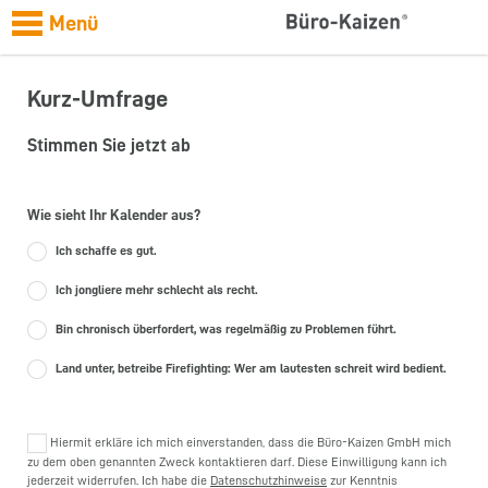
Menü
Kurz-Umfrage
Stimmen Sie jetzt ab
Wie sieht Ihr Kalender aus?
Ich schaffe es gut.
Ich jongliere mehr schlecht als recht.
Bin chronisch überfordert, was regelmäßig zu Problemen führt.
Land unter, betreibe Firefighting: Wer am lautesten schreit wird bedient.
Hiermit erkläre ich mich einverstanden, dass die Büro-Kaizen GmbH mich
zu dem oben genannten Zweck kontaktieren darf. Diese Einwilligung kann ich
jederzeit widerrufen. Ich habe die
Datenschutzhinweise
zur Kenntnis