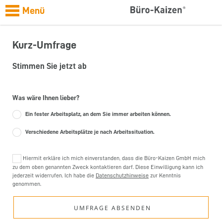
Menü
Kurz-Umfrage
Stimmen Sie jetzt ab
Was wäre Ihnen lieber?
Ein fester Arbeitsplatz, an dem Sie immer arbeiten können.
Verschiedene Arbeitsplätze je nach Arbeitssituation.
Hiermit erkläre ich mich einverstanden, dass die Büro-Kaizen GmbH mich
zu dem oben genannten Zweck kontaktieren darf. Diese Einwilligung kann ich
jederzeit widerrufen. Ich habe die
Datenschutzhinweise
zur Kenntnis
genommen.