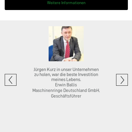
Weitere Informationen
Jürgen Kurz in unser Unternehmen
zu holen, war die beste Investition
meines Lebens.
Erwin Ballis
Maschinenringe Deutschland GmbH,
Geschäftsführer