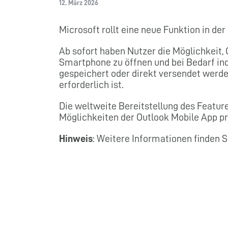
12. März 2026
Microsoft rollt eine neue Funktion in de
Ab sofort haben Nutzer die Möglichkeit,
Smartphone zu öffnen und bei Bedarf ind
gespeichert oder direkt versendet werde
erforderlich ist.
Die weltweite Bereitstellung des Featur
Möglichkeiten der Outlook Mobile App pro
Hinweis
: Weitere Informationen finden S