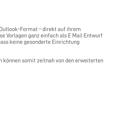
 Outlook-Format – direkt auf ihrem
se Vorlagen ganz einfach als E Mail Entwurf
dass keine gesonderte Einrichtung
en können somit zeitnah von den erweiterten