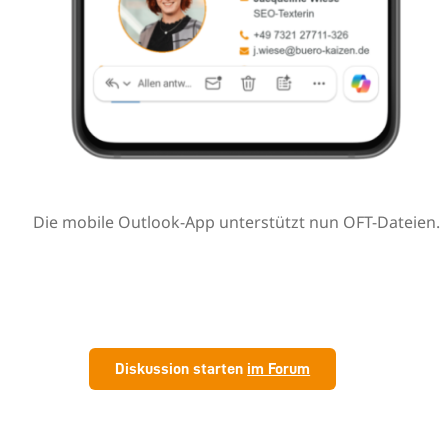
Die mobile Outlook-App unterstützt nun OFT-Dateien.
Diskussion starten
im Forum