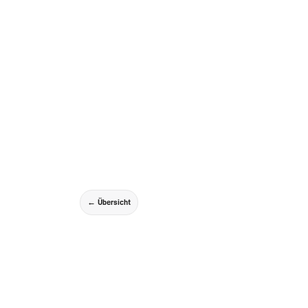
← Übersicht