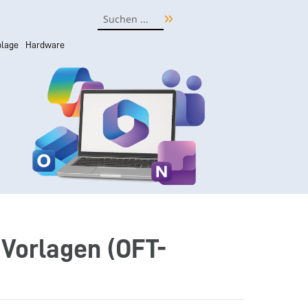
lage
Hardware
 Vorlagen (OFT-