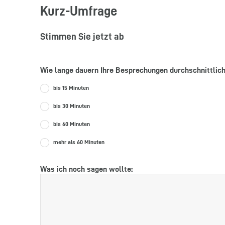
Kurz-Umfrage
Stimmen Sie jetzt ab
Wie lange dauern Ihre Besprechungen durchschnittlic
bis 15 Minuten
bis 30 Minuten
bis 60 Minuten
mehr als 60 Minuten
Was ich noch sagen wollte: