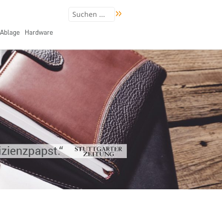
Ablage
Hardware