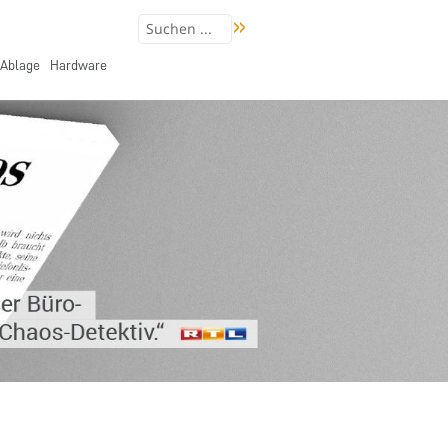
Ablage
Hardware