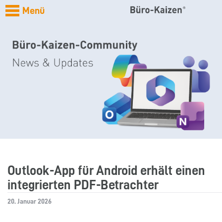
Menü
Outlook-App für Android erhält einen
integrierten PDF-Betrachter
20. Januar 2026