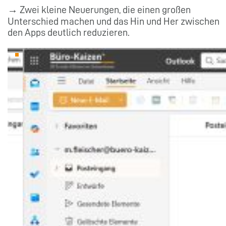
→ Zwei kleine Neuerungen, die einen großen
Unterschied machen und das Hin und Her zwischen
den Apps deutlich reduzieren.