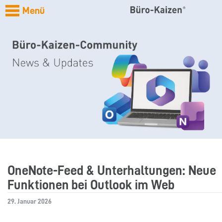
Menü
OneNote-Feed & Unterhaltungen: Neue
Funktionen bei Outlook im Web
29. Januar 2026