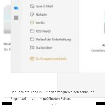
Der OneNote-Feed in Outlook ermöglich einen schnellen
Zugriff auf die zuletzt geöffneten Seiten.