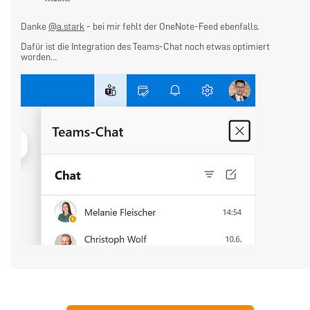
Danke
@a.stark
- bei mir fehlt der OneNote-Feed ebenfalls.
Dafür ist die Integration des Teams-Chat noch etwas optimiert
worden…