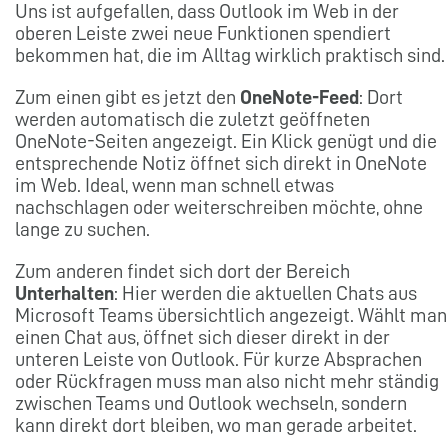
Uns ist aufgefallen, dass Outlook im Web in der
oberen Leiste zwei neue Funktionen spendiert
bekommen hat, die im Alltag wirklich praktisch sind.
Zum einen gibt es jetzt den
OneNote-Feed
: Dort
werden automatisch die zuletzt geöffneten
OneNote-Seiten angezeigt. Ein Klick genügt und die
entsprechende Notiz öffnet sich direkt in OneNote
im Web. Ideal, wenn man schnell etwas
nachschlagen oder weiterschreiben möchte, ohne
lange zu suchen.
Zum anderen findet sich dort der Bereich
Unterhalten
: Hier werden die aktuellen Chats aus
Microsoft Teams übersichtlich angezeigt. Wählt man
einen Chat aus, öffnet sich dieser direkt in der
unteren Leiste von Outlook. Für kurze Absprachen
oder Rückfragen muss man also nicht mehr ständig
zwischen Teams und Outlook wechseln, sondern
kann direkt dort bleiben, wo man gerade arbeitet.