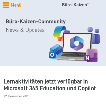
Menü
Lernaktivitäten jetzt verfügbar in
Microsoft 365 Education und Copilot
22. Dezember 2025