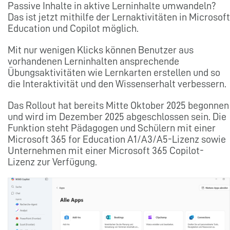
Passive Inhalte in aktive Lerninhalte umwandeln?
Das ist jetzt mithilfe der Lernaktivitäten in Microsoft
Education und Copilot möglich.
Mit nur wenigen Klicks können Benutzer aus
vorhandenen Lerninhalten ansprechende
Übungsaktivitäten wie Lernkarten erstellen und so
die Interaktivität und den Wissenserhalt verbessern.
Das Rollout hat bereits Mitte Oktober 2025 begonnen
und wird im Dezember 2025 abgeschlossen sein. Die
Funktion steht Pädagogen und Schülern mit einer
Microsoft 365 for Education A1/A3/A5-Lizenz sowie
Unternehmen mit einer Microsoft 365 Copilot-
Lizenz zur Verfügung.