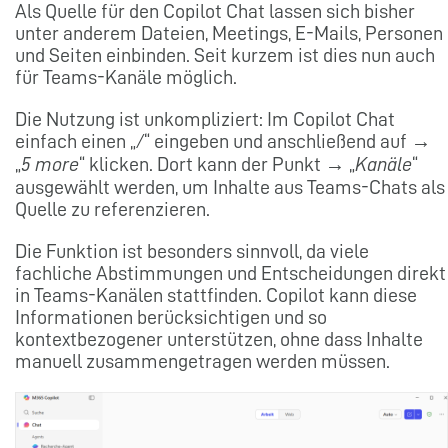
Als Quelle für den Copilot Chat lassen sich bisher
unter anderem Dateien, Meetings, E-Mails, Personen
und Seiten einbinden. Seit kurzem ist dies nun auch
für Teams-Kanäle möglich.
Die Nutzung ist unkompliziert: Im Copilot Chat
einfach einen „
/
“ eingeben und anschließend auf →
„
5 more
“ klicken. Dort kann der Punkt → „
Kanäle
“
ausgewählt werden, um Inhalte aus Teams-Chats als
Quelle zu referenzieren.
Die Funktion ist besonders sinnvoll, da viele
fachliche Abstimmungen und Entscheidungen direkt
in Teams-Kanälen stattfinden. Copilot kann diese
Informationen berücksichtigen und so
kontextbezogener unterstützen, ohne dass Inhalte
manuell zusammengetragen werden müssen.