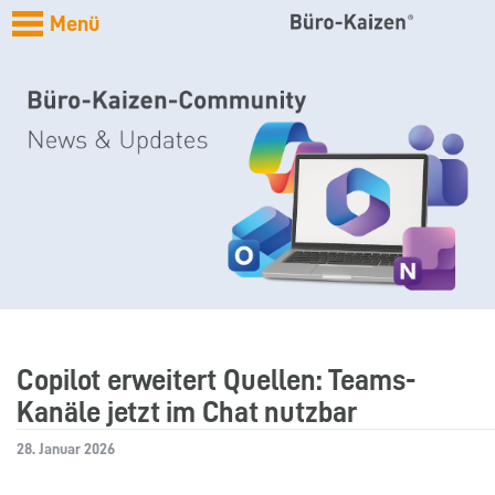
Menü
Copilot erweitert Quellen: Teams-
Kanäle jetzt im Chat nutzbar
28. Januar 2026