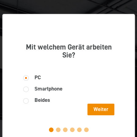
Mit welchem Gerät arbeiten
Sie?
PC
Smartphone
Beides
Weiter