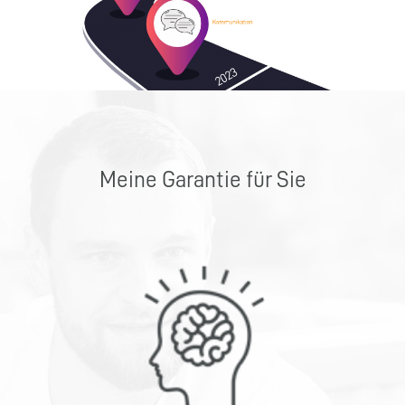
Meine Garantie für Sie