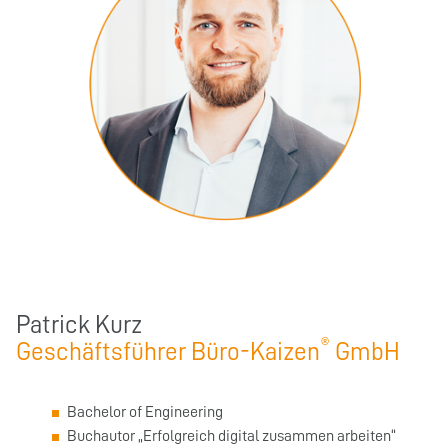
Patrick Kurz
®
Geschäftsführer Büro-Kaizen
GmbH
Bachelor of Engineering
Buchautor „Erfolgreich digital zusammen arbeiten“