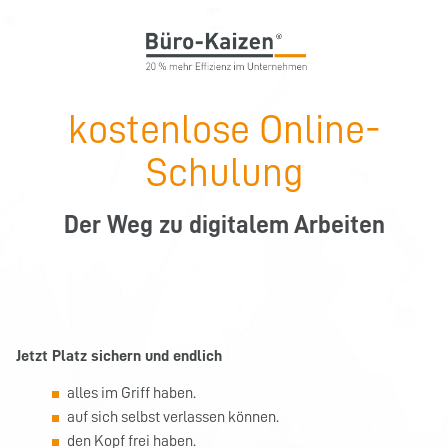
kostenlose Online-
Schulung
Der Weg zu digitalem Arbeiten
Jetzt Platz sichern und endlich
alles im Griff haben.
auf sich selbst verlassen können.
den Kopf frei haben.