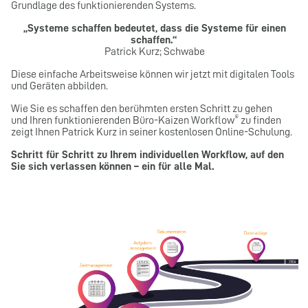
Grundlage des funktionierenden Systems.
„Systeme schaffen bedeutet, dass die Systeme für einen
schaffen.“
Patrick Kurz; Schwabe
Diese einfache Arbeitsweise können wir jetzt mit digitalen Tools
und Geräten abbilden.
Wie Sie es schaffen den berühmten ersten Schritt zu gehen
®
und
Ihren funktionierenden Büro-Kaizen Workflow
zu finden
zeigt Ihnen Patrick Kurz in seiner kostenlosen Online-Schulung.
Schritt für Schritt zu Ihrem individuellen Workflow, auf den
Sie sich verlassen können – ein für alle Mal.