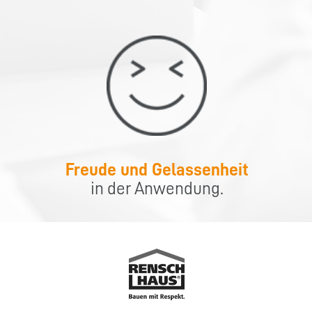
Freude und Gelassenheit
in der Anwendung.