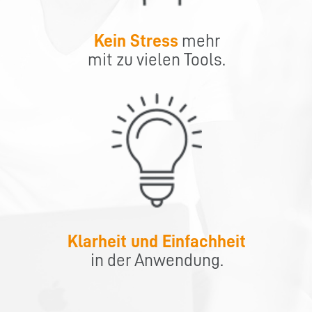
Kein Stress
mehr
mit zu vielen Tools.
Klarheit und Einfachheit
in der Anwendung.