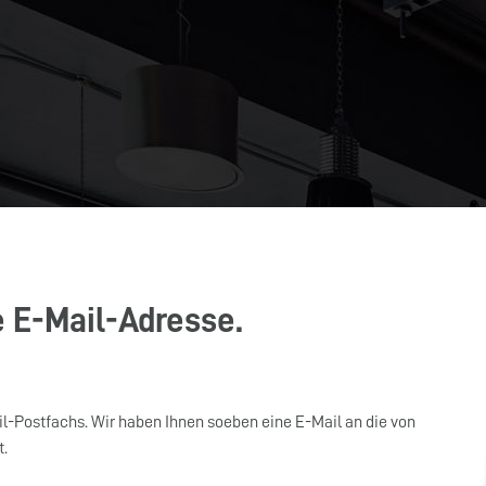
e E-Mail-Adresse.
l-Postfachs. Wir haben Ihnen soeben eine E-Mail an die von
.