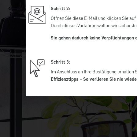
Schritt 2:
Öffnen Sie diese E-Mail und klicken Sie auf
Durch dieses Verfahren wollen wir sicherste
Sie gehen dadurch keine Verpflichtungen e
Schritt 3:
Im Anschluss an Ihre Bestätigung erhalte
Effizienztipps – So verlieren Sie nie wied