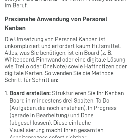
im Beruf.
Praxisnahe Anwendung von Personal
Kanban
Die Umsetzung von Personal Kanban ist
unkompliziert und erfordert kaum Hilfsmittel.
Alles, was Sie benötigen, ist ein Board (z. B.
Whiteboard, Pinnwand oder eine digitale Lösung
wie Trello oder OneNote) sowie Haftnotizen oder
digitale Karten. So wenden Sie die Methode
Schritt für Schritt an:
Board erstellen:
Strukturieren Sie Ihr Kanban-
Board in mindestens drei Spalten: To Do
(Aufgaben, die noch anstehen), In Progress
(gerade in Bearbeitung) und Done
(abgeschlossen). Diese einfache
Visualisierung macht Ihren gesamten
Arbeitsprozess sofort sichtbar.