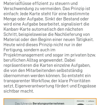
Materialflüsse effizient zu steuern und
Verschwendung zu vermeiden. Das Prinzip ist
einfach: Jede Karte steht für eine bestimmte
Menge oder Aufgabe. Sinkt der Bestand oder
wird eine Aufgabe bearbeitet, signalisiert die
Kanban-Karte automatisch den nächsten
Schritt, beispielsweise die Nachlieferung von
Material oder den Beginn einer neuen Tätigkeit.
Heute wird dieses Prinzip nicht nur in der
Fertigung, sondern auch im
Projektmanagement und sogar im privaten bzw.
beruflichen Alltag angewendet. Dabei
repräsentieren die Karten einzelne Aufgaben,
die von den Mitarbeitenden selbstständig
übernommen werden können. So entsteht ein
transparenter Workflow, der klare Prioritäten
setzt, Eigenverantwortung fördert und Engpässe
sichtbar macht.