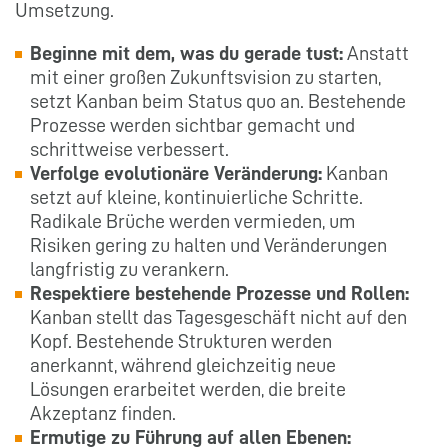
Umsetzung.
Beginne mit dem, was du gerade tust:
Anstatt
mit einer großen Zukunftsvision zu starten,
setzt Kanban beim Status quo an. Bestehende
Prozesse werden sichtbar gemacht und
schrittweise verbessert.
Verfolge evolutionäre Veränderung:
Kanban
setzt auf kleine, kontinuierliche Schritte.
Radikale Brüche werden vermieden, um
Risiken gering zu halten und Veränderungen
langfristig zu verankern.
Respektiere bestehende Prozesse und Rollen:
Kanban stellt das Tagesgeschäft nicht auf den
Kopf. Bestehende Strukturen werden
anerkannt, während gleichzeitig neue
Lösungen erarbeitet werden, die breite
Akzeptanz finden.
Ermutige zu Führung auf allen Ebenen: