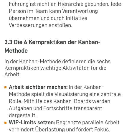
Führung ist nicht an Hierarchie gebunden. Jede
Person im Team kann Verantwortung
übernehmen und durch Initiative
Verbesserungen anstoßen.
3.3 Die 6 Kernpraktiken der Kanban-
Methode
In der Kanban-Methode definieren die sechs
Kernpraktiken wichtige Aktivitäten für die
Arbeit.
Arbeit sichtbar machen:
In der Kanban-
Methode spielt die Visualisierung eine zentrale
Rolle. Mithilfe des Kanban-Boards werden
Aufgaben und Fortschritte transparent
dargestellt.
WIP-Limits setzen:
Begrenzte parallele Arbeit
verhindert Überlastung und fördert Fokus.