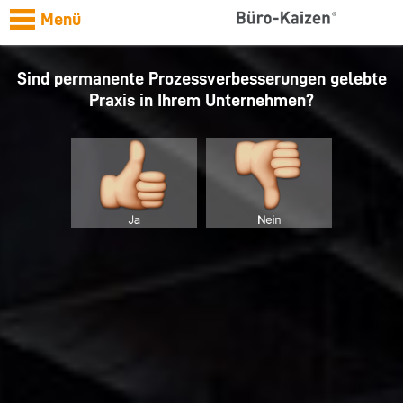
Menü
Sind permanente Prozessverbesserungen gelebte
Praxis in Ihrem Unternehmen?