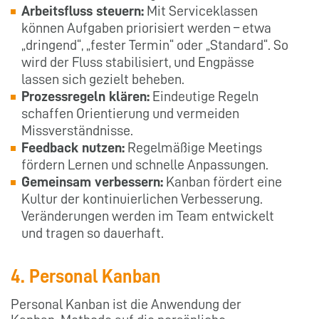
Arbeitsfluss steuern:
Mit Serviceklassen
können Aufgaben priorisiert werden – etwa
„dringend“, „fester Termin“ oder „Standard“. So
wird der Fluss stabilisiert, und Engpässe
lassen sich gezielt beheben.
Prozessregeln klären:
Eindeutige Regeln
schaffen Orientierung und vermeiden
Missverständnisse.
Feedback nutzen:
Regelmäßige Meetings
fördern Lernen und schnelle Anpassungen.
Gemeinsam verbessern:
Kanban fördert eine
Kultur der kontinuierlichen Verbesserung.
Veränderungen werden im Team entwickelt
und tragen so dauerhaft.
4. Personal Kanban
Personal Kanban ist die Anwendung der