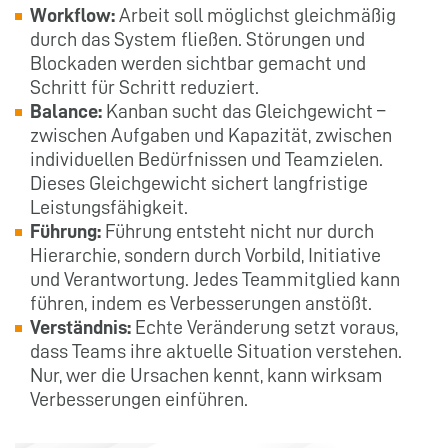
Workflow:
Arbeit soll möglichst gleichmäßig
durch das System fließen. Störungen und
Blockaden werden sichtbar gemacht und
Schritt für Schritt reduziert.
Balance:
Kanban sucht das Gleichgewicht –
zwischen Aufgaben und Kapazität, zwischen
individuellen Bedürfnissen und Teamzielen.
Dieses Gleichgewicht sichert langfristige
Leistungsfähigkeit.
Führung:
Führung entsteht nicht nur durch
Hierarchie, sondern durch Vorbild, Initiative
und Verantwortung. Jedes Teammitglied kann
führen, indem es Verbesserungen anstößt.
Verständnis:
Echte Veränderung setzt voraus,
dass Teams ihre aktuelle Situation verstehen.
Nur, wer die Ursachen kennt, kann wirksam
Verbesserungen einführen.