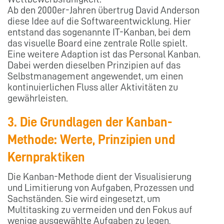
Ab den 2000er-Jahren übertrug David Anderson
diese Idee auf die Softwareentwicklung. Hier
entstand das sogenannte IT-Kanban, bei dem
das visuelle Board eine zentrale Rolle spielt.
Eine weitere Adaption ist das Personal Kanban.
Dabei werden dieselben Prinzipien auf das
Selbstmanagement angewendet, um einen
kontinuierlichen Fluss aller Aktivitäten zu
gewährleisten.
3. Die Grundlagen der Kanban-
Methode: Werte, Prinzipien und
Kernpraktiken
Die Kanban-Methode dient der Visualisierung
und Limitierung von Aufgaben, Prozessen und
Sachständen. Sie wird eingesetzt, um
Multitasking zu vermeiden und den Fokus auf
wenige ausgewählte Aufgaben zu legen,