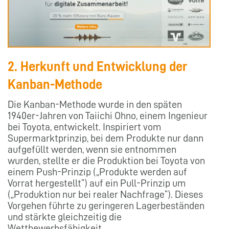
2. Herkunft und Entwicklung der
Kanban-Methode
Die Kanban-Methode wurde in den späten
1940er-Jahren von Taiichi Ohno, einem Ingenieur
bei Toyota, entwickelt. Inspiriert vom
Supermarktprinzip, bei dem Produkte nur dann
aufgefüllt werden, wenn sie entnommen
wurden, stellte er die Produktion bei Toyota von
einem Push-Prinzip („Produkte werden auf
Vorrat hergestellt“) auf ein Pull-Prinzip um
(„Produktion nur bei realer Nachfrage“). Dieses
Vorgehen führte zu geringeren Lagerbeständen
und stärkte gleichzeitig die
Wettbewerbsfähigkeit.