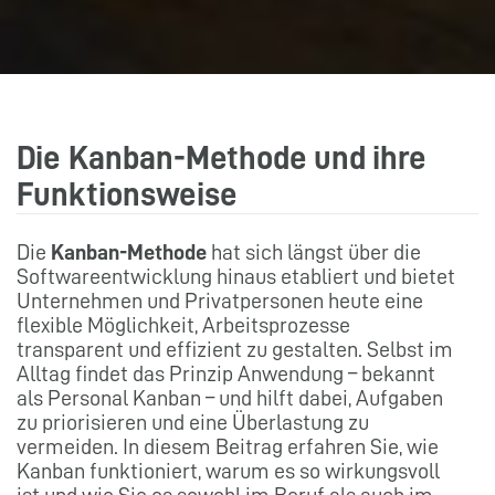
Die Kanban-Methode und ihre
Funktionsweise
Die
Kanban-Methode
hat sich längst über die
Softwareentwicklung hinaus etabliert und bietet
Unternehmen und Privatpersonen heute eine
flexible Möglichkeit, Arbeitsprozesse
transparent und effizient zu gestalten. Selbst im
Alltag findet das Prinzip Anwendung – bekannt
als Personal Kanban – und hilft dabei, Aufgaben
zu priorisieren und eine Überlastung zu
vermeiden. In diesem Beitrag erfahren Sie, wie
Kanban funktioniert, warum es so wirkungsvoll
ist und wie Sie es sowohl im Beruf als auch im