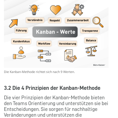
Die Kanban-Methode richtet sich nach 9 Werten.
3.2 Die 4 Prinzipien der Kanban-Methode
Die vier Prinzipien der Kanban-Methode bieten
den Teams Orientierung und unterstützen sie bei
Entscheidungen. Sie sorgen für nachhaltige
Veränderungen und unterstützen die