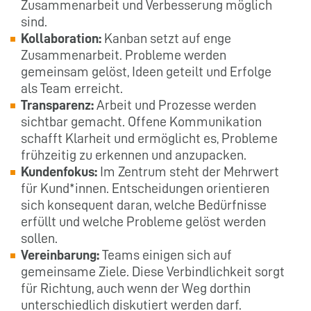
Zusammenarbeit und Verbesserung möglich
sind.
Kollaboration:
Kanban setzt auf enge
Zusammenarbeit. Probleme werden
gemeinsam gelöst, Ideen geteilt und Erfolge
als Team erreicht.
Transparenz:
Arbeit und Prozesse werden
sichtbar gemacht. Offene Kommunikation
schafft Klarheit und ermöglicht es, Probleme
frühzeitig zu erkennen und anzupacken.
Kundenfokus:
Im Zentrum steht der Mehrwert
für Kund*innen. Entscheidungen orientieren
sich konsequent daran, welche Bedürfnisse
erfüllt und welche Probleme gelöst werden
sollen.
Vereinbarung:
Teams einigen sich auf
gemeinsame Ziele. Diese Verbindlichkeit sorgt
für Richtung, auch wenn der Weg dorthin
unterschiedlich diskutiert werden darf.