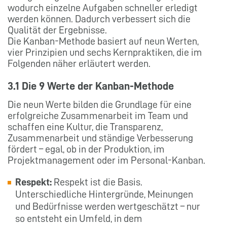
wodurch einzelne Aufgaben schneller erledigt
werden können. Dadurch verbessert sich die
Qualität der Ergebnisse.
Die Kanban-Methode basiert auf neun Werten,
vier Prinzipien und sechs Kernpraktiken, die im
Folgenden näher erläutert werden.
3.1 Die 9 Werte der Kanban-Methode
Die neun Werte bilden die Grundlage für eine
erfolgreiche Zusammenarbeit im Team und
schaffen eine Kultur, die Transparenz,
Zusammenarbeit und ständige Verbesserung
fördert – egal, ob in der Produktion, im
Projektmanagement oder im Personal-Kanban.
Respekt:
Respekt ist die Basis.
Unterschiedliche Hintergründe, Meinungen
und Bedürfnisse werden wertgeschätzt – nur
so entsteht ein Umfeld, in dem