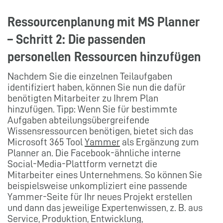
Ressourcenplanung mit MS Planner
– Schritt 2: Die passenden
personellen Ressourcen hinzufügen
Nachdem Sie die einzelnen Teilaufgaben
identifiziert haben, können Sie nun die dafür
benötigten Mitarbeiter zu Ihrem Plan
hinzufügen. Tipp: Wenn Sie für bestimmte
Aufgaben abteilungsübergreifende
Wissensressourcen benötigen, bietet sich das
Microsoft 365 Tool
Yammer
als Ergänzung zum
Planner an. Die Facebook-ähnliche interne
Social-Media-Plattform vernetzt die
Mitarbeiter eines Unternehmens. So können Sie
beispielsweise unkompliziert eine passende
Yammer-Seite für Ihr neues Projekt erstellen
und dann das jeweilige Expertenwissen, z. B. aus
Service, Produktion, Entwicklung,