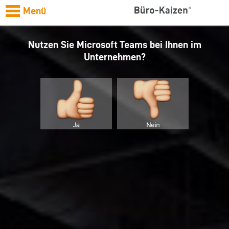
Menü
Nutzen Sie Microsoft Teams bei Ihnen im
Unternehmen?