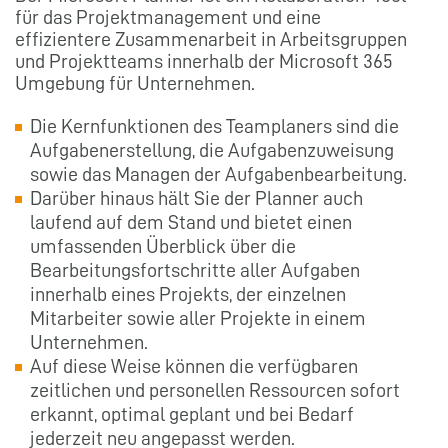
für das Projektmanagement und eine
effizientere Zusammenarbeit in Arbeitsgruppen
und Projektteams innerhalb der Microsoft 365
Umgebung für Unternehmen.
Die Kernfunktionen des Teamplaners sind die
Aufgabenerstellung, die Aufgabenzuweisung
sowie das Managen der Aufgabenbearbeitung.
Darüber hinaus hält Sie der Planner auch
laufend auf dem Stand und bietet einen
umfassenden Überblick über die
Bearbeitungsfortschritte aller Aufgaben
innerhalb eines Projekts, der einzelnen
Mitarbeiter sowie aller Projekte in einem
Unternehmen.
Auf diese Weise können die verfügbaren
zeitlichen und personellen Ressourcen sofort
erkannt, optimal geplant und bei Bedarf
jederzeit neu angepasst werden.