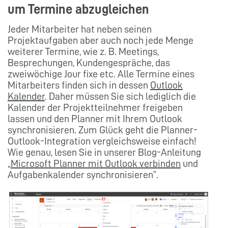
um Termine abzugleichen
Jeder Mitarbeiter hat neben seinen
Projektaufgaben aber auch noch jede Menge
weiterer Termine, wie z. B. Meetings,
Besprechungen, Kundengespräche, das
zweiwöchige Jour fixe etc. Alle Termine eines
Mitarbeiters finden sich in dessen
Outlook
Kalender
. Daher müssen Sie sich lediglich die
Kalender der Projektteilnehmer freigeben
lassen und den Planner mit Ihrem Outlook
synchronisieren. Zum Glück geht die Planner-
Outlook-Integration vergleichsweise einfach!
Wie genau, lesen Sie in unserer Blog-Anleitung
„
Microsoft Planner mit Outlook verbinden
und
Aufgabenkalender synchronisieren”.