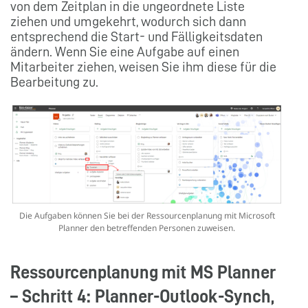
von dem Zeitplan in die ungeordnete Liste
ziehen und umgekehrt, wodurch sich dann
entsprechend die Start- und Fälligkeitsdaten
ändern. Wenn Sie eine Aufgabe auf einen
Mitarbeiter ziehen, weisen Sie ihm diese für die
Bearbeitung zu.
Die Aufgaben können Sie bei der Ressourcenplanung mit Microsoft
Planner den betreffenden Personen zuweisen.
Ressourcenplanung mit MS Planner
– Schritt 4:
Planner-Outlook-Synch,