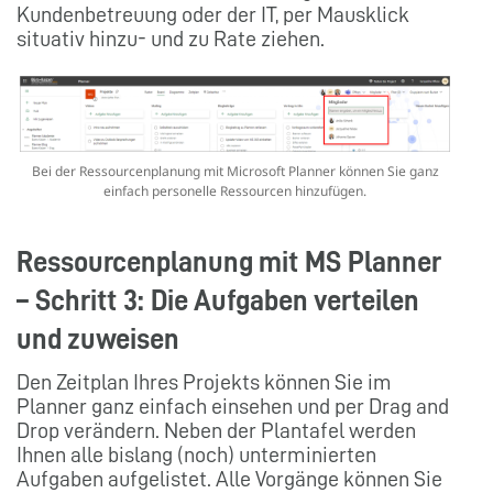
Kundenbetreuung oder der IT, per Mausklick
situativ hinzu- und zu Rate ziehen.
Bei der Ressourcenplanung mit Microsoft Planner können Sie ganz
einfach personelle Ressourcen hinzufügen.
Ressourcenplanung mit MS Planner
– Schritt 3:
Die Aufgaben verteilen
und zuweisen
Den Zeitplan Ihres Projekts können Sie im
Planner ganz einfach einsehen und per Drag and
Drop verändern. Neben der Plantafel werden
Ihnen alle bislang (noch) unterminierten
Aufgaben aufgelistet. Alle Vorgänge können Sie