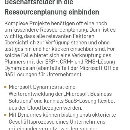
Geschäftsfelder in die
Ressourcenplanung einbinden
Komplexe Projekte benötigen oft eine noch
umfassendere Ressourcenplanung. Dann ist es
wichtig, dass alle relevanten Faktoren
übersichtlich zur Verfügung stehen und ohne
lästiges hin und her klicken einsehbar sind. Für
solche Fälle bietet sich eine Verknüpfung des
Planners mit der ERP-, CRM- und RMS-Lösung
Dynamics an (ebenfalls Teil der Microsoft Office
365 Lösungen für Unternehmen).
Microsoft Dynamics ist eine
Weiterentwicklung der „Microsoft Business
Solutions“ und kann als SaaS-Lösung flexibel
aus der Cloud bezogen werden.
Mit Dynamics können bislang unstrukturierte
Geschäftsprozesse eines Unternehmens
miteinander vernetzt werden, von der