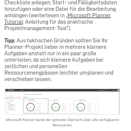
Checkliste anlegen, Start- und Fälligkeitsdaten
hinzufügen oder eine Datei für die Bearbeitung
anhängen (weiterlesen in „
Microsoft Planner
Tutorial
: Anleitung für das praktische
Projektmanagement-Tool”).
Tipp
: Aus taktischen Gründen sollten Sie Ihr
Planner-Projekt lieber in mehrere kleinere
Aufgaben anstatt nur in ein paar große
unterteilen, da sich kleinere Aufgaben bei
zeitlichen und personellen
Ressourcenengpässen leichter umplanen und
verschieben lassen.
Microsoft Planner bietet die optimale Übersicht über alle verfügbaren
Ressourcen.