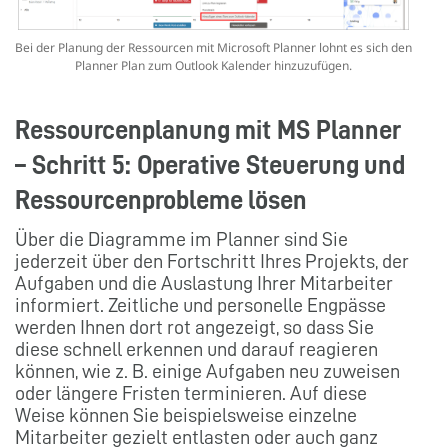
Bei der Planung der Ressourcen mit Microsoft Planner lohnt es sich den
Planner Plan zum Outlook Kalender hinzuzufügen.
Ressourcenplanung mit MS Planner
– Schritt 5:
Operative Steuerung und
Ressourcenprobleme lösen
Über die Diagramme im Planner sind Sie
jederzeit über den Fortschritt Ihres Projekts, der
Aufgaben und die Auslastung Ihrer Mitarbeiter
informiert. Zeitliche und personelle Engpässe
werden Ihnen dort rot angezeigt, so dass Sie
diese schnell erkennen und darauf reagieren
können, wie z. B. einige Aufgaben neu zuweisen
oder längere Fristen terminieren. Auf diese
Weise können Sie beispielsweise einzelne
Mitarbeiter gezielt entlasten oder auch ganz