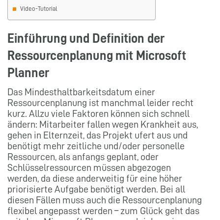
Video-Tutorial
Einführung und Definition der
Ressourcenplanung mit Microsoft
Planner
Das Mindesthaltbarkeitsdatum einer
Ressourcenplanung ist manchmal leider recht
kurz. Allzu viele Faktoren können sich schnell
ändern: Mitarbeiter fallen wegen Krankheit aus,
gehen in Elternzeit, das Projekt ufert aus und
benötigt mehr zeitliche und/oder personelle
Ressourcen, als anfangs geplant, oder
Schlüsselressourcen müssen abgezogen
werden, da diese anderweitig für eine höher
priorisierte Aufgabe benötigt werden. Bei all
diesen Fällen muss auch die Ressourcenplanung
flexibel angepasst werden – zum Glück geht das