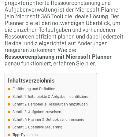
projektorientierte Ressourcenplanung und
Aufgabenverwaltung ist der Microsoft Planner
(ein Microsoft 365 Tool) die ideale Lösung. Der
Planner bietet den notwendigen Überblick, um
die einzelnen Teilaufgaben und vorhandenen
Ressourcen effizient planen und dabei jederzeit
flexibel und zielgerichtet auf Änderungen
reagieren zu können. Wie die
Ressourcenplanung mit Microsoft Planner
genau funktioniert, erfahren Sie hier.
Inhaltsverzeichnis
Einführung und Definition
Schritt 1: Teilprojekte & Aufgaben identifizieren
Schritt 2: Personelle Ressourcen hinzufügen
Schritt 3: Aufgaben zuweisen
Schritt 4: Planner & Outlook synchronisieren
Schritt 5: Operative Steuerung
Tipp: Dynamics