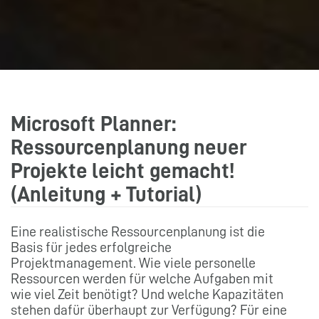
Microsoft Planner:
Ressourcenplanung neuer
Projekte leicht gemacht!
(Anleitung + Tutorial)
Eine realistische Ressourcenplanung ist die
Basis für jedes erfolgreiche
Projektmanagement. Wie viele personelle
Ressourcen werden für welche Aufgaben mit
wie viel Zeit benötigt? Und welche Kapazitäten
stehen dafür überhaupt zur Verfügung? Für eine