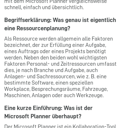
mit dem Microsoft Planner vergleichsweise
schnell, einfach und übersichtlich.
Begriffserklärung: Was genau ist eigentlich
eine Ressourcenplanung?
Als Ressource werden allgemein alle Faktoren
bezeichnet, der zur Erfüllung einer Aufgabe,
eines Auftrags oder eines Projekts benötigt
werden. Neben den beiden wohl wichtigsten
Faktoren Personal- und Zeitressourcen umfasst
dies, je nach Branche und Aufgabe, auch
Anlagen- und Sachressourcen, wie z. B. eine
bestimmte Software, einen speziellen
Workplace, Besprechungsräume, Fahrzeuge,
Maschinen, Anlagen oder auch Werkzeuge.
Eine kurze Einführung: Was ist der
Microsoft Planner überhaupt?
Der Microsoft Planner ist ein Kollaboration-Tool