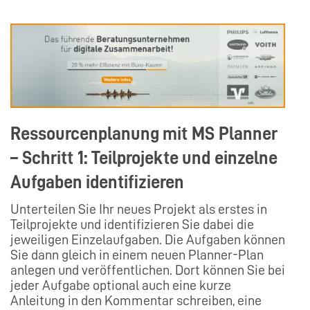
Ressourcenplanung mit MS Planner
– Schritt 1: Teilprojekte und einzelne
Aufgaben identifizieren
Unterteilen Sie Ihr neues Projekt als erstes in
Teilprojekte und identifizieren Sie dabei die
jeweiligen Einzelaufgaben. Die Aufgaben können
Sie dann gleich in einem neuen Planner-Plan
anlegen und veröffentlichen. Dort können Sie bei
jeder Aufgabe optional auch eine kurze
Anleitung in den Kommentar schreiben, eine