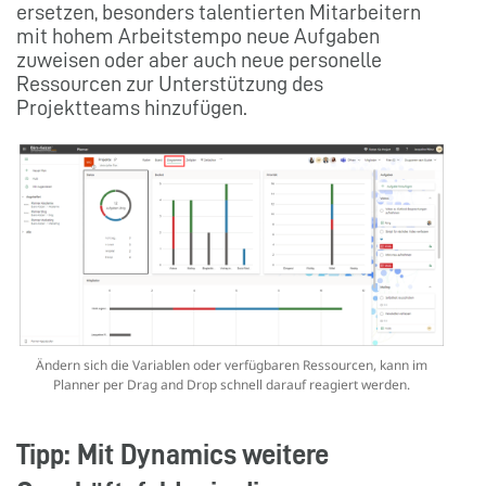
ersetzen, besonders talentierten Mitarbeitern
mit hohem Arbeitstempo neue Aufgaben
zuweisen oder aber auch neue personelle
Ressourcen zur Unterstützung des
Projektteams hinzufügen.
Ändern sich die Variablen oder verfügbaren Ressourcen, kann im
Planner per Drag and Drop schnell darauf reagiert werden.
Tipp: Mit Dynamics weitere